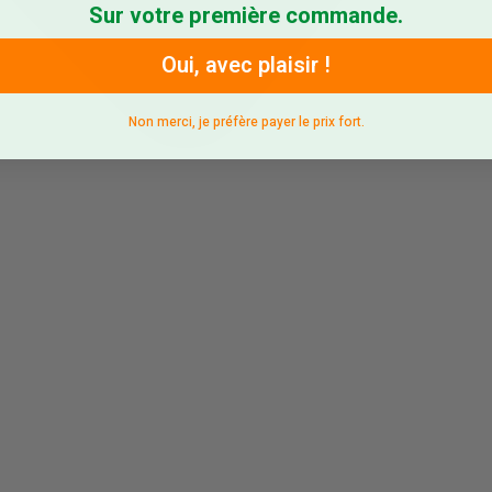
Sur votre première commande.
Oui, avec plaisir !
Non merci, je préfère payer le prix fort.