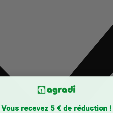
Vous recevez 5 € de réduction !