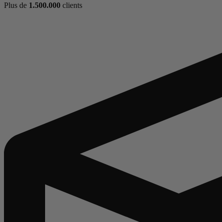
Plus de
1.500.000
clients