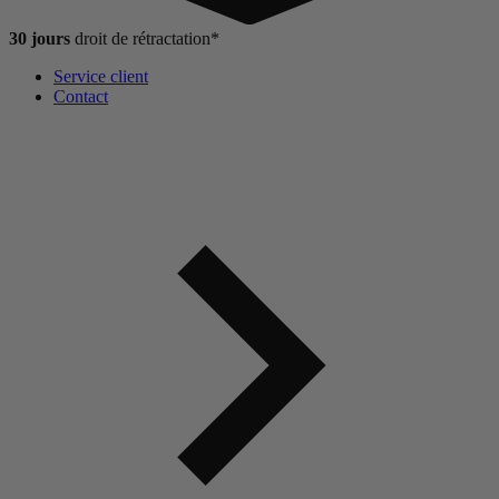
30 jours
droit de
rétractation*
Service client
Contact