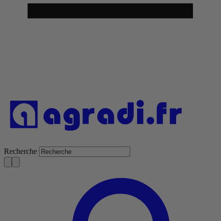
Recherche