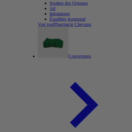
Soutien des Organes
Ail
Inhalateurs
Équilibre hormonal
Voir toutPharmacie Chevaux
Couvertures