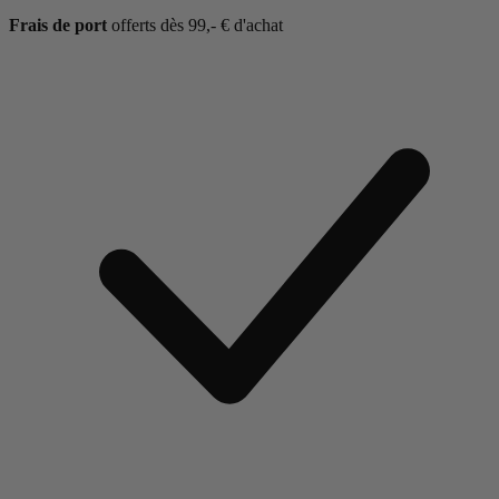
Frais de port
offerts dès 99,- € d'achat