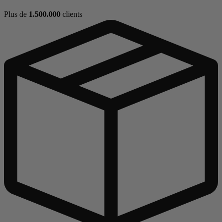
Plus de
1.500.000
clients