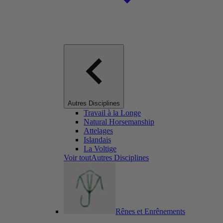
Autres Disciplines
Travail à la Longe
Natural Horsemanship
Attelages
Islandais
La Voltige
Voir toutAutres Disciplines
Rênes et Enrênements