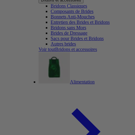
Bridons et accessoires
Bridons Classiques
Composants de Brides
Bonnets Anti-Mouches
Entretien des Brides et Bridons
Bridons sans Mors
Brides de Dressage
Sacs pour Brides et Bridons
Autres brides
Voir toutBridons et accessoires
Alimentation