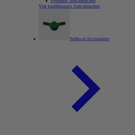
Frontaux Anti-mouches
Voir toutMasques Anti-mouches
Selles et Accessoires