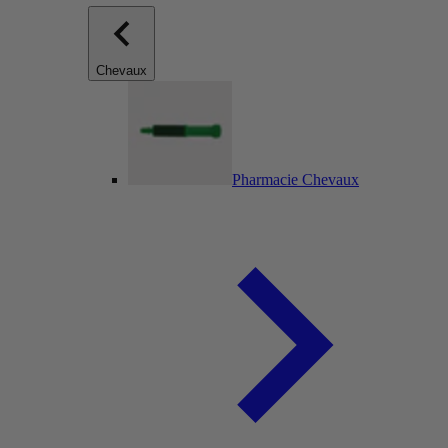
Chevaux
Pharmacie Chevaux