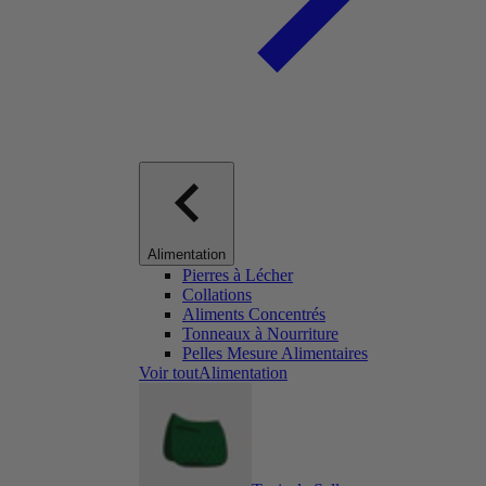
Alimentation
Pierres à Lécher
Collations
Aliments Concentrés
Tonneaux à Nourriture
Pelles Mesure Alimentaires
Voir toutAlimentation