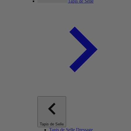
Tapis de Selle
Tapis de Selle
Tapis de Selle Dressage