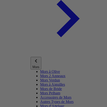
Mors
Mors à Olive
Mors 2 Anneaux
Mors Verdun
Mors à Aiguilles
Mors de Bride
Mors Pelham
Accessoires de Mors
Autres Types de Mors
Mors d'Attelage