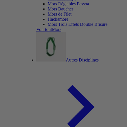
Mors Réglables Pessoa
Mors Baucher
Mors de Filet
Hackamore
Mors Trois Effets Double Brisure
Voir toutMors
Autres Disciplines