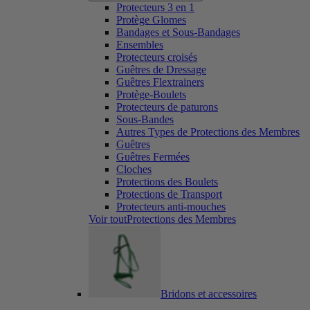
Protecteurs 3 en 1
Protège Glomes
Bandages et Sous-Bandages
Ensembles
Protecteurs croisés
Guêtres de Dressage
Guêtres Flextrainers
Protège-Boulets
Protecteurs de paturons
Sous-Bandes
Autres Types de Protections des Membres
Guêtres
Guêtres Fermées
Cloches
Protections des Boulets
Protections de Transport
Protecteurs anti-mouches
Voir toutProtections des Membres
Bridons et accessoires