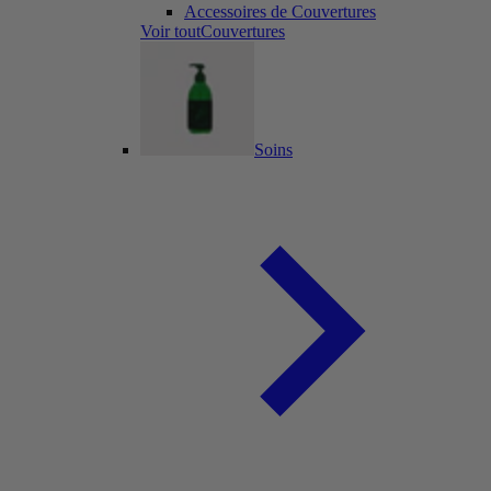
Accessoires de Couvertures
Voir toutCouvertures
Soins