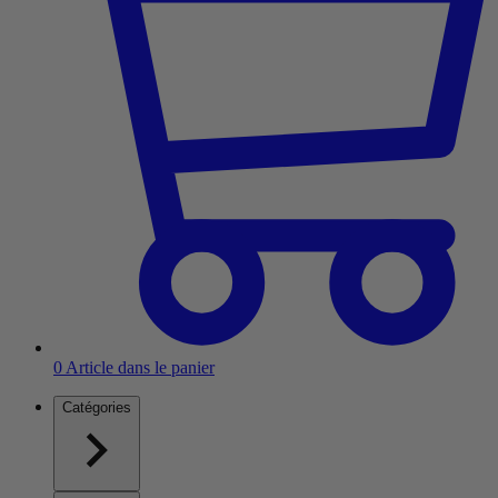
0
Article dans le panier
Catégories