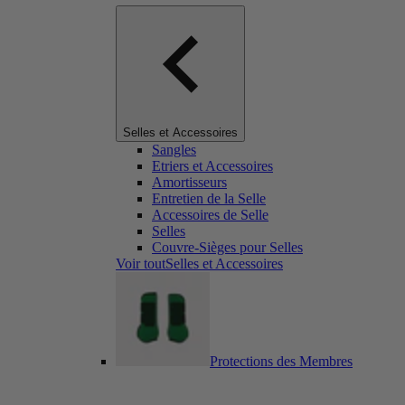
Selles et Accessoires
Sangles
Etriers et Accessoires
Amortisseurs
Entretien de la Selle
Accessoires de Selle
Selles
Couvre-Sièges pour Selles
Voir toutSelles et Accessoires
Protections des Membres