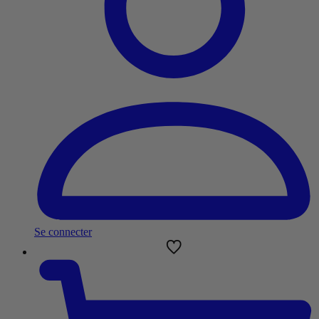
Se connecter