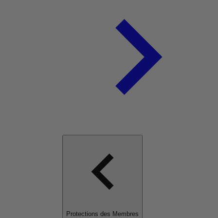
Protections des Membres