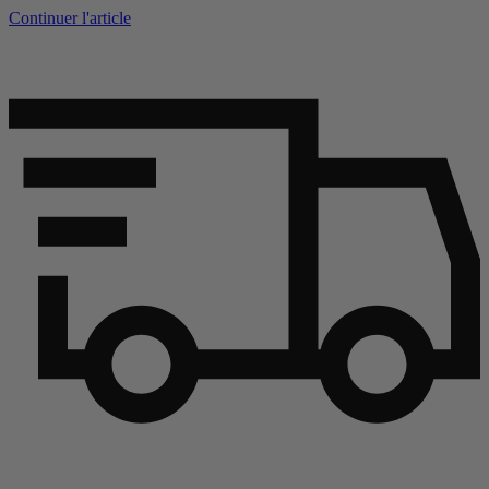
Continuer l'article