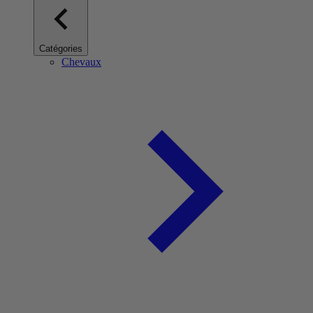
Catégories
Chevaux