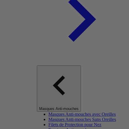
Masques Anti-mouches
Masques Anti-mouches avec Oreilles
Masques Anti-mouches Sans Oreilles
Filets de Protection pour Nez