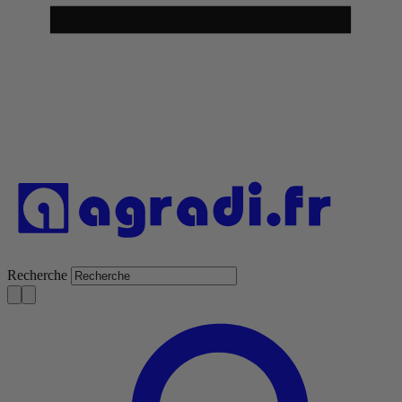
Recherche