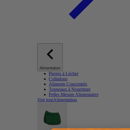
Alimentation
Pierres à Lécher
Collations
Aliments Concentrés
Tonneaux à Nourriture
Pelles Mesure Alimentaires
Voir toutAlimentation