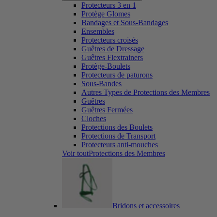
Protecteurs 3 en 1
Protège Glomes
Bandages et Sous-Bandages
Ensembles
Protecteurs croisés
Guêtres de Dressage
Guêtres Flextrainers
Protège-Boulets
Protecteurs de paturons
Sous-Bandes
Autres Types de Protections des Membres
Guêtres
Guêtres Fermées
Cloches
Protections des Boulets
Protections de Transport
Protecteurs anti-mouches
Voir toutProtections des Membres
Bridons et accessoires