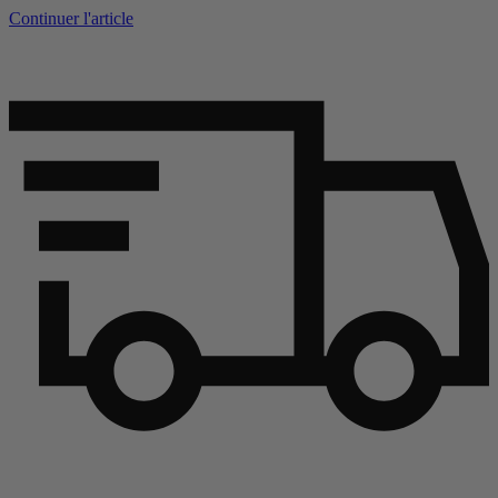
Continuer l'article