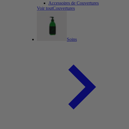
Accessoires de Couvertures
Voir toutCouvertures
Soins