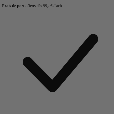
Frais de port
offerts dès 99,- € d'achat