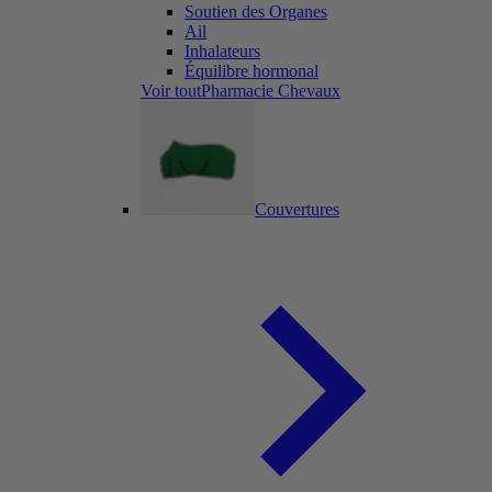
Soutien des Organes
Ail
Inhalateurs
Équilibre hormonal
Voir toutPharmacie Chevaux
Couvertures