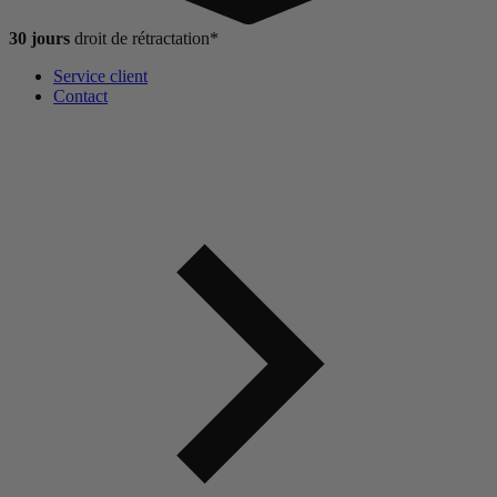
30 jours
droit de
rétractation*
Service client
Contact