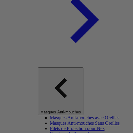
Masques Anti-mouches
Masques Anti-mouches avec Oreilles
Masques Anti-mouches Sans Oreilles
Filets de Protection pour Nez