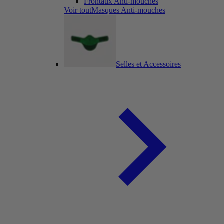
Frontaux Anti-mouches
Voir toutMasques Anti-mouches
Selles et Accessoires