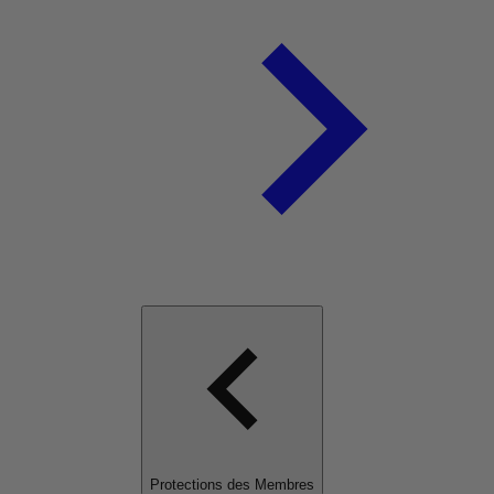
Protections des Membres