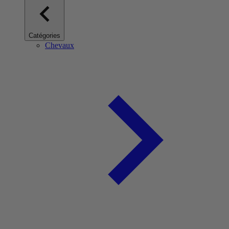
Catégories
Chevaux