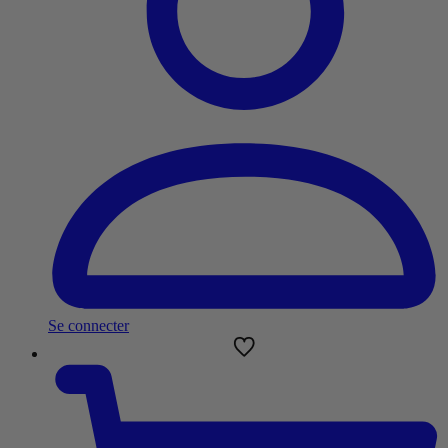
Se connecter