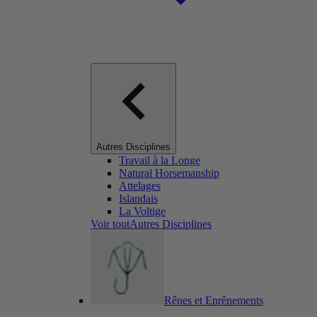
Autres Disciplines
Travail à la Longe
Natural Horsemanship
Attelages
Islandais
La Voltige
Voir toutAutres Disciplines
Rênes et Enrênements