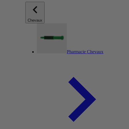
Chevaux
Pharmacie Chevaux