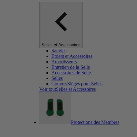
Selles et Accessoires
Sangles
Etriers et Accessoires
Amortisseurs
Entretien de la Selle
Accessoires de Selle
Selles
Couvre-Sièges pour Selles
Voir toutSelles et Accessoires
Protections des Membres