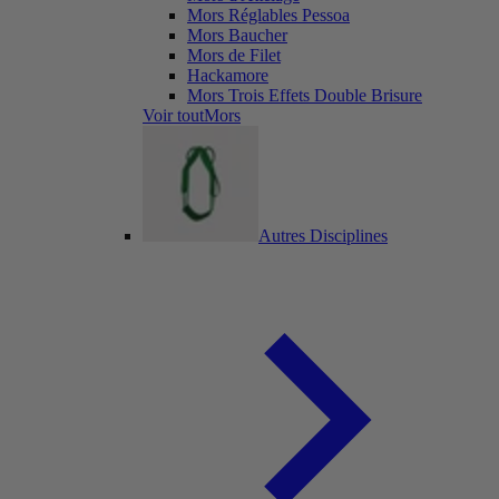
Mors Réglables Pessoa
Mors Baucher
Mors de Filet
Hackamore
Mors Trois Effets Double Brisure
Voir toutMors
Autres Disciplines