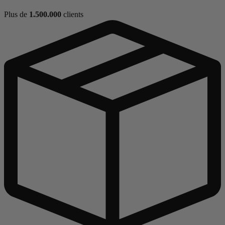
Plus de
1.500.000
clients