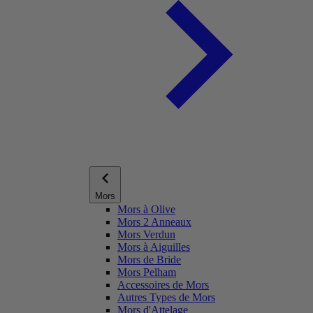
Mors
Mors à Olive
Mors 2 Anneaux
Mors Verdun
Mors à Aiguilles
Mors de Bride
Mors Pelham
Accessoires de Mors
Autres Types de Mors
Mors d'Attelage