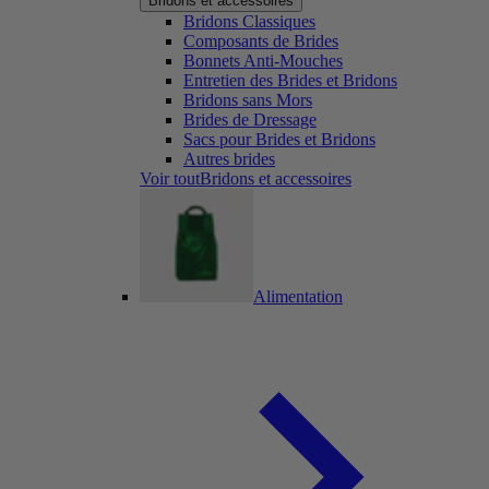
Bridons et accessoires
Bridons Classiques
Composants de Brides
Bonnets Anti-Mouches
Entretien des Brides et Bridons
Bridons sans Mors
Brides de Dressage
Sacs pour Brides et Bridons
Autres brides
Voir toutBridons et accessoires
Alimentation