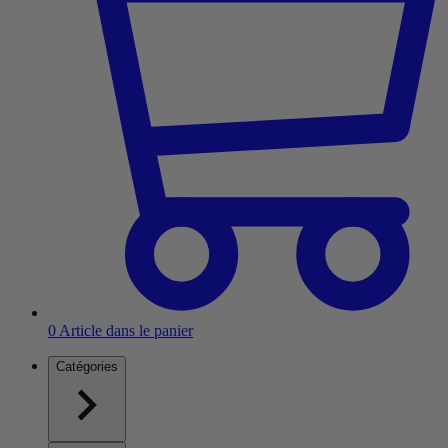
0
Article dans le panier
Catégories