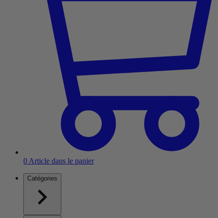
0
Article dans le panier
Catégories