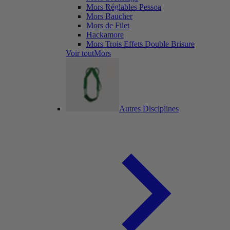
Mors Réglables Pessoa
Mors Baucher
Mors de Filet
Hackamore
Mors Trois Effets Double Brisure
Voir toutMors
Autres Disciplines