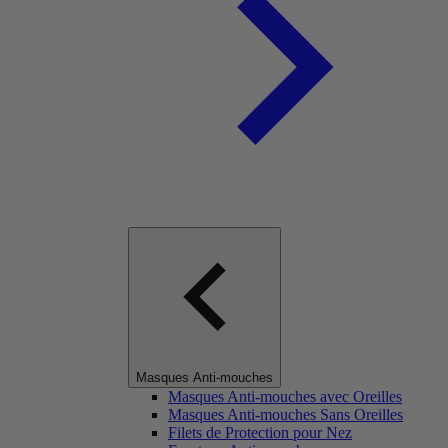
Masques Anti-mouches
Masques Anti-mouches avec Oreilles
Masques Anti-mouches Sans Oreilles
Filets de Protection pour Nez