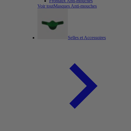
Frontaux Anti-mouches
Voir toutMasques Anti-mouches
Selles et Accessoires