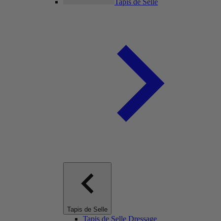
Tapis de Selle
Tapis de Selle
Tapis de Selle Dressage