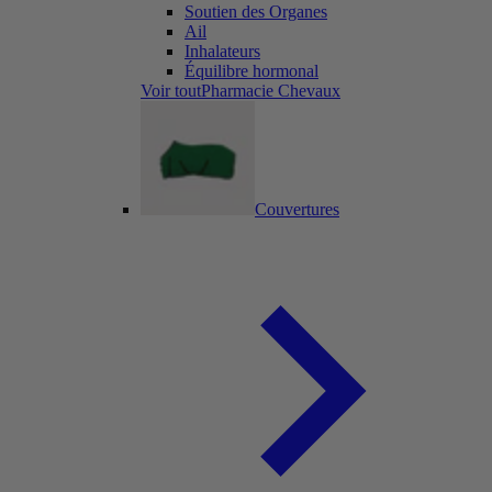
Soutien des Organes
Ail
Inhalateurs
Équilibre hormonal
Voir toutPharmacie Chevaux
Couvertures