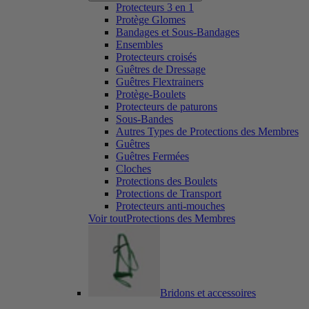
Protecteurs 3 en 1
Protège Glomes
Bandages et Sous-Bandages
Ensembles
Protecteurs croisés
Guêtres de Dressage
Guêtres Flextrainers
Protège-Boulets
Protecteurs de paturons
Sous-Bandes
Autres Types de Protections des Membres
Guêtres
Guêtres Fermées
Cloches
Protections des Boulets
Protections de Transport
Protecteurs anti-mouches
Voir toutProtections des Membres
Bridons et accessoires