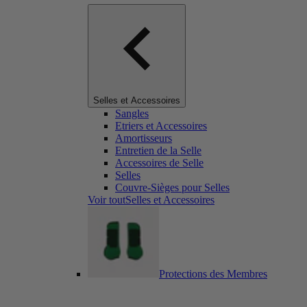
Selles et Accessoires
Sangles
Etriers et Accessoires
Amortisseurs
Entretien de la Selle
Accessoires de Selle
Selles
Couvre-Sièges pour Selles
Voir toutSelles et Accessoires
Protections des Membres