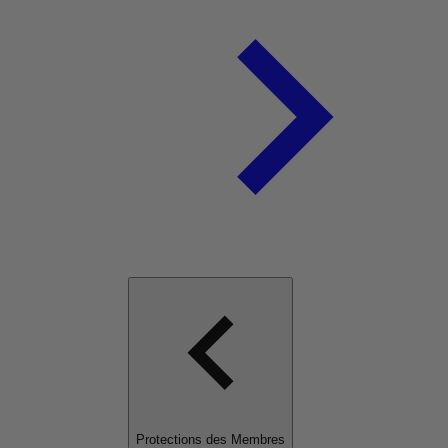
Protections des Membres