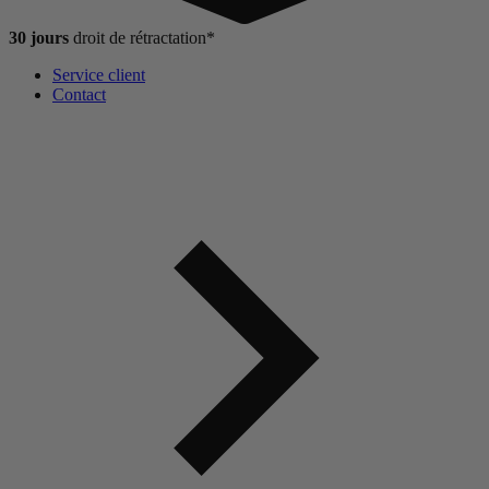
30 jours
droit de
rétractation*
Service client
Contact