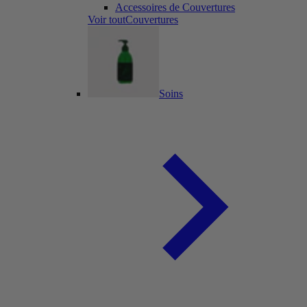
Accessoires de Couvertures
Voir toutCouvertures
Soins