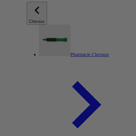
Chevaux
Pharmacie Chevaux