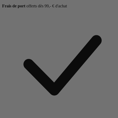
Frais de port
offerts dès 99,- € d'achat