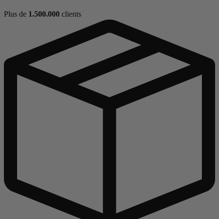
Plus de
1.500.000
clients