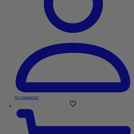
Se connecter