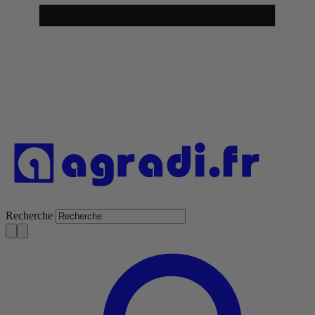
Recherche