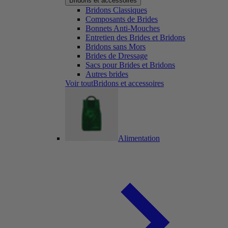
Bridons et accessoires
Bridons Classiques
Composants de Brides
Bonnets Anti-Mouches
Entretien des Brides et Bridons
Bridons sans Mors
Brides de Dressage
Sacs pour Brides et Bridons
Autres brides
Voir toutBridons et accessoires
Alimentation