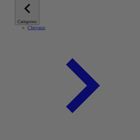
Catégories
Chevaux