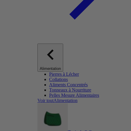
Alimentation
Pierres à Lécher
Collations
Aliments Concentrés
Tonneaux à Nourriture
Pelles Mesure Alimentaires
Voir toutAlimentation