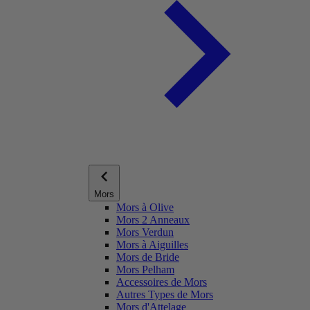
Mors
Mors à Olive
Mors 2 Anneaux
Mors Verdun
Mors à Aiguilles
Mors de Bride
Mors Pelham
Accessoires de Mors
Autres Types de Mors
Mors d'Attelage