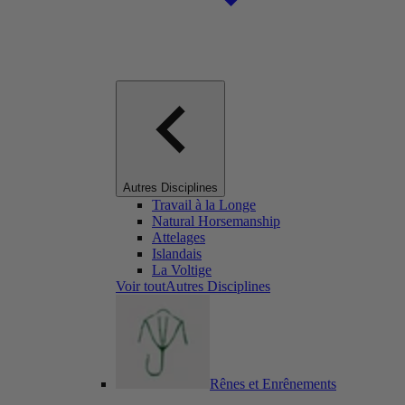
Autres Disciplines
Travail à la Longe
Natural Horsemanship
Attelages
Islandais
La Voltige
Voir toutAutres Disciplines
Rênes et Enrênements