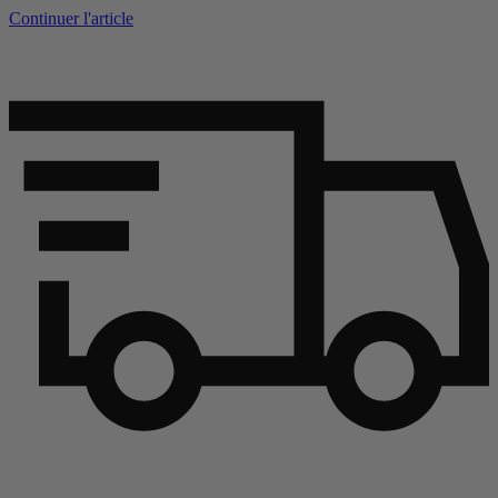
Continuer l'article