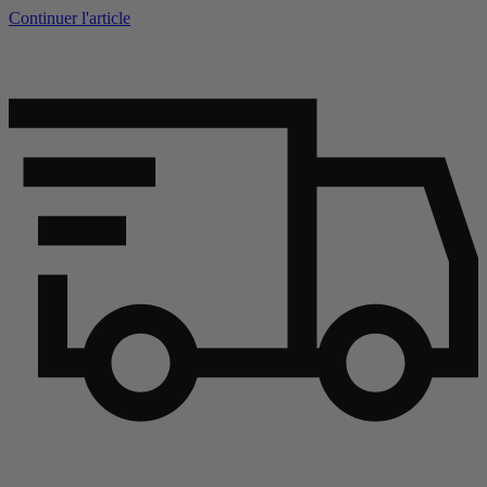
Continuer l'article