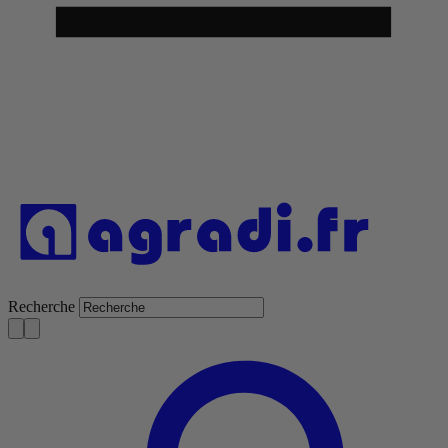
Recherche