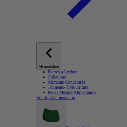
Alimentation
Pierres à Lécher
Collations
Aliments Concentrés
Tonneaux à Nourriture
Pelles Mesure Alimentaires
Voir toutAlimentation