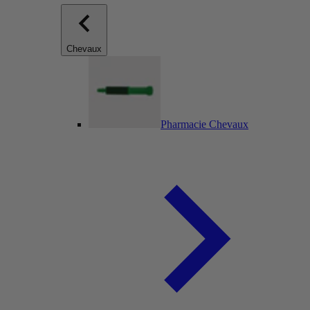
Chevaux
Pharmacie Chevaux