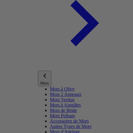
Mors
Mors à Olive
Mors 2 Anneaux
Mors Verdun
Mors à Aiguilles
Mors de Bride
Mors Pelham
Accessoires de Mors
Autres Types de Mors
Mors d'Attelage