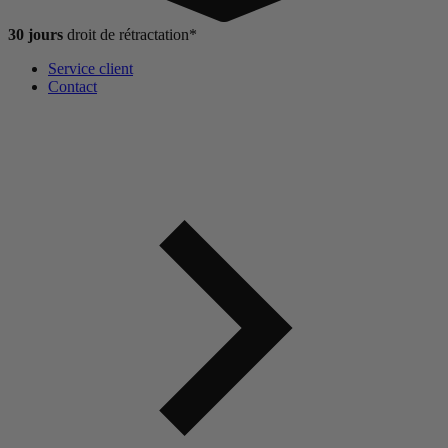
30 jours
droit de
rétractation*
Service client
Contact