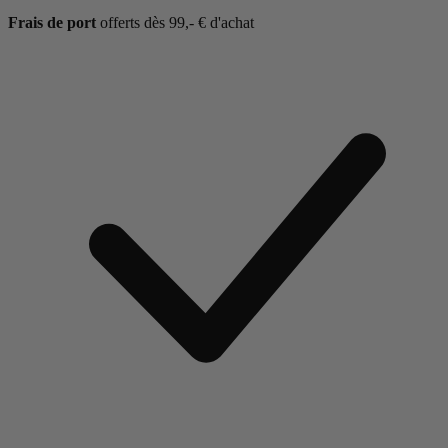
Frais de port
offerts dès 99,- € d'achat