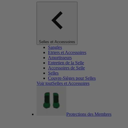
Selles et Accessoires
Sangles
Etriers et Accessoires
Amortisseurs
Entretien de la Selle
Accessoires de Selle
Selles
Couvre-Sièges pour Selles
Voir toutSelles et Accessoires
Protections des Membres