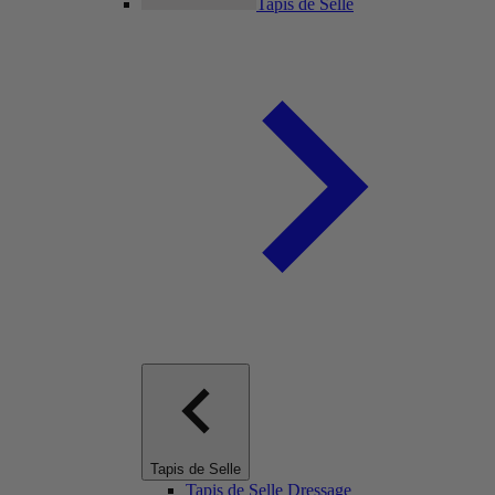
Tapis de Selle
Tapis de Selle
Tapis de Selle Dressage