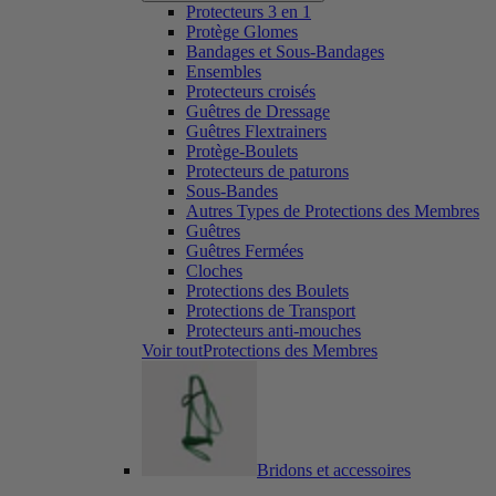
Protecteurs 3 en 1
Protège Glomes
Bandages et Sous-Bandages
Ensembles
Protecteurs croisés
Guêtres de Dressage
Guêtres Flextrainers
Protège-Boulets
Protecteurs de paturons
Sous-Bandes
Autres Types de Protections des Membres
Guêtres
Guêtres Fermées
Cloches
Protections des Boulets
Protections de Transport
Protecteurs anti-mouches
Voir toutProtections des Membres
Bridons et accessoires