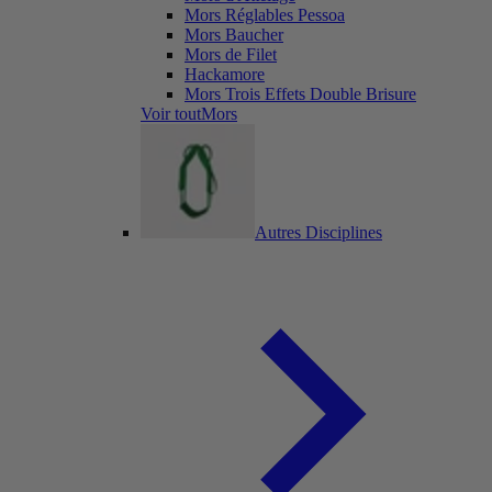
Mors Réglables Pessoa
Mors Baucher
Mors de Filet
Hackamore
Mors Trois Effets Double Brisure
Voir toutMors
Autres Disciplines