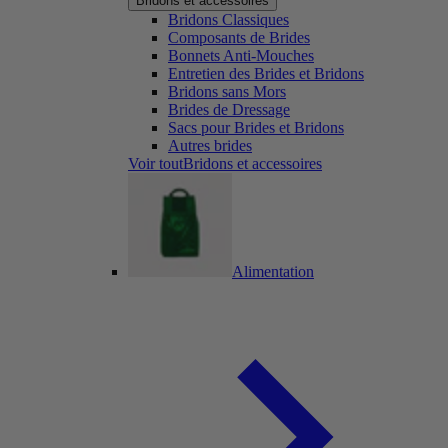
Bridons et accessoires
Bridons Classiques
Composants de Brides
Bonnets Anti-Mouches
Entretien des Brides et Bridons
Bridons sans Mors
Brides de Dressage
Sacs pour Brides et Bridons
Autres brides
Voir toutBridons et accessoires
Alimentation