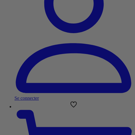
Se connecter