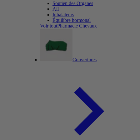
Soutien des Organes
Ail
Inhalateurs
Équilibre hormonal
Voir toutPharmacie Chevaux
Couvertures