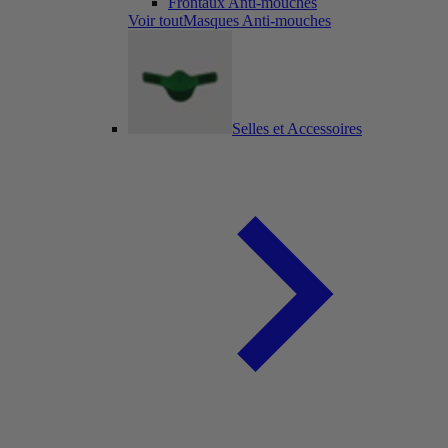
Frontaux Anti-mouches
Voir toutMasques Anti-mouches
Selles et Accessoires