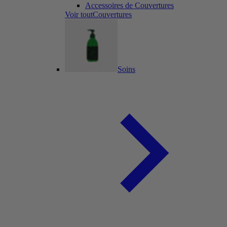
Accessoires de Couvertures
Voir toutCouvertures
Soins