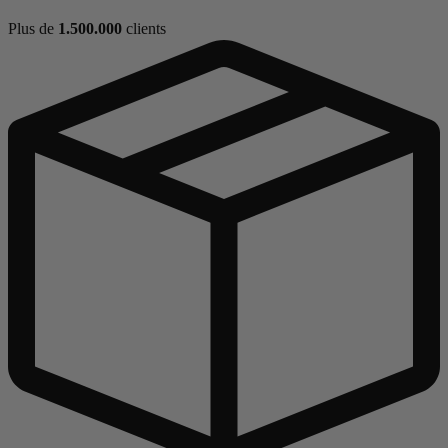
Plus de
1.500.000
clients