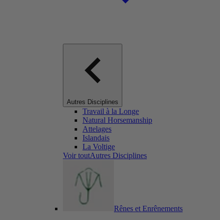
Autres Disciplines
Travail à la Longe
Natural Horsemanship
Attelages
Islandais
La Voltige
Voir toutAutres Disciplines
Rênes et Enrênements