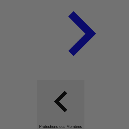
Protections des Membres