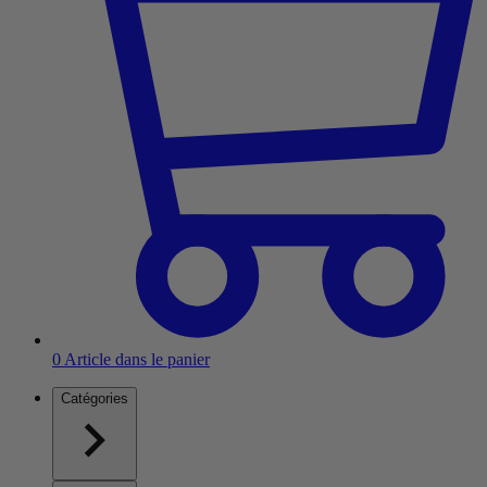
0
Article dans le panier
Catégories