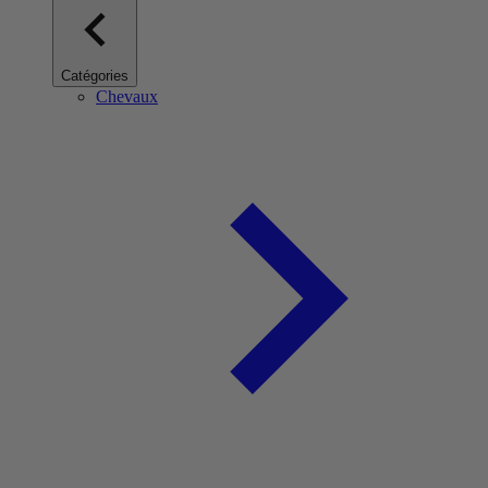
Catégories
Chevaux