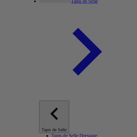
Tapis de Selle
Tapis de Selle
Tapis de Selle Dressage