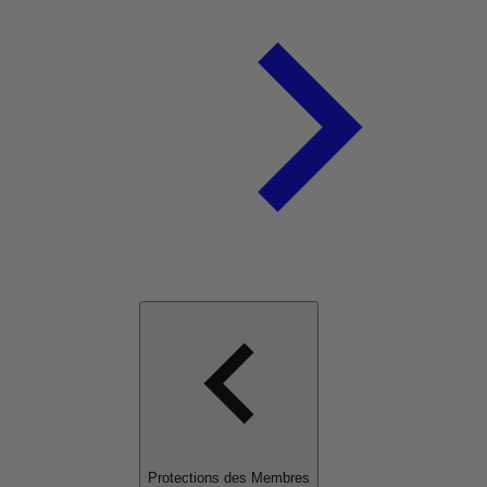
Protections des Membres