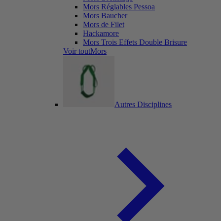
Mors Réglables Pessoa
Mors Baucher
Mors de Filet
Hackamore
Mors Trois Effets Double Brisure
Voir toutMors
Autres Disciplines