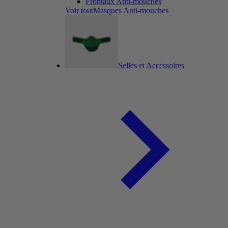
Frontaux Anti-mouches
Voir toutMasques Anti-mouches
Selles et Accessoires