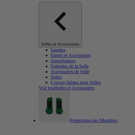
Selles et Accessoires
Sangles
Etriers et Accessoires
Amortisseurs
Entretien de la Selle
Accessoires de Selle
Selles
Couvre-Sièges pour Selles
Voir toutSelles et Accessoires
Protections des Membres