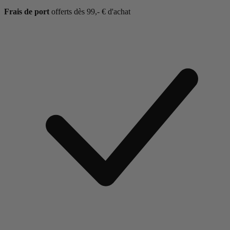
Frais de port
offerts dès 99,- € d'achat