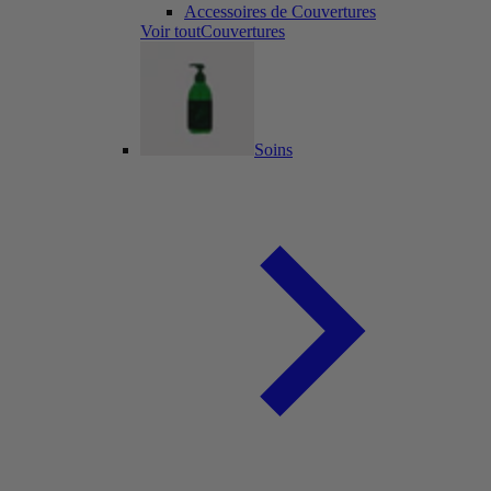
Accessoires de Couvertures
Voir toutCouvertures
Soins