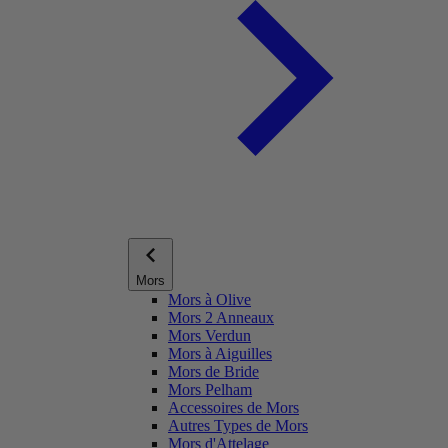
Mors
Mors à Olive
Mors 2 Anneaux
Mors Verdun
Mors à Aiguilles
Mors de Bride
Mors Pelham
Accessoires de Mors
Autres Types de Mors
Mors d'Attelage