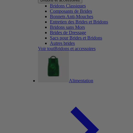
Bridons et accessoires
Bridons Classiques
Composants de Brides
Bonnets Anti-Mouches
Entretien des Brides et Bridons
Bridons sans Mors
Brides de Dressage
Sacs pour Brides et Bridons
Autres brides
Voir toutBridons et accessoires
Alimentation