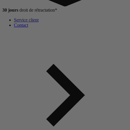
30 jours
droit de
rétractation*
Service client
Contact