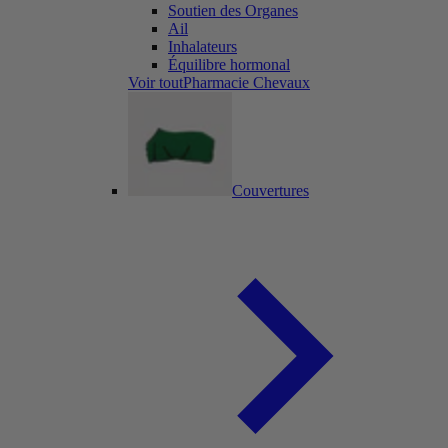
Soutien des Organes
Ail
Inhalateurs
Équilibre hormonal
Voir toutPharmacie Chevaux
Couvertures