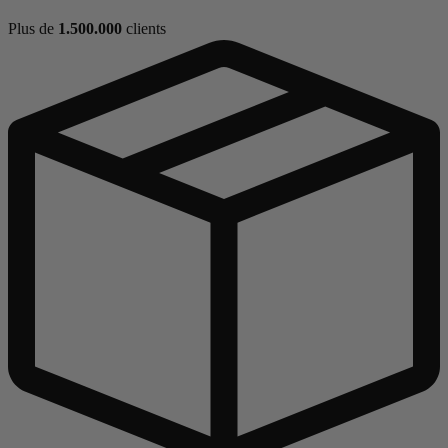
Plus de
1.500.000
clients