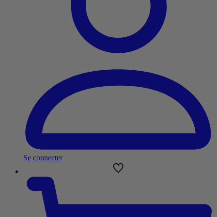
Se connecter