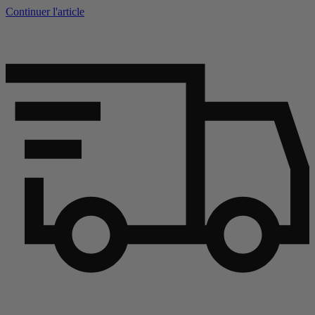
Continuer l'article