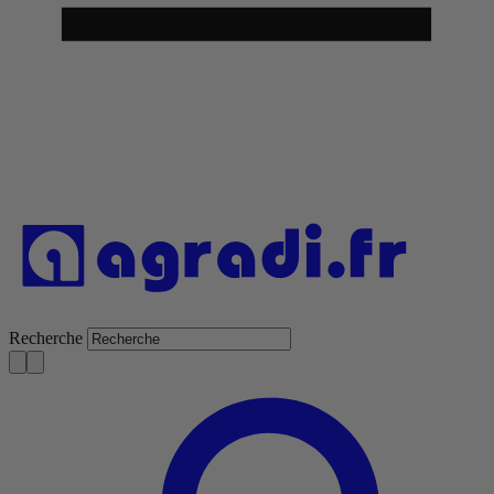
Recherche