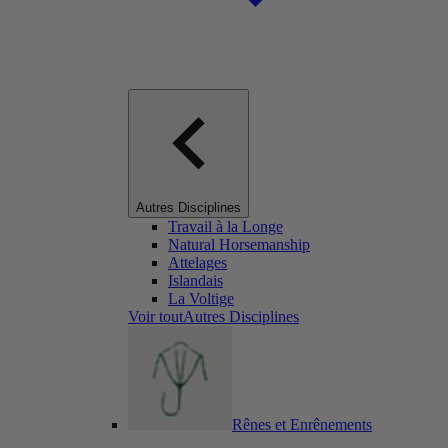
Autres Disciplines
Travail à la Longe
Natural Horsemanship
Attelages
Islandais
La Voltige
Voir toutAutres Disciplines
Rênes et Enrênements