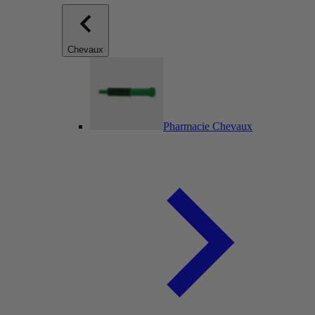
Chevaux
Pharmacie Chevaux