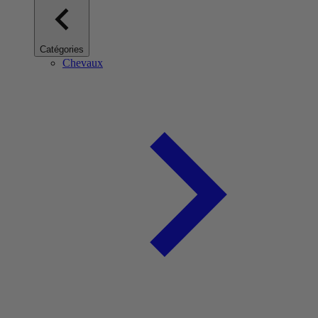
Catégories
Chevaux