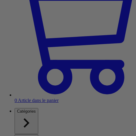
0
Article dans le panier
Catégories