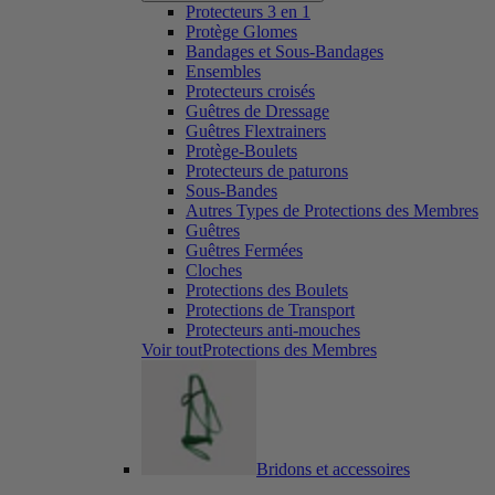
Protecteurs 3 en 1
Protège Glomes
Bandages et Sous-Bandages
Ensembles
Protecteurs croisés
Guêtres de Dressage
Guêtres Flextrainers
Protège-Boulets
Protecteurs de paturons
Sous-Bandes
Autres Types de Protections des Membres
Guêtres
Guêtres Fermées
Cloches
Protections des Boulets
Protections de Transport
Protecteurs anti-mouches
Voir toutProtections des Membres
Bridons et accessoires