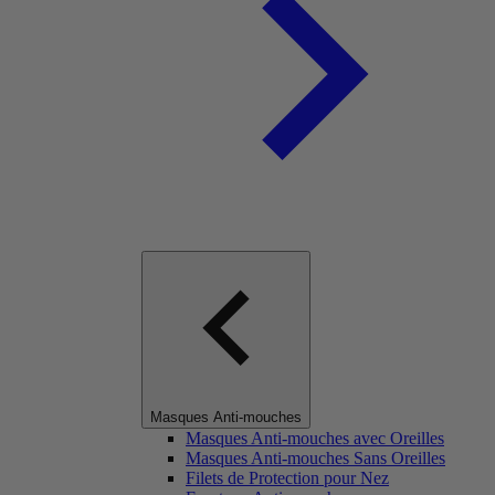
Masques Anti-mouches
Masques Anti-mouches avec Oreilles
Masques Anti-mouches Sans Oreilles
Filets de Protection pour Nez