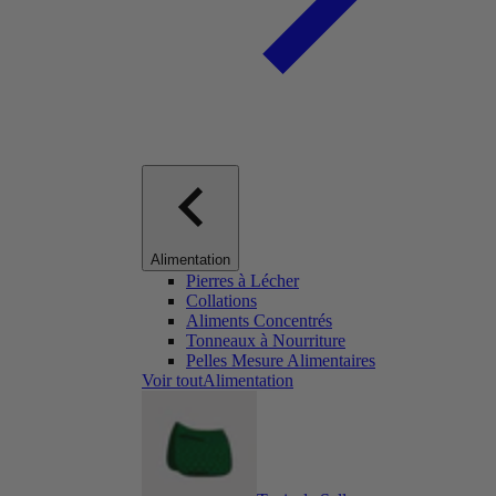
Alimentation
Pierres à Lécher
Collations
Aliments Concentrés
Tonneaux à Nourriture
Pelles Mesure Alimentaires
Voir toutAlimentation