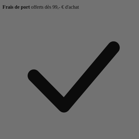
Frais de port
offerts dès 99,- € d'achat