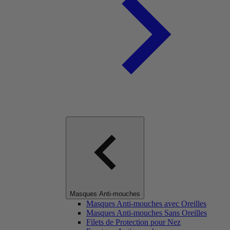
Masques Anti-mouches
Masques Anti-mouches avec Oreilles
Masques Anti-mouches Sans Oreilles
Filets de Protection pour Nez