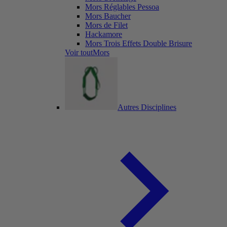
Mors Réglables Pessoa
Mors Baucher
Mors de Filet
Hackamore
Mors Trois Effets Double Brisure
Voir toutMors
Autres Disciplines