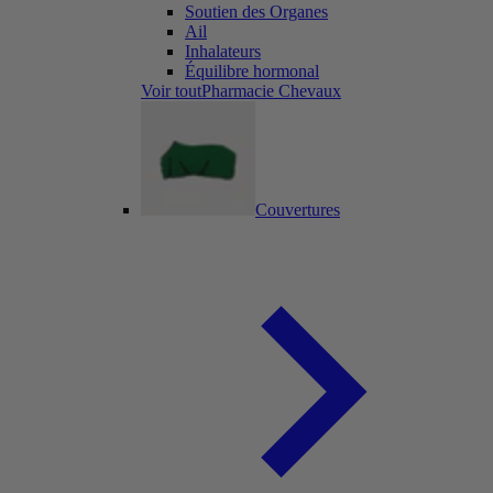
Soutien des Organes
Ail
Inhalateurs
Équilibre hormonal
Voir toutPharmacie Chevaux
Couvertures