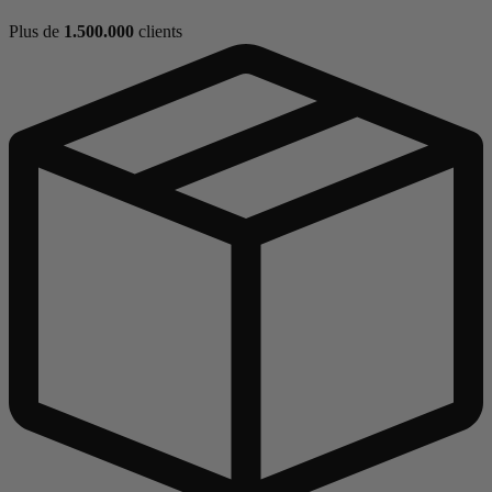
Plus de
1.500.000
clients