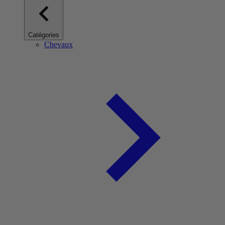
Catégories
Chevaux