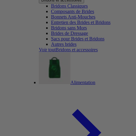
Bridons et accessoires
Bridons Classiques
Composants de Brides
Bonnets Anti-Mouches
Entretien des Brides et Bridons
Bridons sans Mors
Brides de Dressage
Sacs pour Brides et Bridons
Autres brides
Voir toutBridons et accessoires
Alimentation