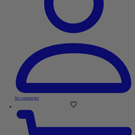
Se connecter