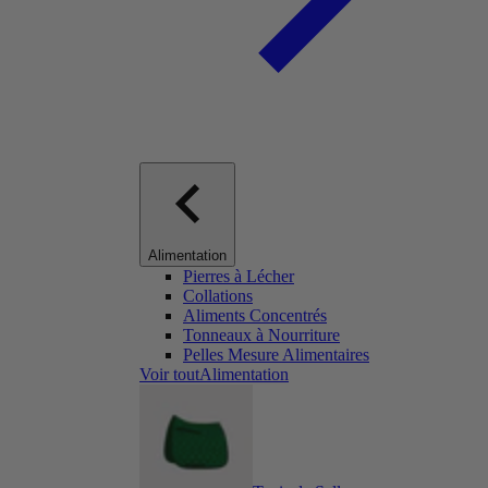
Alimentation
Pierres à Lécher
Collations
Aliments Concentrés
Tonneaux à Nourriture
Pelles Mesure Alimentaires
Voir toutAlimentation