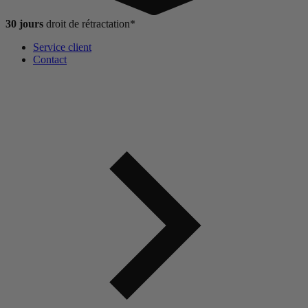
30 jours
droit de
rétractation*
Service client
Contact