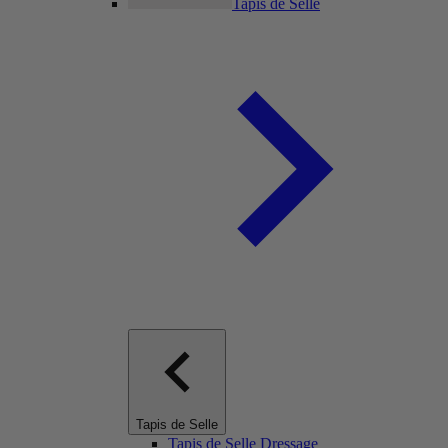
Tapis de Selle
Tapis de Selle
Tapis de Selle Dressage