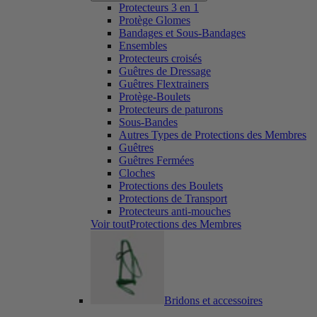
Protecteurs 3 en 1
Protège Glomes
Bandages et Sous-Bandages
Ensembles
Protecteurs croisés
Guêtres de Dressage
Guêtres Flextrainers
Protège-Boulets
Protecteurs de paturons
Sous-Bandes
Autres Types de Protections des Membres
Guêtres
Guêtres Fermées
Cloches
Protections des Boulets
Protections de Transport
Protecteurs anti-mouches
Voir toutProtections des Membres
Bridons et accessoires