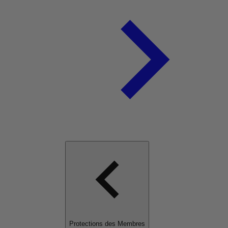
Protections des Membres