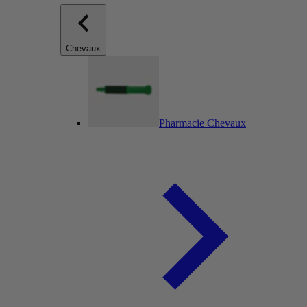
Chevaux
Pharmacie Chevaux