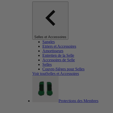
Selles et Accessoires
Sangles
Etriers et Accessoires
Amortisseurs
Entretien de la Selle
Accessoires de Selle
Selles
Couvre-Sièges pour Selles
Voir toutSelles et Accessoires
Protections des Membres