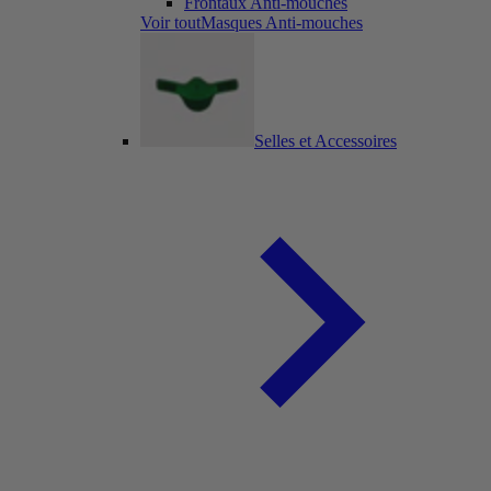
Frontaux Anti-mouches
Voir toutMasques Anti-mouches
Selles et Accessoires