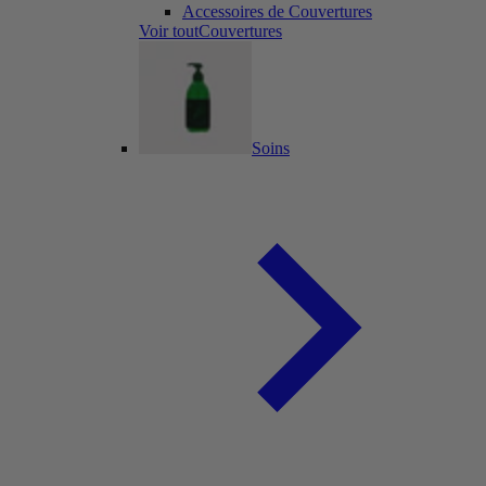
Accessoires de Couvertures
Voir toutCouvertures
Soins