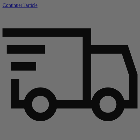
Continuer l'article