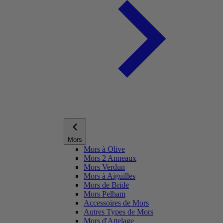
Mors
Mors à Olive
Mors 2 Anneaux
Mors Verdun
Mors à Aiguilles
Mors de Bride
Mors Pelham
Accessoires de Mors
Autres Types de Mors
Mors d'Attelage