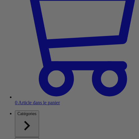
0
Article dans le panier
Catégories