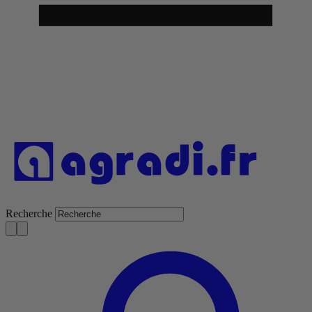
Recherche