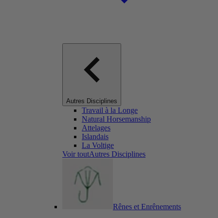
Autres Disciplines
Travail à la Longe
Natural Horsemanship
Attelages
Islandais
La Voltige
Voir toutAutres Disciplines
Rênes et Enrênements