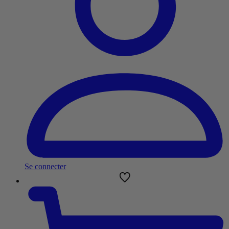
Se connecter