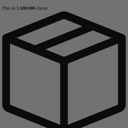
Plus de
1.500.000
clients