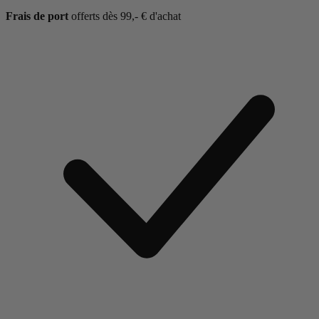
Frais de port
offerts dès 99,- € d'achat