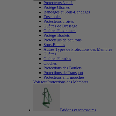
Protecteurs 3 en 1
Protège Glomes
Bandages et Sous-Bandages
Ensembles
Protecteurs croisés
Guêtres de Dressage
Guêtres Flextrainers
Protège-Boulets
Protecteurs de paturons
Sous-Bandes
Autres Types de Protections des Membres
Guêtres
Guêtres Fermées
Cloches
Protections des Boulets
Protections de Transport
Protecteurs anti-mouches
Voir toutProtections des Membres
Bridons et accessoires