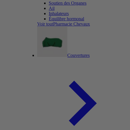
Soutien des Organes
Ail
Inhalateurs
Équilibre hormonal
Voir toutPharmacie Chevaux
Couvertures