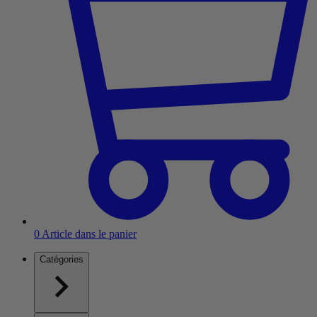
0
Article dans le panier
Catégories