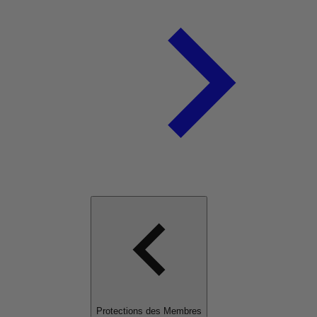
Protections des Membres