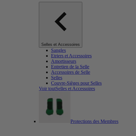
Selles et Accessoires
Sangles
Etriers et Accessoires
Amortisseurs
Entretien de la Selle
Accessoires de Selle
Selles
Couvre-Sièges pour Selles
Voir toutSelles et Accessoires
Protections des Membres