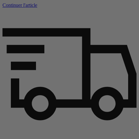
Continuer l'article