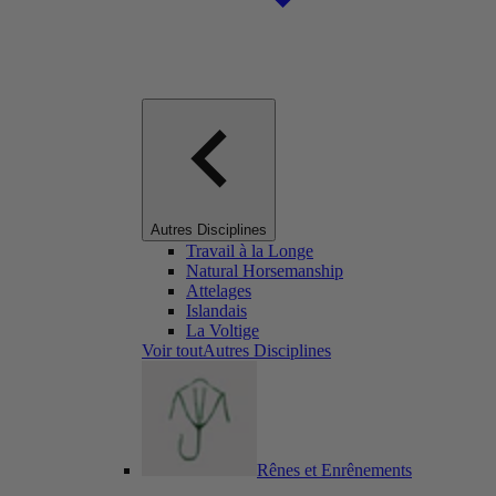
Autres Disciplines
Travail à la Longe
Natural Horsemanship
Attelages
Islandais
La Voltige
Voir toutAutres Disciplines
Rênes et Enrênements