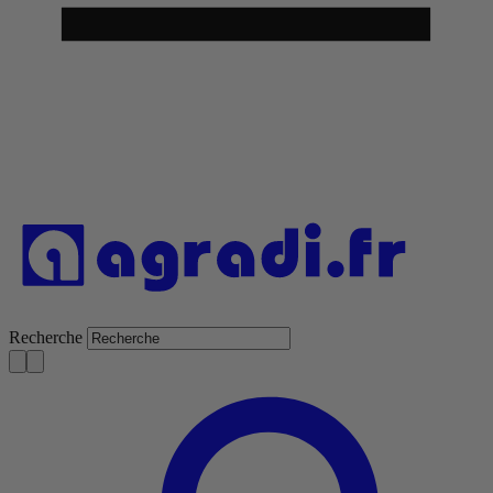
Recherche