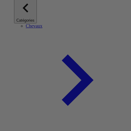
Catégories
Chevaux