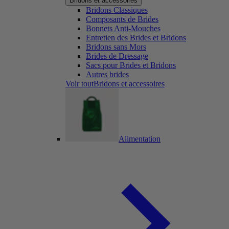
Bridons et accessoires
Bridons Classiques
Composants de Brides
Bonnets Anti-Mouches
Entretien des Brides et Bridons
Bridons sans Mors
Brides de Dressage
Sacs pour Brides et Bridons
Autres brides
Voir toutBridons et accessoires
Alimentation