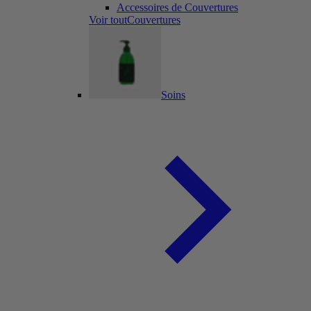
Accessoires de Couvertures
Voir toutCouvertures
Soins