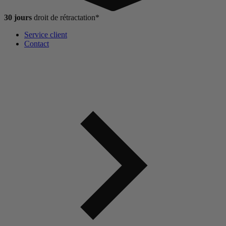
30 jours
droit de
rétractation*
Service client
Contact