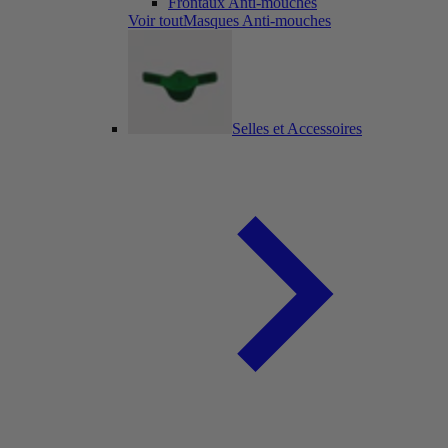
Frontaux Anti-mouches
Voir toutMasques Anti-mouches
Selles et Accessoires