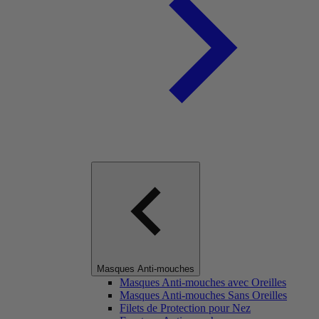
Masques Anti-mouches
Masques Anti-mouches avec Oreilles
Masques Anti-mouches Sans Oreilles
Filets de Protection pour Nez