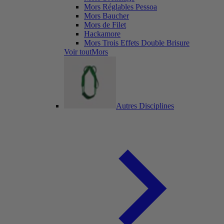
Mors Réglables Pessoa
Mors Baucher
Mors de Filet
Hackamore
Mors Trois Effets Double Brisure
Voir toutMors
Autres Disciplines