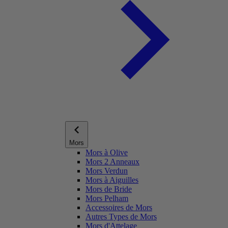
Mors
Mors à Olive
Mors 2 Anneaux
Mors Verdun
Mors à Aiguilles
Mors de Bride
Mors Pelham
Accessoires de Mors
Autres Types de Mors
Mors d'Attelage