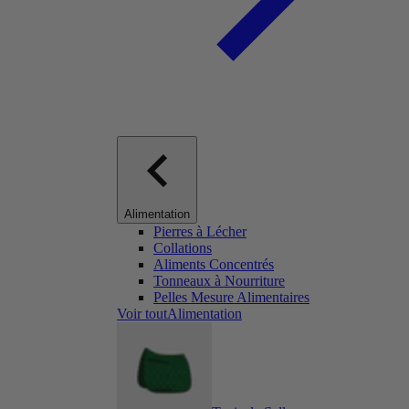
Alimentation
Pierres à Lécher
Collations
Aliments Concentrés
Tonneaux à Nourriture
Pelles Mesure Alimentaires
Voir toutAlimentation