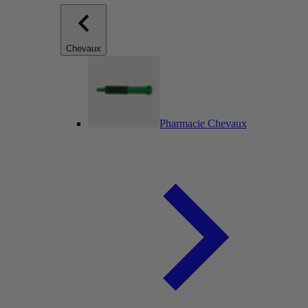
Chevaux
Pharmacie Chevaux