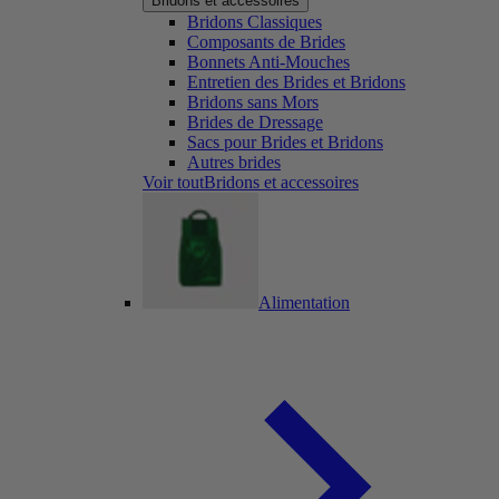
Bridons et accessoires
Bridons Classiques
Composants de Brides
Bonnets Anti-Mouches
Entretien des Brides et Bridons
Bridons sans Mors
Brides de Dressage
Sacs pour Brides et Bridons
Autres brides
Voir toutBridons et accessoires
Alimentation