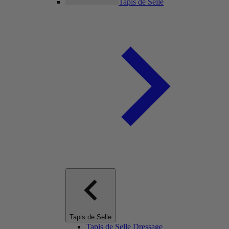
Tapis de Selle
Tapis de Selle
Tapis de Selle Dressage