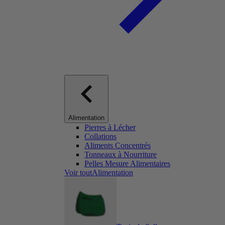
Alimentation
Pierres à Lécher
Collations
Aliments Concentrés
Tonneaux à Nourriture
Pelles Mesure Alimentaires
Voir toutAlimentation