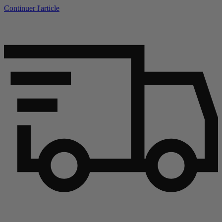
Continuer l'article