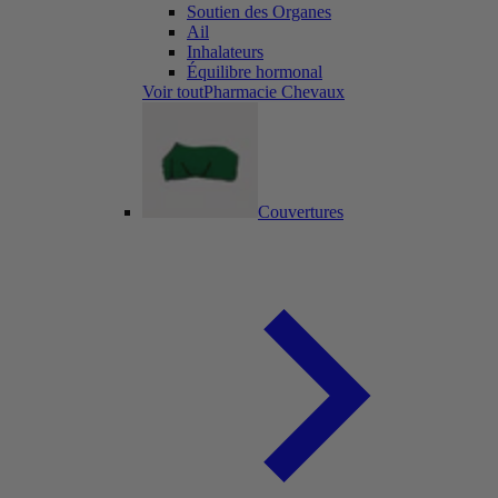
Soutien des Organes
Ail
Inhalateurs
Équilibre hormonal
Voir toutPharmacie Chevaux
Couvertures