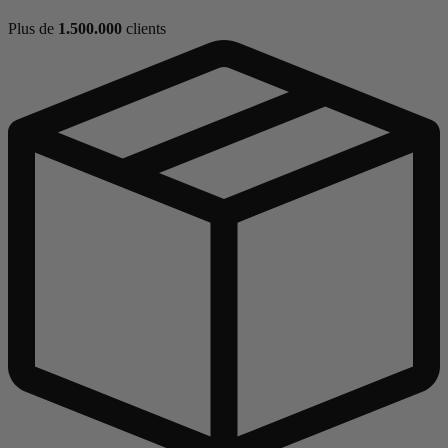
Plus de
1.500.000
clients