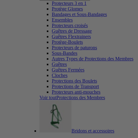
Protecteurs 3 en 1
Protège Glomes
Bandages et Sous-Bandages
Ensembles
Protecteurs croisés
Guêtres de Dressage
Guêtres Flextrainers
Protège-Boulets
Protecteurs de paturons
Sous-Bandes
Autres Types de Protections des Membres
Guêtres
Guêtres Fermées
Cloches
Protections des Boulets
Protections de Transport
Protecteurs anti-mouches
Voir toutProtections des Membres
Bridons et accessoires