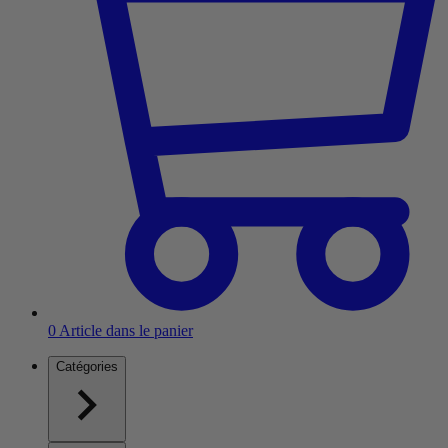
0
Article dans le panier
Catégories