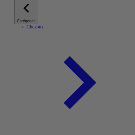
Catégories
Chevaux