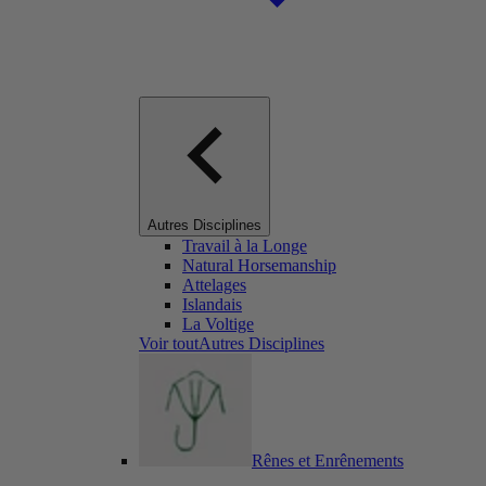
Autres Disciplines
Travail à la Longe
Natural Horsemanship
Attelages
Islandais
La Voltige
Voir toutAutres Disciplines
Rênes et Enrênements