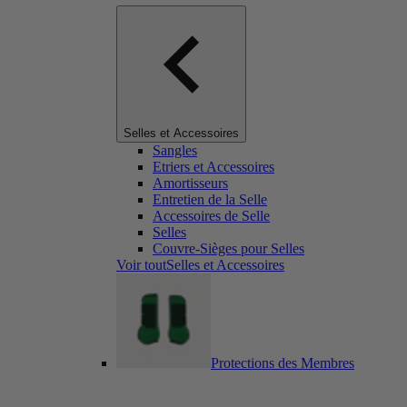
Selles et Accessoires
Sangles
Etriers et Accessoires
Amortisseurs
Entretien de la Selle
Accessoires de Selle
Selles
Couvre-Sièges pour Selles
Voir toutSelles et Accessoires
Protections des Membres