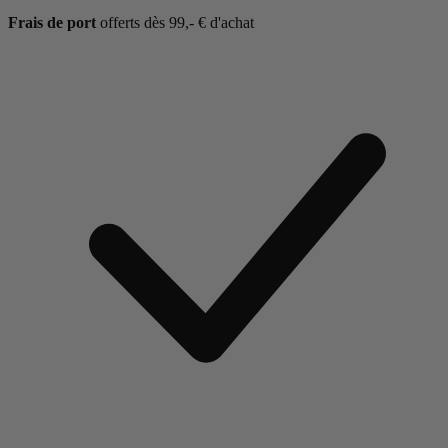
Frais de port
offerts dès 99,- € d'achat