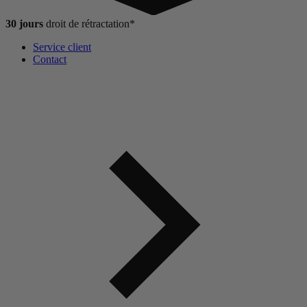
30 jours
droit de
rétractation*
Service client
Contact