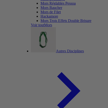
Mors Réglables Pessoa
Mors Baucher
Mors de Filet
Hackamore
Mors Trois Effets Double Brisure
Voir toutMors
Autres Disciplines