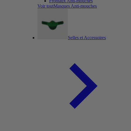
Frontaux Anti-mouches
Voir toutMasques Anti-mouches
Selles et Accessoires