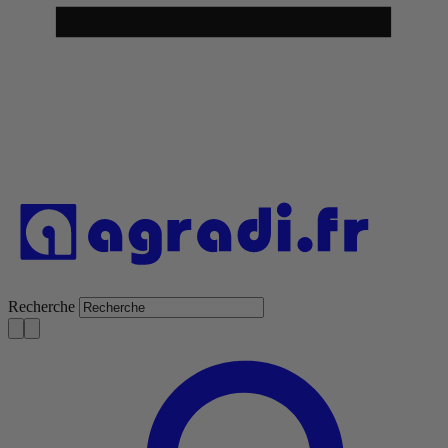
Recherche