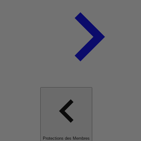
Protections des Membres