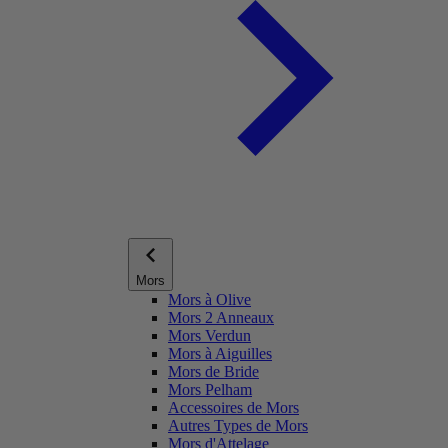
Mors
Mors à Olive
Mors 2 Anneaux
Mors Verdun
Mors à Aiguilles
Mors de Bride
Mors Pelham
Accessoires de Mors
Autres Types de Mors
Mors d'Attelage