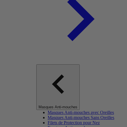
Masques Anti-mouches
Masques Anti-mouches avec Oreilles
Masques Anti-mouches Sans Oreilles
Filets de Protection pour Nez