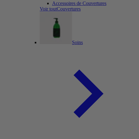
Accessoires de Couvertures
Voir toutCouvertures
Soins