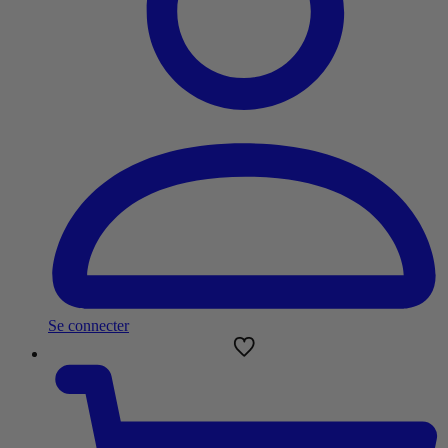
Se connecter