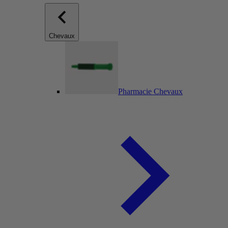
Chevaux
Pharmacie Chevaux