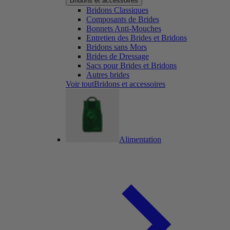
Bridons et accessoires
Bridons Classiques
Composants de Brides
Bonnets Anti-Mouches
Entretien des Brides et Bridons
Bridons sans Mors
Brides de Dressage
Sacs pour Brides et Bridons
Autres brides
Voir toutBridons et accessoires
Alimentation