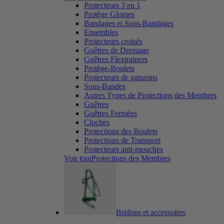
Protecteurs 3 en 1
Protège Glomes
Bandages et Sous-Bandages
Ensembles
Protecteurs croisés
Guêtres de Dressage
Guêtres Flextrainers
Protège-Boulets
Protecteurs de paturons
Sous-Bandes
Autres Types de Protections des Membres
Guêtres
Guêtres Fermées
Cloches
Protections des Boulets
Protections de Transport
Protecteurs anti-mouches
Voir toutProtections des Membres
Bridons et accessoires