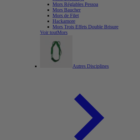
Mors Réglables Pessoa
Mors Baucher
Mors de Filet
Hackamore
Mors Trois Effets Double Brisure
Voir toutMors
Autres Disciplines