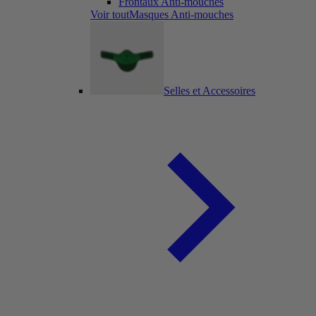
Frontaux Anti-mouches
Voir toutMasques Anti-mouches
Selles et Accessoires