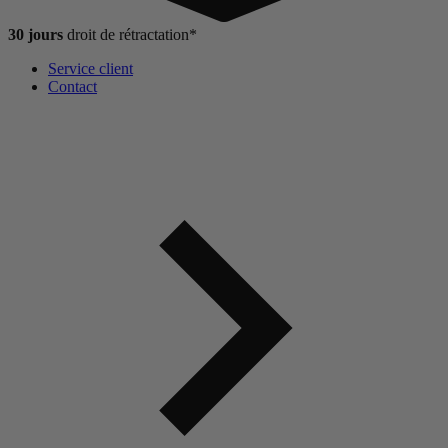
30 jours
droit de
rétractation*
Service client
Contact