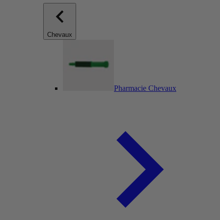
Chevaux
Pharmacie Chevaux