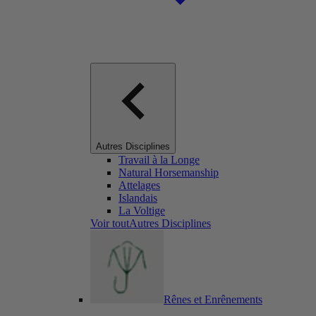
Autres Disciplines
Travail à la Longe
Natural Horsemanship
Attelages
Islandais
La Voltige
Voir toutAutres Disciplines
Rênes et Enrênements