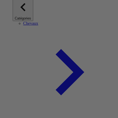
Catégories
Chevaux