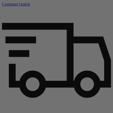
Continuer l'article