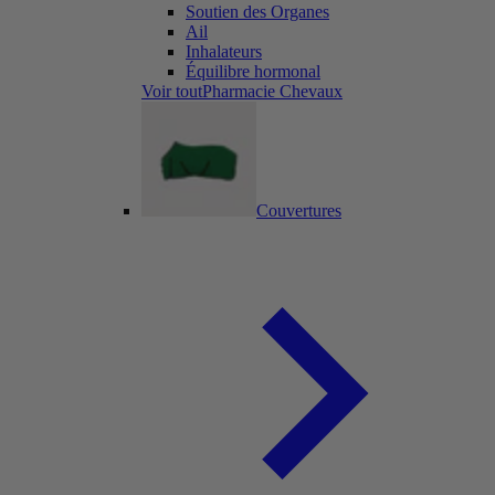
Soutien des Organes
Ail
Inhalateurs
Équilibre hormonal
Voir toutPharmacie Chevaux
Couvertures