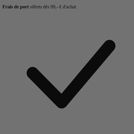
Frais de port
offerts dès 99,- € d'achat