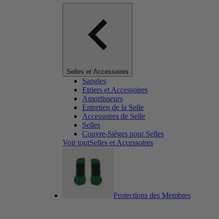
Selles et Accessoires
Sangles
Etriers et Accessoires
Amortisseurs
Entretien de la Selle
Accessoires de Selle
Selles
Couvre-Sièges pour Selles
Voir toutSelles et Accessoires
Protections des Membres