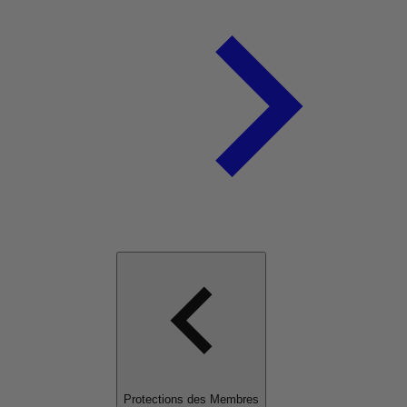
Protections des Membres