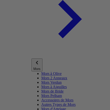
Mors
Mors à Olive
Mors 2 Anneaux
Mors Verdun
Mors à Aiguilles
Mors de Bride
Mors Pelham
Accessoires de Mors
Autres Types de Mors
Mors d'Attelage