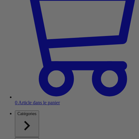
0
Article dans le panier
Catégories