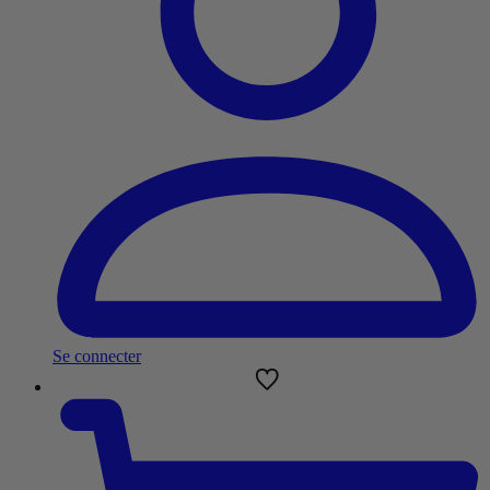
Se connecter