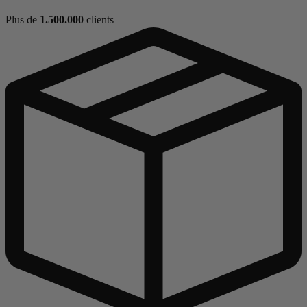
Plus de
1.500.000
clients