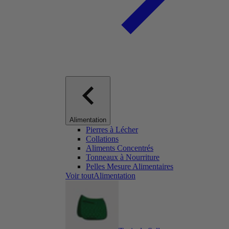
Alimentation
Pierres à Lécher
Collations
Aliments Concentrés
Tonneaux à Nourriture
Pelles Mesure Alimentaires
Voir toutAlimentation