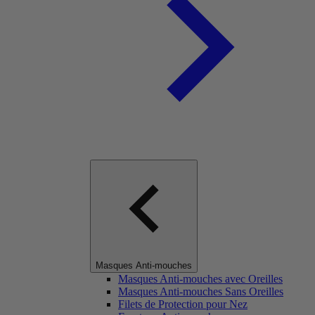
Masques Anti-mouches
Masques Anti-mouches avec Oreilles
Masques Anti-mouches Sans Oreilles
Filets de Protection pour Nez