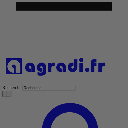
Recherche