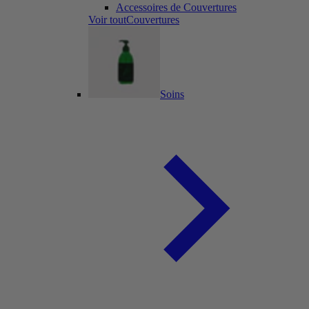
Accessoires de Couvertures
Voir toutCouvertures
Soins