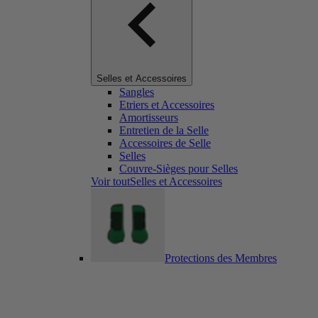
Selles et Accessoires
Sangles
Etriers et Accessoires
Amortisseurs
Entretien de la Selle
Accessoires de Selle
Selles
Couvre-Sièges pour Selles
Voir toutSelles et Accessoires
Protections des Membres