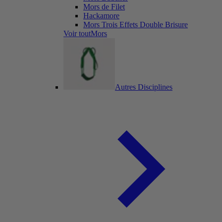
Mors de Filet
Hackamore
Mors Trois Effets Double Brisure
Voir toutMors
Autres Disciplines