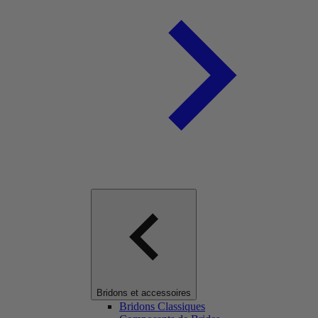
Bridons et accessoires
Bridons Classiques