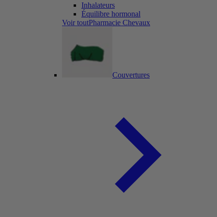
Inhalateurs
Équilibre hormonal
Voir toutPharmacie Chevaux
Couvertures