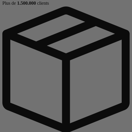
Plus de
1.500.000
clients