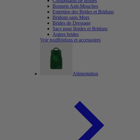
Composants de Brides
Bonnets Anti-Mouches
Entretien des Brides et Bridons
Bridons sans Mors
Brides de Dressage
Sacs pour Brides et Bridons
Autres brides
Voir toutBridons et accessoires
Alimentation