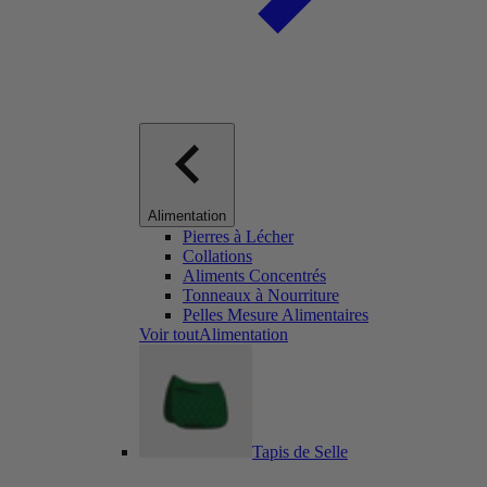
Alimentation
Pierres à Lécher
Collations
Aliments Concentrés
Tonneaux à Nourriture
Pelles Mesure Alimentaires
Voir toutAlimentation
Tapis de Selle