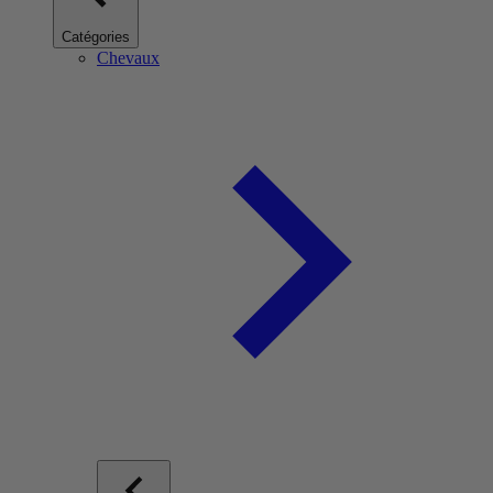
Catégories
Chevaux