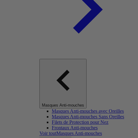
Masques Anti-mouches
Masques Anti-mouches avec Oreilles
Masques Anti-mouches Sans Oreilles
Filets de Protection pour Nez
Frontaux Anti-mouches
Voir toutMasques Anti-mouches