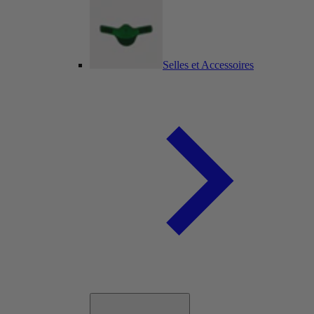
Selles et Accessoires