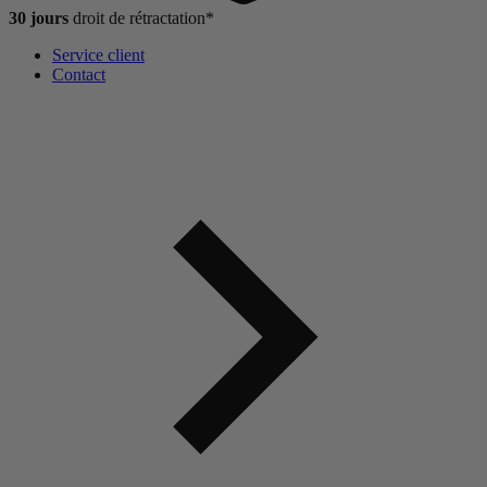
30 jours
droit de
rétractation*
Service client
Contact