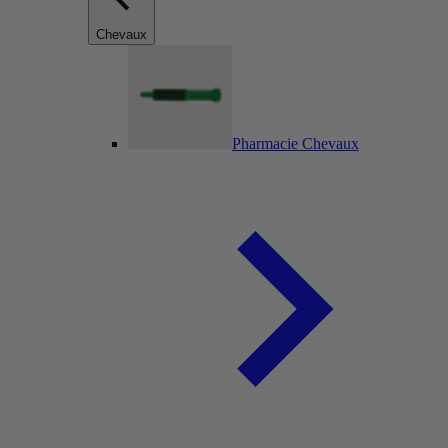
Chevaux
Pharmacie Chevaux