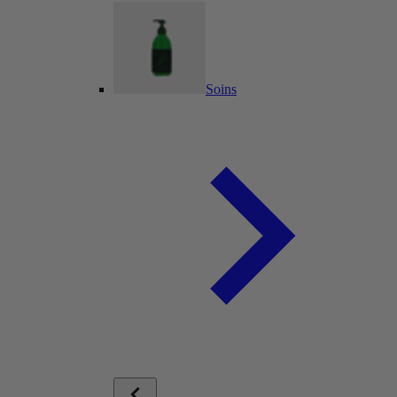
Soins