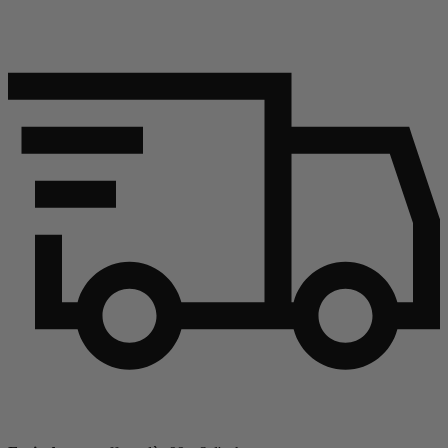
Continuer l'article