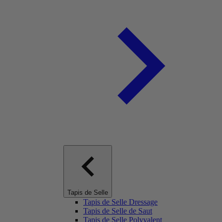
Tapis de Selle
Tapis de Selle Dressage
Tapis de Selle de Saut
Tapis de Selle Polyvalent