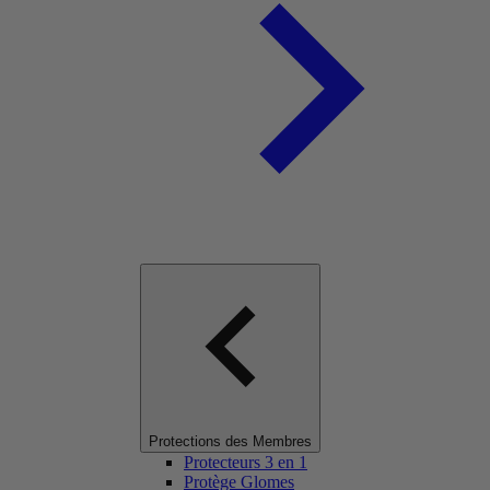
Protections des Membres
Protecteurs 3 en 1
Protège Glomes