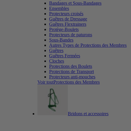
Bandages et Sous-Bandages
Ensembles
Protecteurs croisés
Guêtres de Dressage
Guêtres Flextrainers
Protège-Boulets
Protecteurs de paturons
Sous-Bandes
Autres Types de Protections des Membres
Guêtres
Guêtres Fermées
Cloches
Protections des Boulets
Protections de Transport
Protecteurs anti-mouches
Voir toutProtections des Membres
Bridons et accessoires