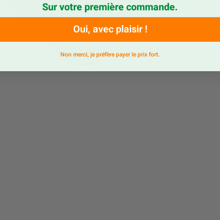
Sur votre première commande.
Oui, avec plaisir !
Non merci, je préfère payer le prix fort.