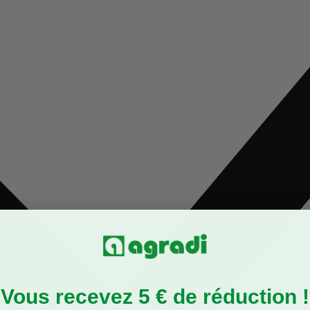
Vous recevez 5 € de réduction !