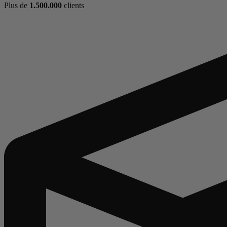
Plus de
1.500.000
clients