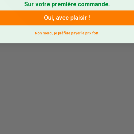
Sur votre première commande.
Oui, avec plaisir !
Non merci, je préfère payer le prix fort.