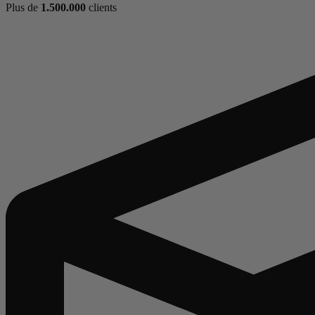
Plus de
1.500.000
clients