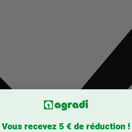
Vous recevez 5 € de réduction !