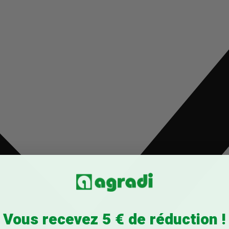
Vous recevez 5 € de réduction !