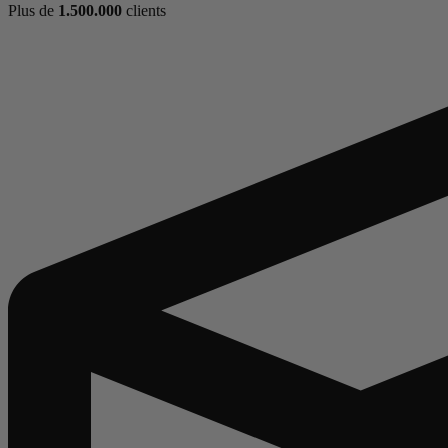
Plus de
1.500.000
clients