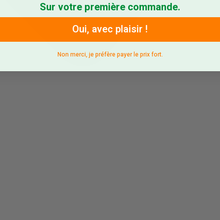
Sur votre première commande.
Oui, avec plaisir !
Non merci, je préfère payer le prix fort.