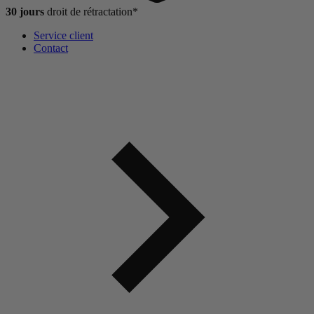
30 jours
droit de
rétractation*
Service client
Contact