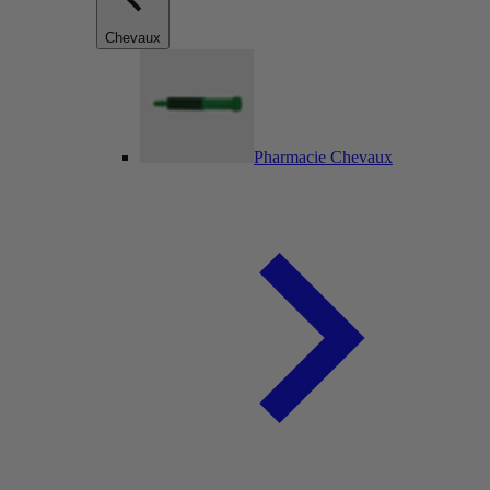
Chevaux
Pharmacie Chevaux