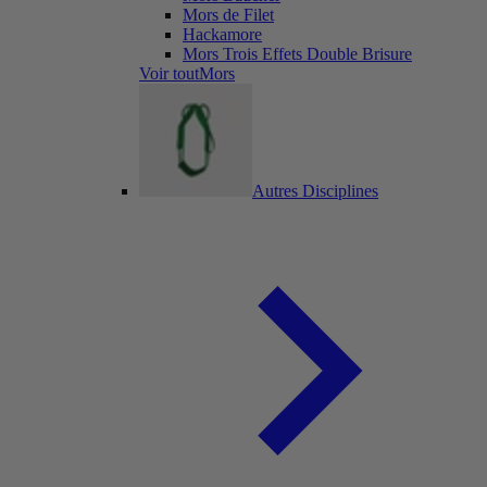
Mors de Filet
Hackamore
Mors Trois Effets Double Brisure
Voir toutMors
Autres Disciplines