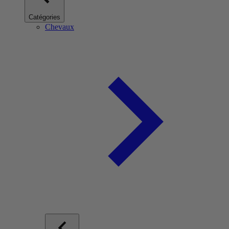
Catégories
Chevaux