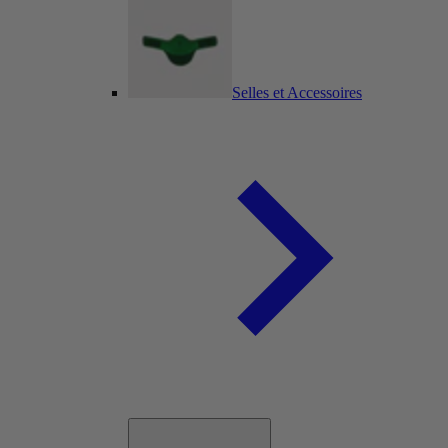
Selles et Accessoires