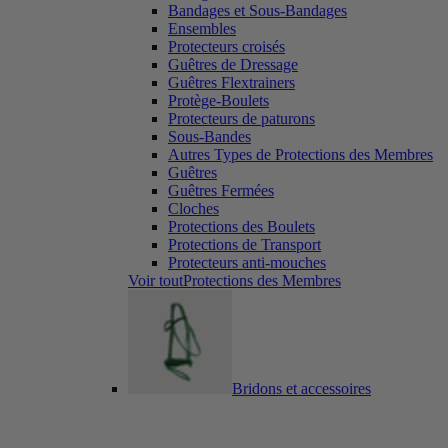
Bandages et Sous-Bandages
Ensembles
Protecteurs croisés
Guêtres de Dressage
Guêtres Flextrainers
Protège-Boulets
Protecteurs de paturons
Sous-Bandes
Autres Types de Protections des Membres
Guêtres
Guêtres Fermées
Cloches
Protections des Boulets
Protections de Transport
Protecteurs anti-mouches
Voir toutProtections des Membres
Bridons et accessoires