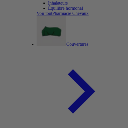
Inhalateurs
Équilibre hormonal
Voir toutPharmacie Chevaux
Couvertures