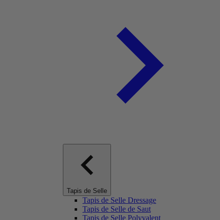
Tapis de Selle
Tapis de Selle Dressage
Tapis de Selle de Saut
Tapis de Selle Polyvalent