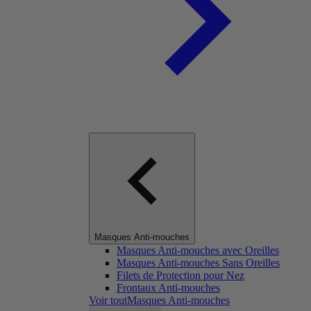
Masques Anti-mouches
Masques Anti-mouches avec Oreilles
Masques Anti-mouches Sans Oreilles
Filets de Protection pour Nez
Frontaux Anti-mouches
Voir toutMasques Anti-mouches