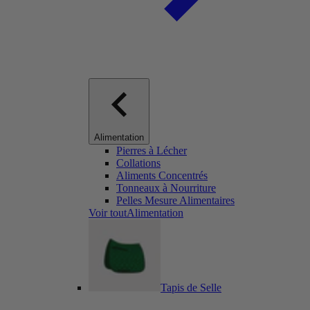
Alimentation
Pierres à Lécher
Collations
Aliments Concentrés
Tonneaux à Nourriture
Pelles Mesure Alimentaires
Voir toutAlimentation
Tapis de Selle