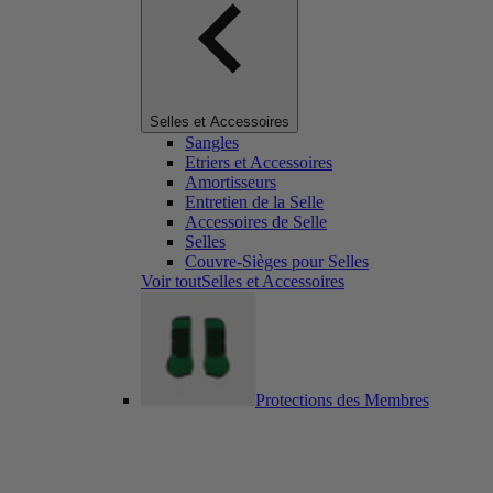
Selles et Accessoires
Sangles
Etriers et Accessoires
Amortisseurs
Entretien de la Selle
Accessoires de Selle
Selles
Couvre-Sièges pour Selles
Voir toutSelles et Accessoires
Protections des Membres