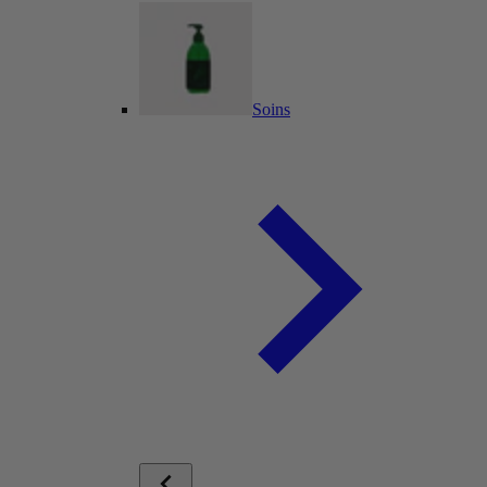
Soins