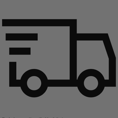
Continuer l'article