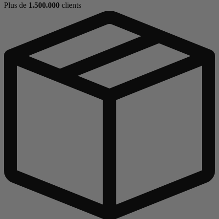
Plus de
1.500.000
clients