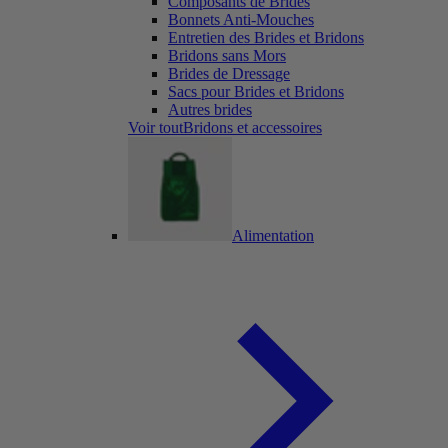
Composants de Brides
Bonnets Anti-Mouches
Entretien des Brides et Bridons
Bridons sans Mors
Brides de Dressage
Sacs pour Brides et Bridons
Autres brides
Voir toutBridons et accessoires
Alimentation