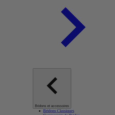
Bridons et accessoires
Bridons Classiques