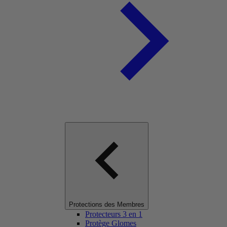
Protections des Membres
Protecteurs 3 en 1
Protège Glomes