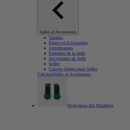
Selles et Accessoires
Sangles
Etriers et Accessoires
Amortisseurs
Entretien de la Selle
Accessoires de Selle
Selles
Couvre-Sièges pour Selles
Voir toutSelles et Accessoires
Protections des Membres