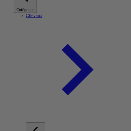
Catégories
Chevaux