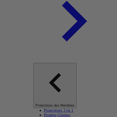
Protections des Membres
Protecteurs 3 en 1
Protège Glomes