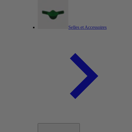
Selles et Accessoires