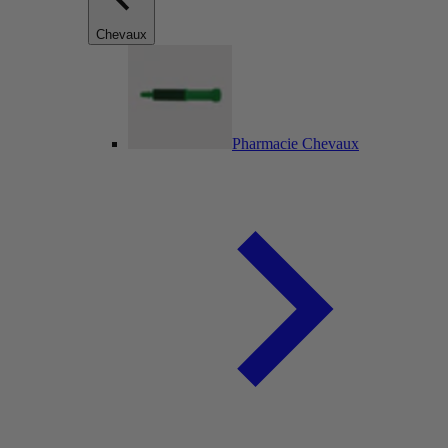
Chevaux
Pharmacie Chevaux