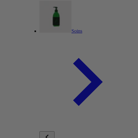
Soins