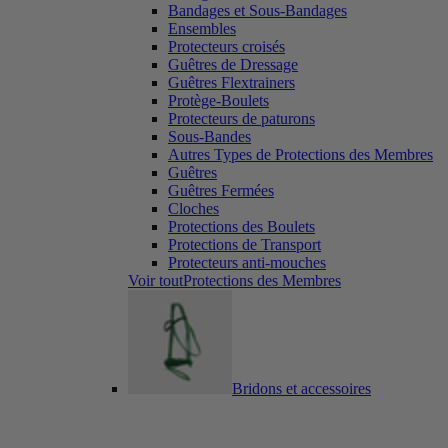
Bandages et Sous-Bandages
Ensembles
Protecteurs croisés
Guêtres de Dressage
Guêtres Flextrainers
Protège-Boulets
Protecteurs de paturons
Sous-Bandes
Autres Types de Protections des Membres
Guêtres
Guêtres Fermées
Cloches
Protections des Boulets
Protections de Transport
Protecteurs anti-mouches
Voir toutProtections des Membres
Bridons et accessoires