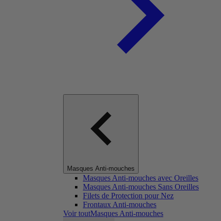
Masques Anti-mouches
Masques Anti-mouches avec Oreilles
Masques Anti-mouches Sans Oreilles
Filets de Protection pour Nez
Frontaux Anti-mouches
Voir toutMasques Anti-mouches