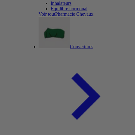
Inhalateurs
Équilibre hormonal
Voir toutPharmacie Chevaux
Couvertures