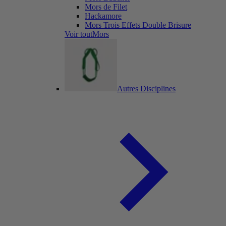
Mors de Filet
Hackamore
Mors Trois Effets Double Brisure
Voir toutMors
Autres Disciplines