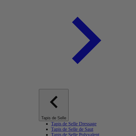
Tapis de Selle
Tapis de Selle Dressage
Tapis de Selle de Saut
Tapis de Selle Polyvalent