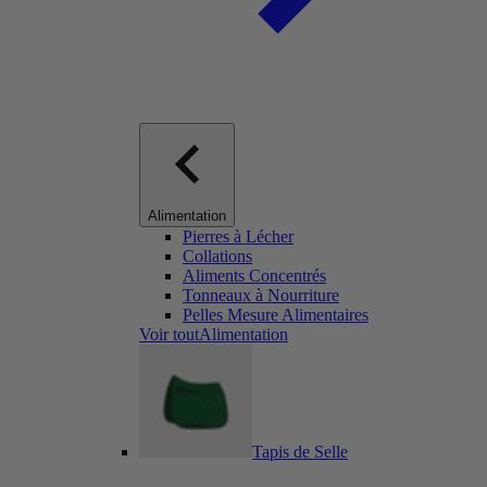
Alimentation
Pierres à Lécher
Collations
Aliments Concentrés
Tonneaux à Nourriture
Pelles Mesure Alimentaires
Voir toutAlimentation
Tapis de Selle