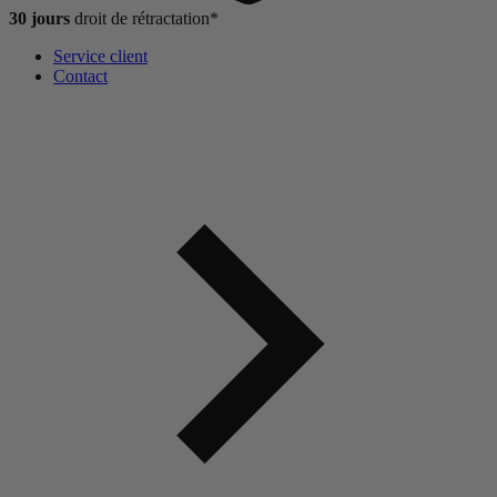
30 jours
droit de
rétractation*
Service client
Contact