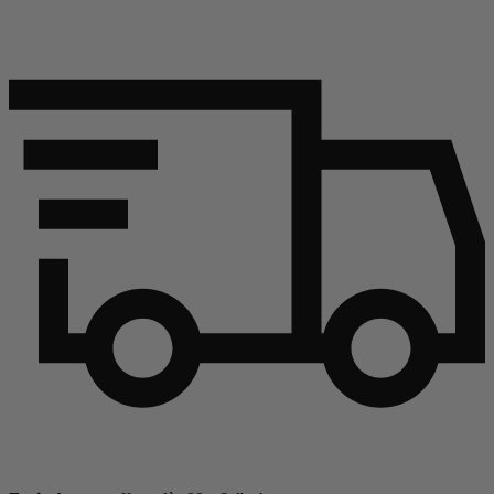
Continuer l'article