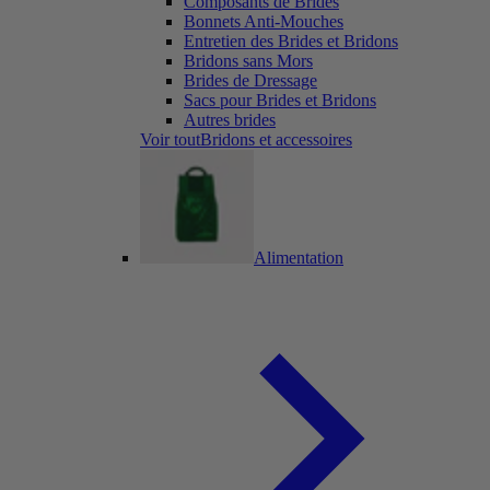
Composants de Brides
Bonnets Anti-Mouches
Entretien des Brides et Bridons
Bridons sans Mors
Brides de Dressage
Sacs pour Brides et Bridons
Autres brides
Voir toutBridons et accessoires
Alimentation