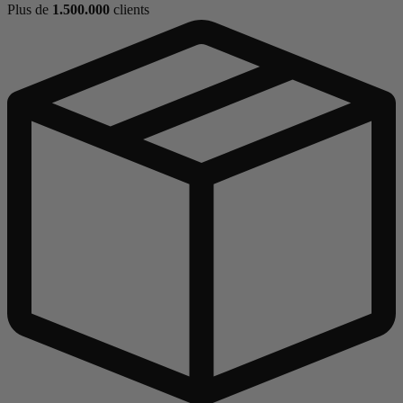
Plus de
1.500.000
clients