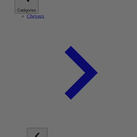
Catégories
Chevaux