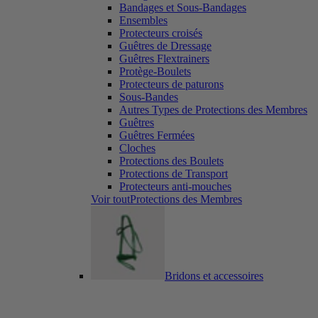
Bandages et Sous-Bandages
Ensembles
Protecteurs croisés
Guêtres de Dressage
Guêtres Flextrainers
Protège-Boulets
Protecteurs de paturons
Sous-Bandes
Autres Types de Protections des Membres
Guêtres
Guêtres Fermées
Cloches
Protections des Boulets
Protections de Transport
Protecteurs anti-mouches
Voir toutProtections des Membres
Bridons et accessoires