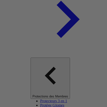
Protections des Membres
Protecteurs 3 en 1
Protège Glomes