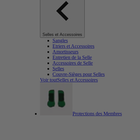
Selles et Accessoires
Sangles
Etriers et Accessoires
Amortisseurs
Entretien de la Selle
Accessoires de Selle
Selles
Couvre-Sièges pour Selles
Voir toutSelles et Accessoires
Protections des Membres