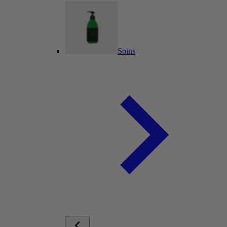
Soins