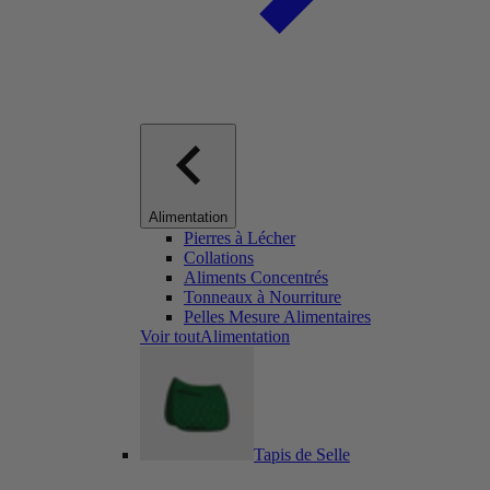
Alimentation
Pierres à Lécher
Collations
Aliments Concentrés
Tonneaux à Nourriture
Pelles Mesure Alimentaires
Voir toutAlimentation
Tapis de Selle