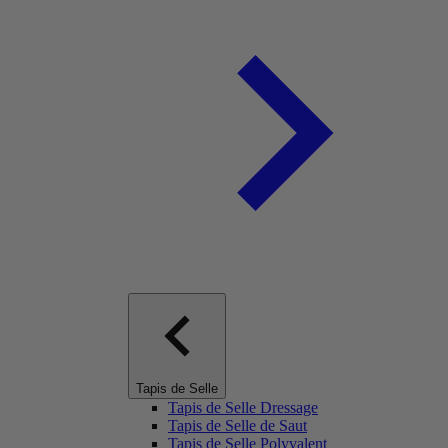
Tapis de Selle
Tapis de Selle Dressage
Tapis de Selle de Saut
Tapis de Selle Polyvalent