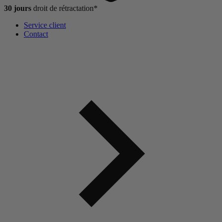
30 jours
droit de
rétractation*
Service client
Contact