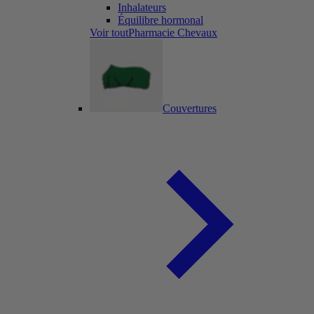
Inhalateurs
Équilibre hormonal
Voir toutPharmacie Chevaux
Couvertures