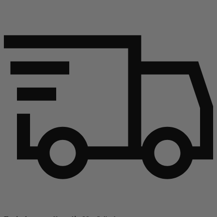
Continuer l'article