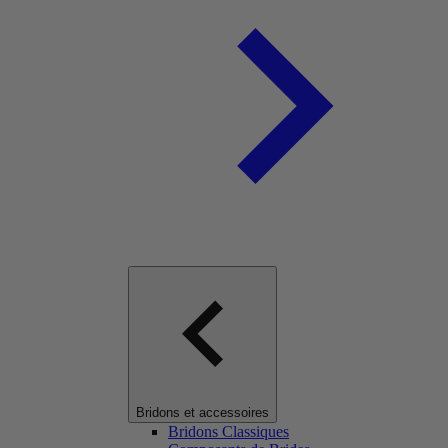
Bridons et accessoires
Bridons Classiques