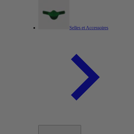
Selles et Accessoires