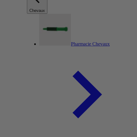
Chevaux
Pharmacie Chevaux