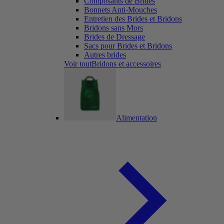
Composants de Brides
Bonnets Anti-Mouches
Entretien des Brides et Bridons
Bridons sans Mors
Brides de Dressage
Sacs pour Brides et Bridons
Autres brides
Voir toutBridons et accessoires
Alimentation