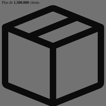
Plus de
1.500.000
clients