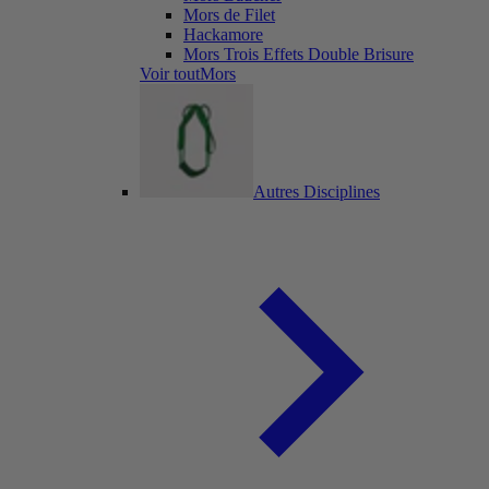
Mors de Filet
Hackamore
Mors Trois Effets Double Brisure
Voir toutMors
Autres Disciplines