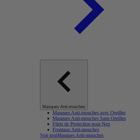
Masques Anti-mouches
Masques Anti-mouches avec Oreilles
Masques Anti-mouches Sans Oreilles
Filets de Protection pour Nez
Frontaux Anti-mouches
Voir toutMasques Anti-mouches