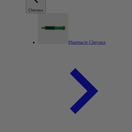
Chevaux
Pharmacie Chevaux