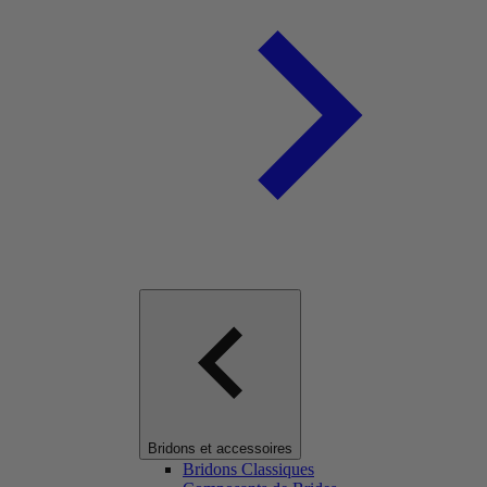
Bridons et accessoires
Bridons Classiques