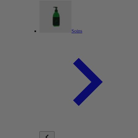
Soins