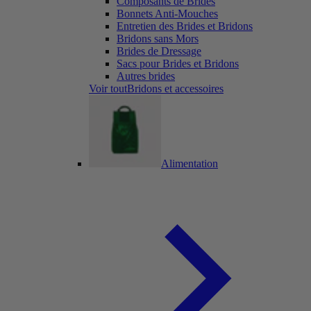
Composants de Brides
Bonnets Anti-Mouches
Entretien des Brides et Bridons
Bridons sans Mors
Brides de Dressage
Sacs pour Brides et Bridons
Autres brides
Voir toutBridons et accessoires
Alimentation