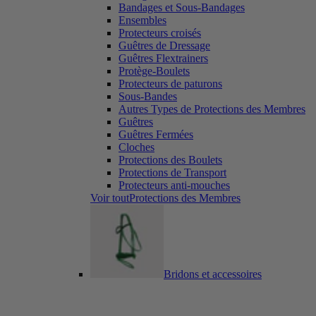
Bandages et Sous-Bandages
Ensembles
Protecteurs croisés
Guêtres de Dressage
Guêtres Flextrainers
Protège-Boulets
Protecteurs de paturons
Sous-Bandes
Autres Types de Protections des Membres
Guêtres
Guêtres Fermées
Cloches
Protections des Boulets
Protections de Transport
Protecteurs anti-mouches
Voir toutProtections des Membres
Bridons et accessoires