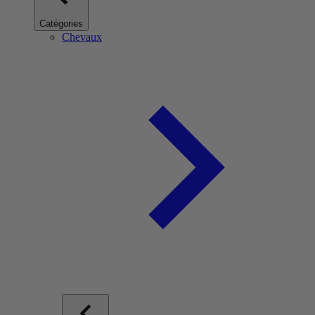
Catégories
Chevaux