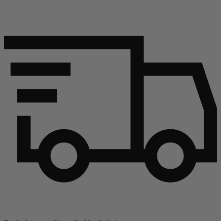
Continuer l'article