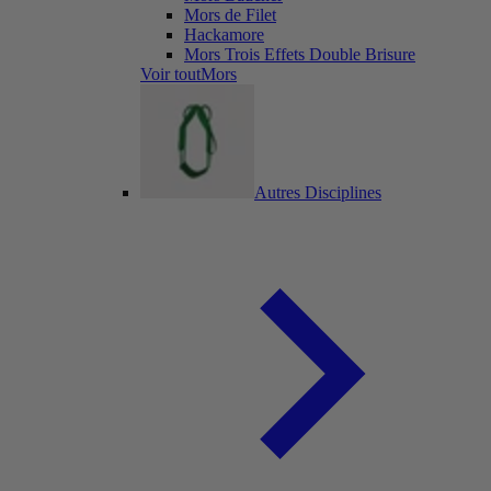
Mors de Filet
Hackamore
Mors Trois Effets Double Brisure
Voir toutMors
Autres Disciplines