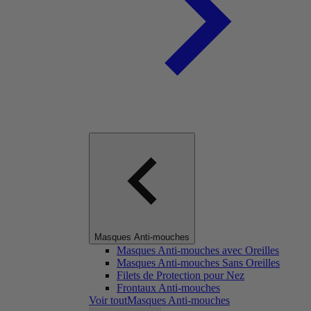
Masques Anti-mouches
Masques Anti-mouches avec Oreilles
Masques Anti-mouches Sans Oreilles
Filets de Protection pour Nez
Frontaux Anti-mouches
Voir toutMasques Anti-mouches