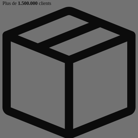
Plus de
1.500.000
clients