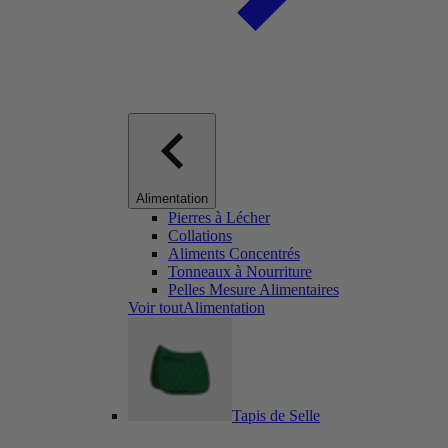
Alimentation
Pierres à Lécher
Collations
Aliments Concentrés
Tonneaux à Nourriture
Pelles Mesure Alimentaires
Voir toutAlimentation
Tapis de Selle