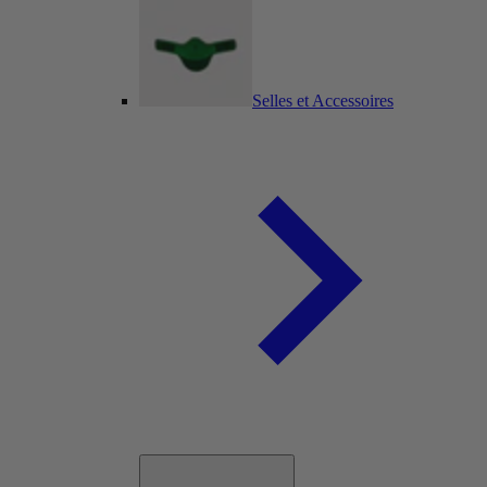
Selles et Accessoires