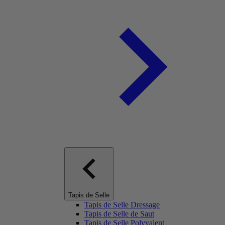
Tapis de Selle
Tapis de Selle Dressage
Tapis de Selle de Saut
Tapis de Selle Polyvalent