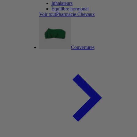
Inhalateurs
Équilibre hormonal
Voir toutPharmacie Chevaux
Couvertures