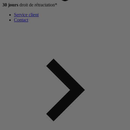
30 jours
droit de
rétractation*
Service client
Contact