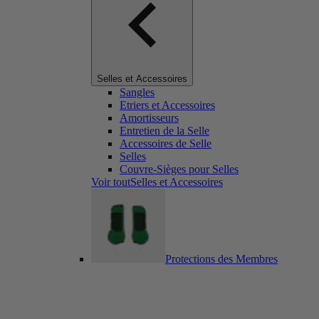
Selles et Accessoires
Sangles
Etriers et Accessoires
Amortisseurs
Entretien de la Selle
Accessoires de Selle
Selles
Couvre-Sièges pour Selles
Voir toutSelles et Accessoires
Protections des Membres