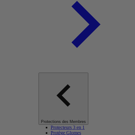
Protections des Membres
Protecteurs 3 en 1
Protège Glomes