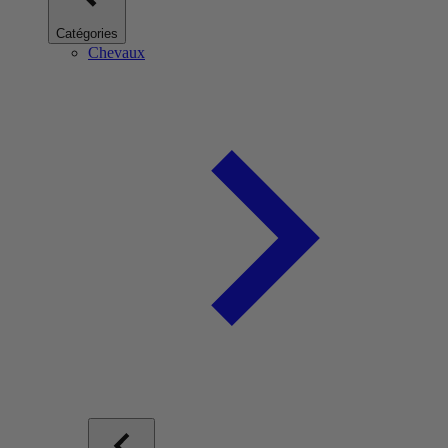
Catégories
Chevaux