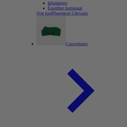
Inhalateurs
Équilibre hormonal
Voir toutPharmacie Chevaux
Couvertures