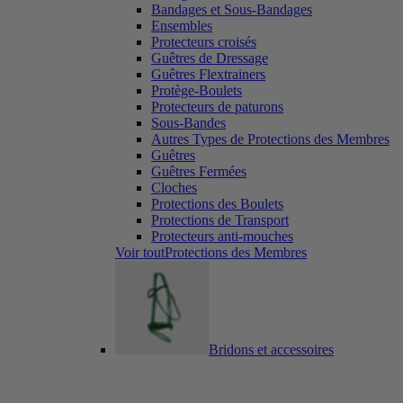
Bandages et Sous-Bandages
Ensembles
Protecteurs croisés
Guêtres de Dressage
Guêtres Flextrainers
Protège-Boulets
Protecteurs de paturons
Sous-Bandes
Autres Types de Protections des Membres
Guêtres
Guêtres Fermées
Cloches
Protections des Boulets
Protections de Transport
Protecteurs anti-mouches
Voir toutProtections des Membres
Bridons et accessoires