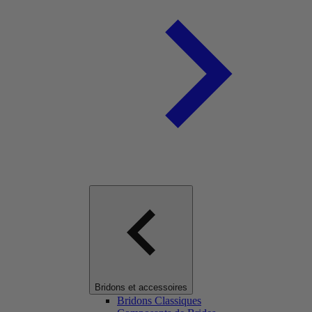
Bridons et accessoires
Bridons Classiques