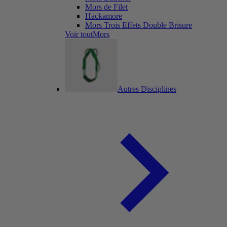
Mors de Filet
Hackamore
Mors Trois Effets Double Brisure
Voir toutMors
Autres Disciplines