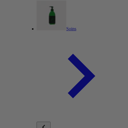
Soins