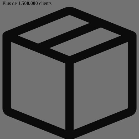
Plus de
1.500.000
clients