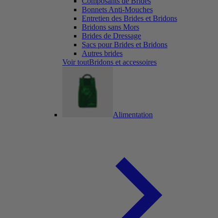
Composants de Brides
Bonnets Anti-Mouches
Entretien des Brides et Bridons
Bridons sans Mors
Brides de Dressage
Sacs pour Brides et Bridons
Autres brides
Voir toutBridons et accessoires
Alimentation