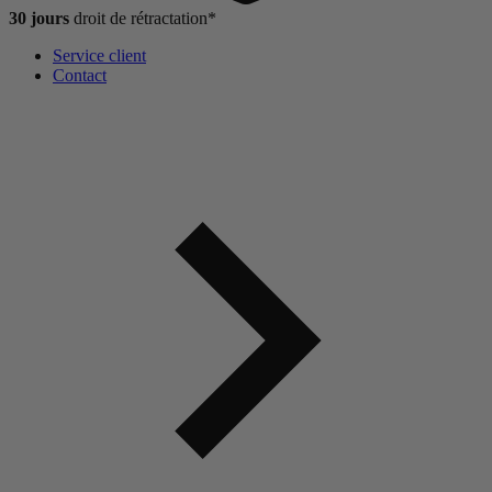
30 jours
droit de
rétractation*
Service client
Contact