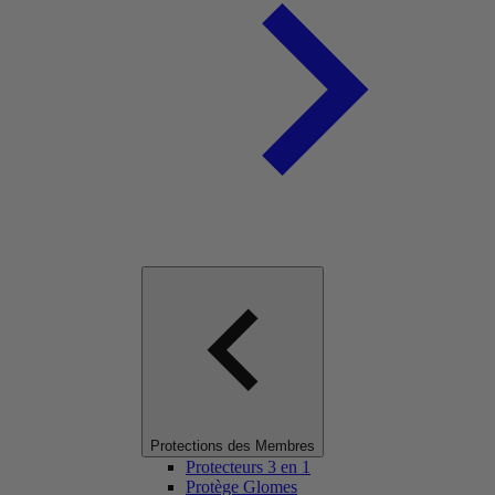
Protections des Membres
Protecteurs 3 en 1
Protège Glomes