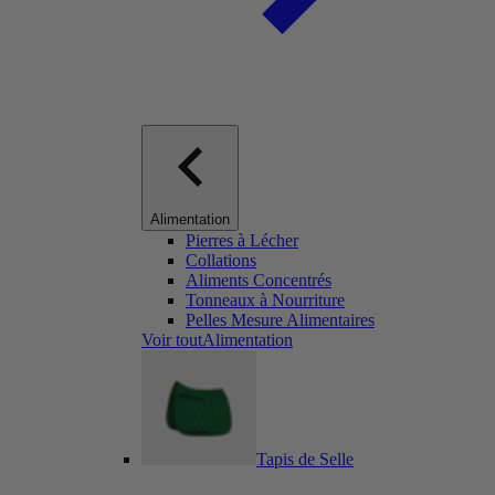
Alimentation
Pierres à Lécher
Collations
Aliments Concentrés
Tonneaux à Nourriture
Pelles Mesure Alimentaires
Voir toutAlimentation
Tapis de Selle