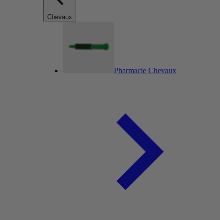
Chevaux
Pharmacie Chevaux