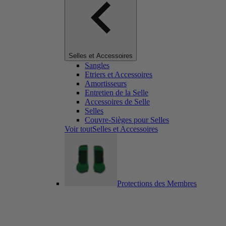
Selles et Accessoires
Sangles
Etriers et Accessoires
Amortisseurs
Entretien de la Selle
Accessoires de Selle
Selles
Couvre-Sièges pour Selles
Voir toutSelles et Accessoires
Protections des Membres