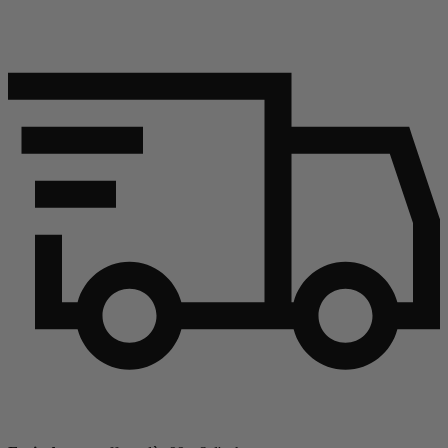
Continuer l'article