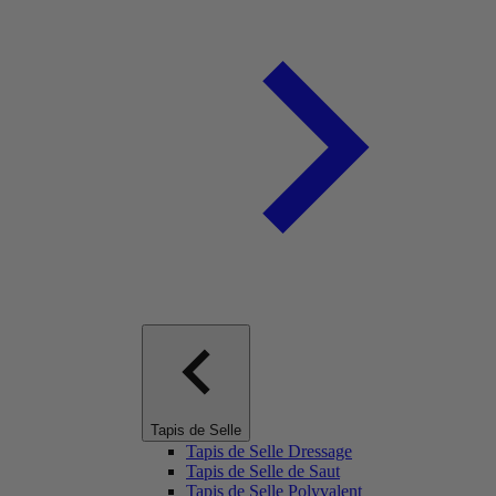
Tapis de Selle
Tapis de Selle Dressage
Tapis de Selle de Saut
Tapis de Selle Polyvalent