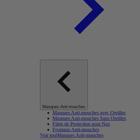
Masques Anti-mouches
Masques Anti-mouches avec Oreilles
Masques Anti-mouches Sans Oreilles
Filets de Protection pour Nez
Frontaux Anti-mouches
Voir toutMasques Anti-mouches