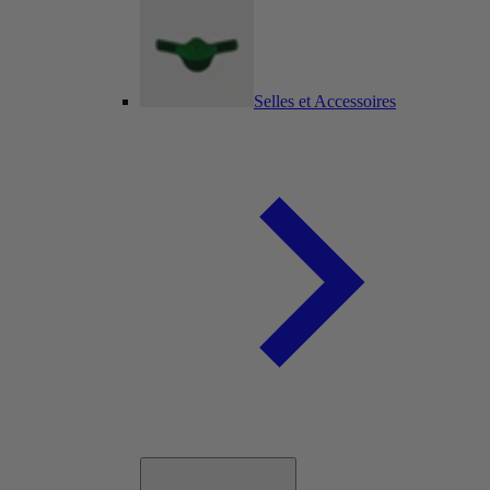
Selles et Accessoires