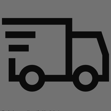
Continuer l'article