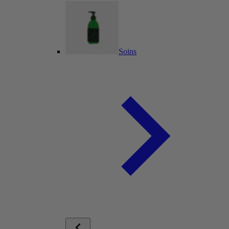
Soins