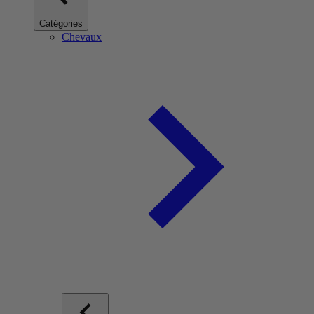
Catégories
Chevaux