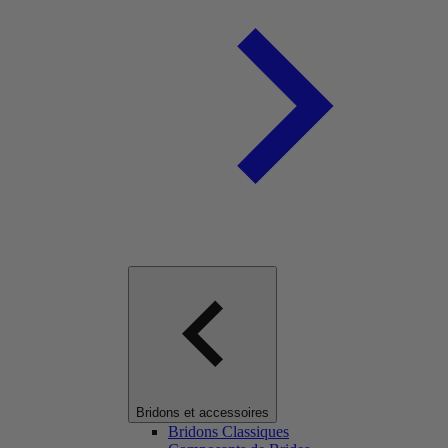
Bridons et accessoires
Bridons Classiques