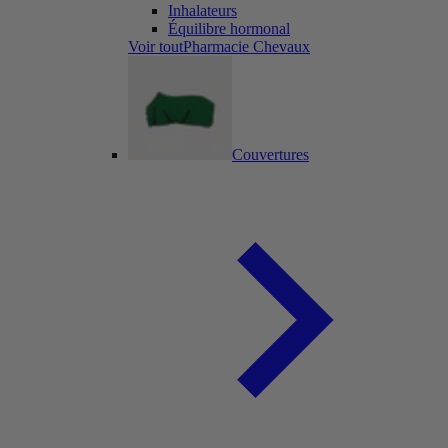
Inhalateurs
Équilibre hormonal
Voir toutPharmacie Chevaux
Couvertures