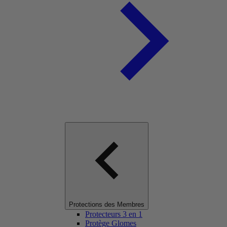
Protections des Membres
Protecteurs 3 en 1
Protège Glomes