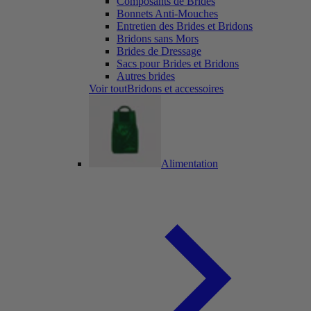
Composants de Brides
Bonnets Anti-Mouches
Entretien des Brides et Bridons
Bridons sans Mors
Brides de Dressage
Sacs pour Brides et Bridons
Autres brides
Voir toutBridons et accessoires
Alimentation