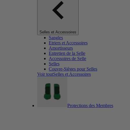
Selles et Accessoires
Sangles
Etriers et Accessoires
Amortisseurs
Entretien de la Selle
Accessoires de Selle
Selles
Couvre-Sièges pour Selles
Voir toutSelles et Accessoires
Protections des Membres