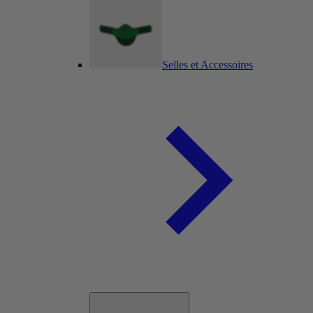
Selles et Accessoires