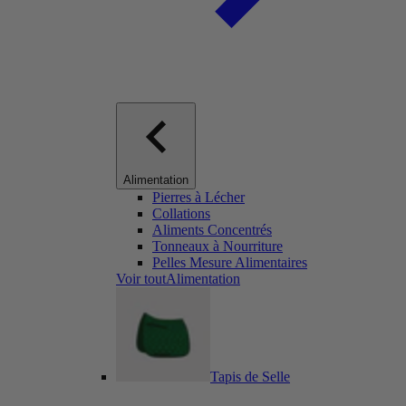
Alimentation
Pierres à Lécher
Collations
Aliments Concentrés
Tonneaux à Nourriture
Pelles Mesure Alimentaires
Voir toutAlimentation
Tapis de Selle