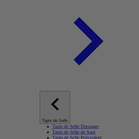
Tapis de Selle
Tapis de Selle Dressage
Tapis de Selle de Saut
Tapis de Selle Polyvalent