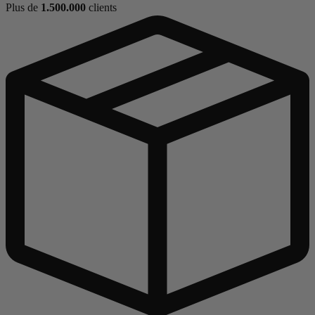
Plus de
1.500.000
clients