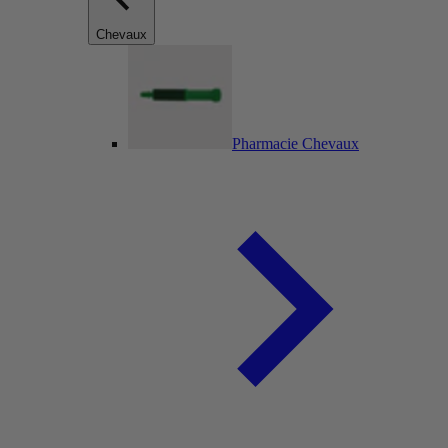
Chevaux
Pharmacie Chevaux