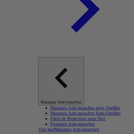
Masques Anti-mouches
Masques Anti-mouches avec Oreilles
Masques Anti-mouches Sans Oreilles
Filets de Protection pour Nez
Frontaux Anti-mouches
Voir toutMasques Anti-mouches