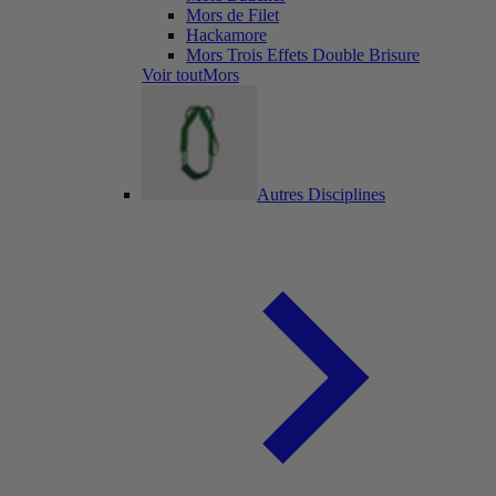
Mors de Filet
Hackamore
Mors Trois Effets Double Brisure
Voir toutMors
Autres Disciplines