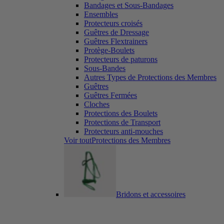
Bandages et Sous-Bandages
Ensembles
Protecteurs croisés
Guêtres de Dressage
Guêtres Flextrainers
Protège-Boulets
Protecteurs de paturons
Sous-Bandes
Autres Types de Protections des Membres
Guêtres
Guêtres Fermées
Cloches
Protections des Boulets
Protections de Transport
Protecteurs anti-mouches
Voir toutProtections des Membres
Bridons et accessoires