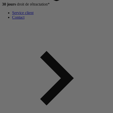
30 jours
droit de
rétractation*
Service client
Contact