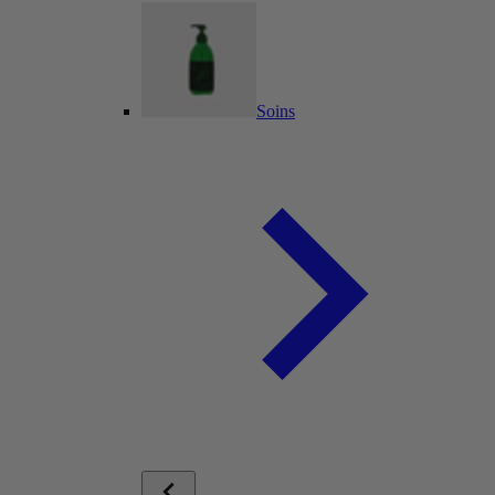
Soins