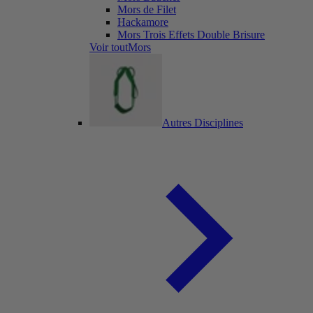
Mors de Filet
Hackamore
Mors Trois Effets Double Brisure
Voir toutMors
Autres Disciplines