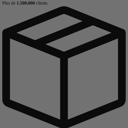
Plus de
1.500.000
clients