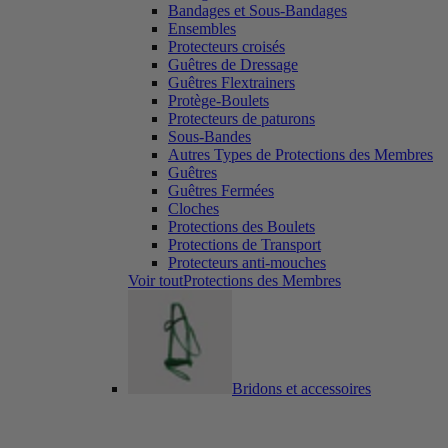
Bandages et Sous-Bandages
Ensembles
Protecteurs croisés
Guêtres de Dressage
Guêtres Flextrainers
Protège-Boulets
Protecteurs de paturons
Sous-Bandes
Autres Types de Protections des Membres
Guêtres
Guêtres Fermées
Cloches
Protections des Boulets
Protections de Transport
Protecteurs anti-mouches
Voir toutProtections des Membres
Bridons et accessoires