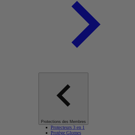
Protections des Membres
Protecteurs 3 en 1
Protège Glomes