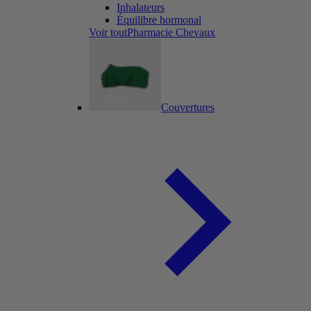
Inhalateurs
Équilibre hormonal
Voir toutPharmacie Chevaux
Couvertures