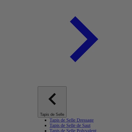
Tapis de Selle
Tapis de Selle Dressage
Tapis de Selle de Saut
Tapis de Selle Polyvalent