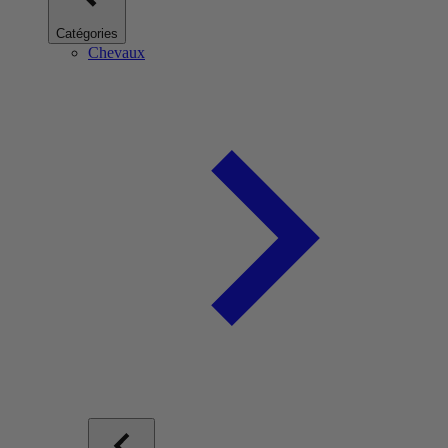
Catégories
Chevaux