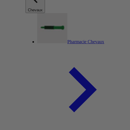
Chevaux
Pharmacie Chevaux