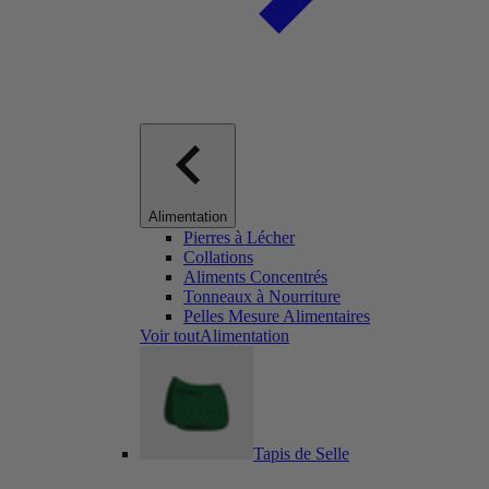
Alimentation
Pierres à Lécher
Collations
Aliments Concentrés
Tonneaux à Nourriture
Pelles Mesure Alimentaires
Voir toutAlimentation
Tapis de Selle