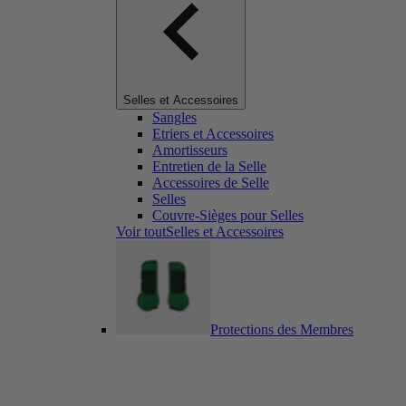
Selles et Accessoires
Sangles
Etriers et Accessoires
Amortisseurs
Entretien de la Selle
Accessoires de Selle
Selles
Couvre-Sièges pour Selles
Voir toutSelles et Accessoires
Protections des Membres