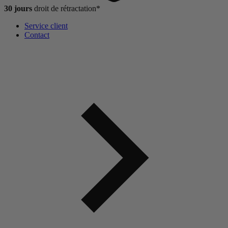
30 jours
droit de
rétractation*
Service client
Contact