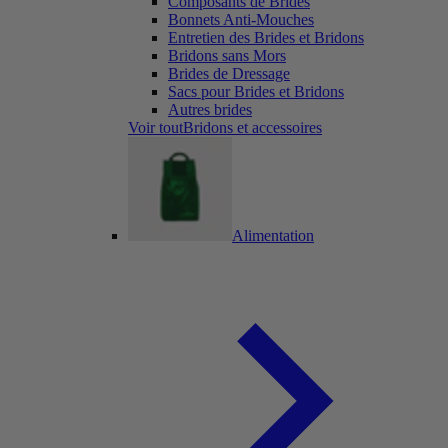
Composants de Brides
Bonnets Anti-Mouches
Entretien des Brides et Bridons
Bridons sans Mors
Brides de Dressage
Sacs pour Brides et Bridons
Autres brides
Voir toutBridons et accessoires
Alimentation