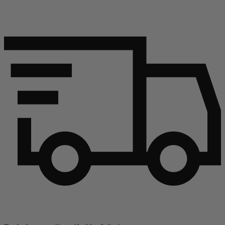
Continuer l'article