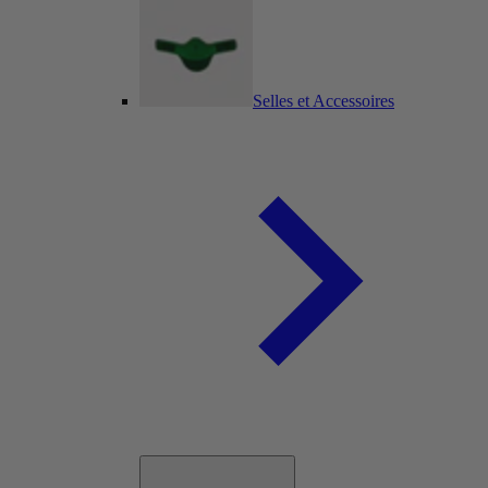
Selles et Accessoires