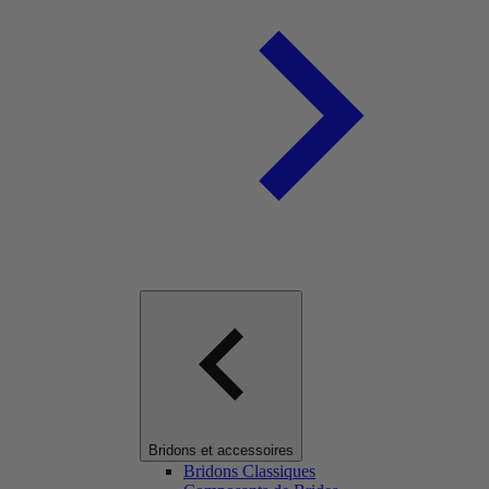
Bridons et accessoires
Bridons Classiques