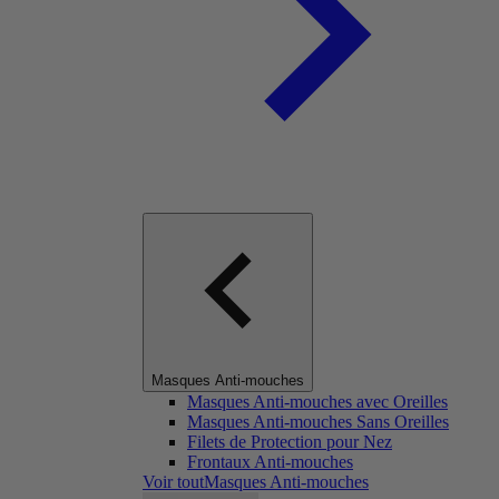
Masques Anti-mouches
Masques Anti-mouches avec Oreilles
Masques Anti-mouches Sans Oreilles
Filets de Protection pour Nez
Frontaux Anti-mouches
Voir toutMasques Anti-mouches