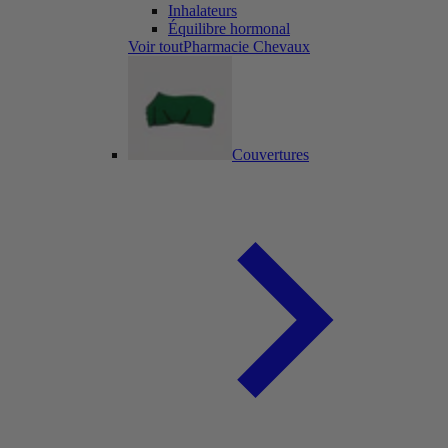
Inhalateurs
Équilibre hormonal
Voir toutPharmacie Chevaux
Couvertures