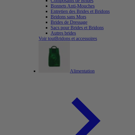
Composants de Brides
Bonnets Anti-Mouches
Entretien des Brides et Bridons
Bridons sans Mors
Brides de Dressage
Sacs pour Brides et Bridons
Autres brides
Voir toutBridons et accessoires
Alimentation