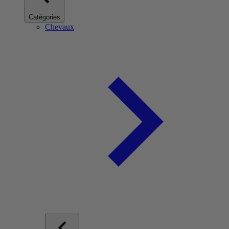
Catégories
Chevaux