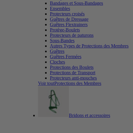
Bandages et Sous-Bandages
Ensembles
Protecteurs croisés
Guêtres de Dressage
Guêtres Flextrainers
Protège-Boulets
Protecteurs de paturons
Sous-Bandes
Autres Types de Protections des Membres
Guêtres
Guêtres Fermées
Cloches
Protections des Boulets
Protections de Transport
Protecteurs anti-mouches
Voir toutProtections des Membres
Bridons et accessoires