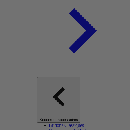
Bridons et accessoires
Bridons Classiques