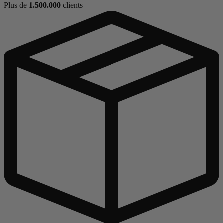
Plus de
1.500.000
clients