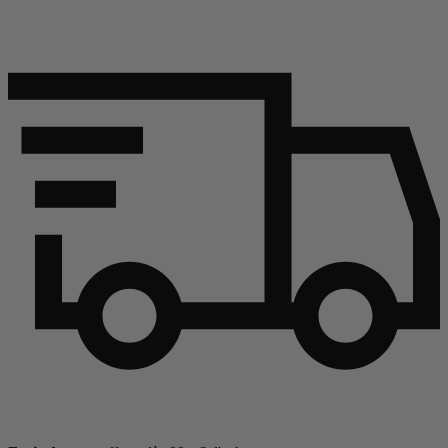
Continuer l'article