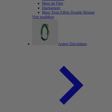
Mors de Filet
Hackamore
Mors Trois Effets Double Brisure
Voir toutMors
Autres Disciplines