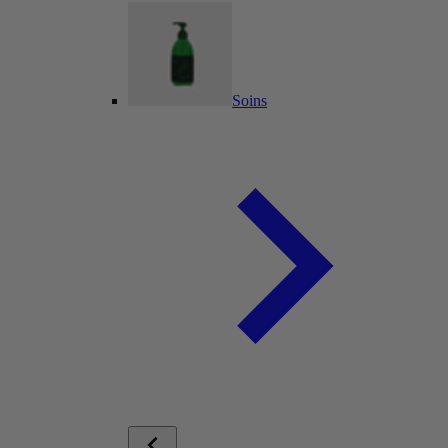
Soins