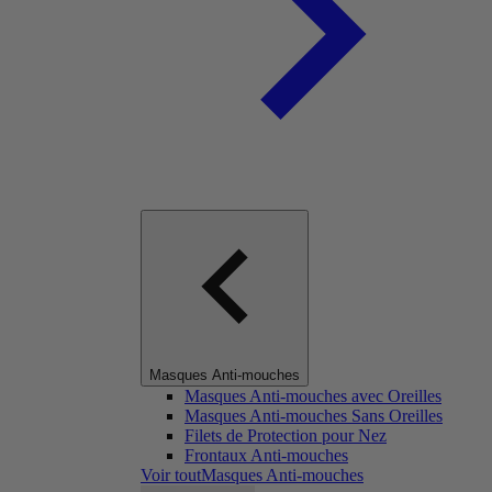
Masques Anti-mouches
Masques Anti-mouches avec Oreilles
Masques Anti-mouches Sans Oreilles
Filets de Protection pour Nez
Frontaux Anti-mouches
Voir toutMasques Anti-mouches