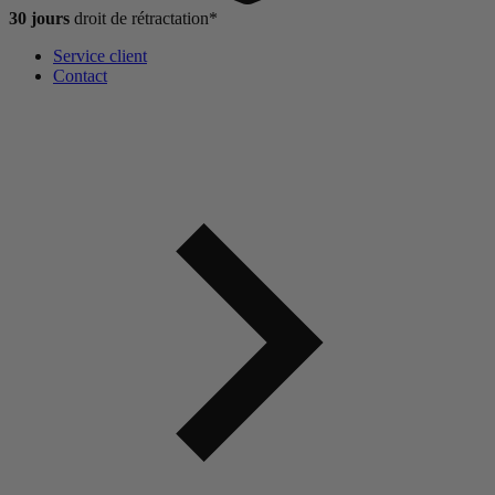
30 jours
droit de
rétractation*
Service client
Contact