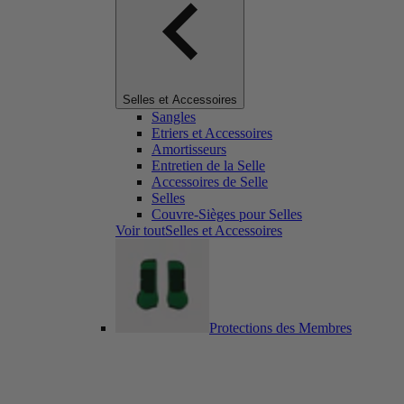
Selles et Accessoires
Sangles
Etriers et Accessoires
Amortisseurs
Entretien de la Selle
Accessoires de Selle
Selles
Couvre-Sièges pour Selles
Voir toutSelles et Accessoires
Protections des Membres