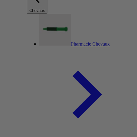
Chevaux
Pharmacie Chevaux