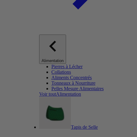
Alimentation
Pierres à Lécher
Collations
Aliments Concentrés
Tonneaux à Nourriture
Pelles Mesure Alimentaires
Voir toutAlimentation
Tapis de Selle