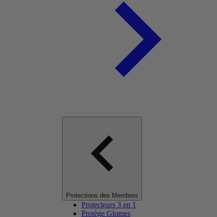
Protections des Membres
Protecteurs 3 en 1
Protège Glomes