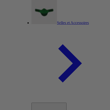
Selles et Accessoires