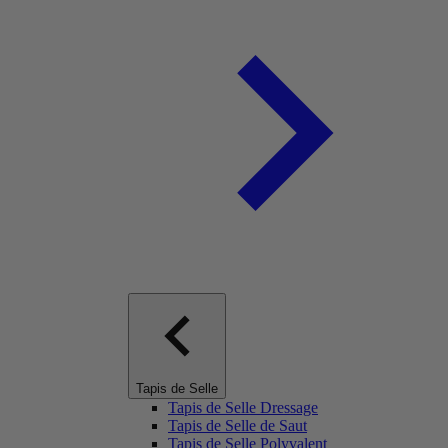
Tapis de Selle
Tapis de Selle Dressage
Tapis de Selle de Saut
Tapis de Selle Polyvalent