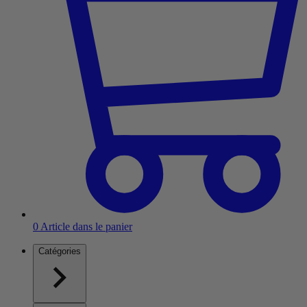
0
Article dans le panier
Catégories