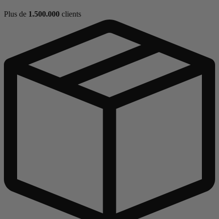
Plus de
1.500.000
clients