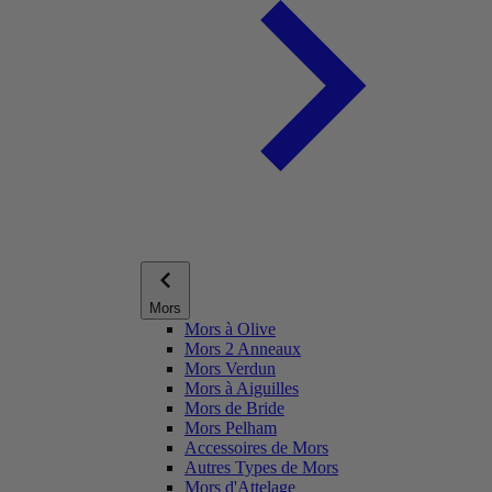
Mors
Mors à Olive
Mors 2 Anneaux
Mors Verdun
Mors à Aiguilles
Mors de Bride
Mors Pelham
Accessoires de Mors
Autres Types de Mors
Mors d'Attelage