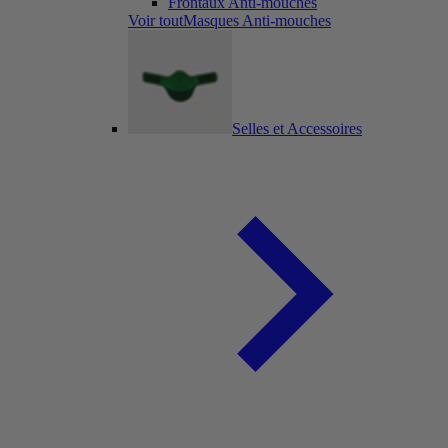
Frontaux Anti-mouches
Voir toutMasques Anti-mouches
Selles et Accessoires