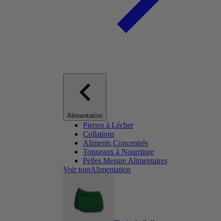
Alimentation
Pierres à Lécher
Collations
Aliments Concentrés
Tonneaux à Nourriture
Pelles Mesure Alimentaires
Voir toutAlimentation