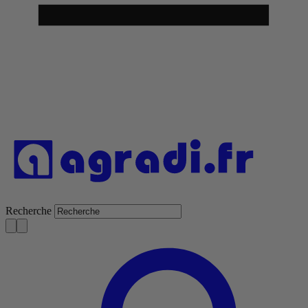
Recherche