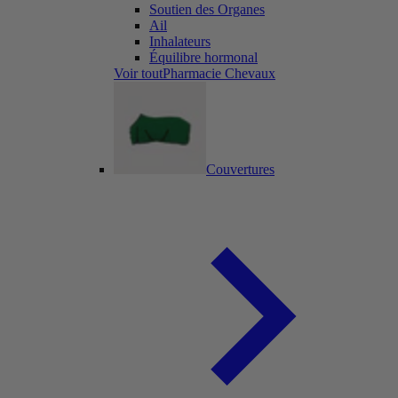
Soutien des Organes
Ail
Inhalateurs
Équilibre hormonal
Voir toutPharmacie Chevaux
Couvertures