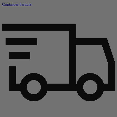
Continuer l'article