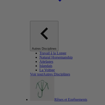
Autres Disciplines
Travail à la Longe
Natural Horsemanship
Attelages
Islandais
La Voltige
Voir toutAutres Disciplines
Rênes et Enrênements