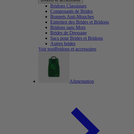
Bridons et accessoires
Bridons Classiques
Composants de Brides
Bonnets Anti-Mouches
Entretien des Brides et Bridons
Bridons sans Mors
Brides de Dressage
Sacs pour Brides et Bridons
Autres brides
Voir toutBridons et accessoires
Alimentation