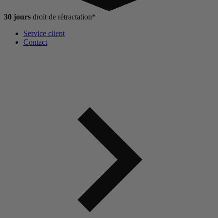
30 jours
droit de
rétractation*
Service client
Contact