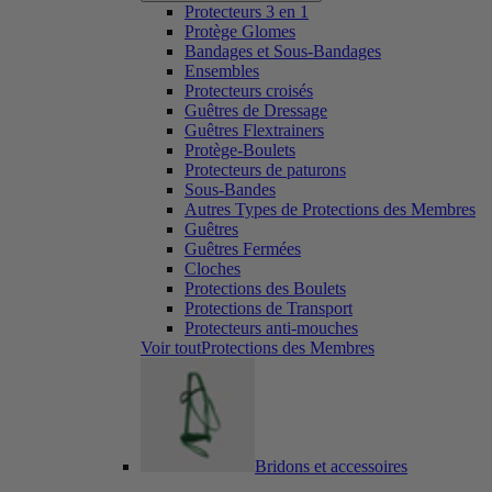
Protecteurs 3 en 1
Protège Glomes
Bandages et Sous-Bandages
Ensembles
Protecteurs croisés
Guêtres de Dressage
Guêtres Flextrainers
Protège-Boulets
Protecteurs de paturons
Sous-Bandes
Autres Types de Protections des Membres
Guêtres
Guêtres Fermées
Cloches
Protections des Boulets
Protections de Transport
Protecteurs anti-mouches
Voir toutProtections des Membres
Bridons et accessoires