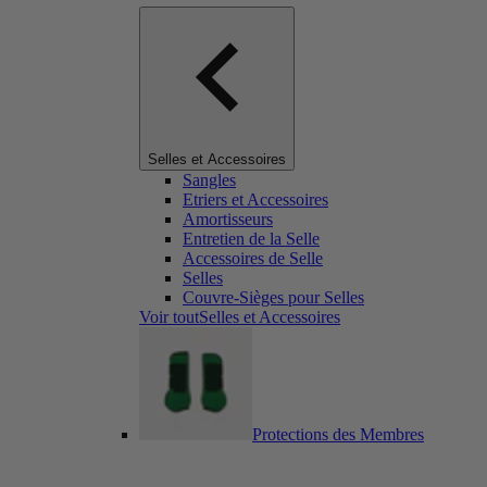
Selles et Accessoires
Sangles
Etriers et Accessoires
Amortisseurs
Entretien de la Selle
Accessoires de Selle
Selles
Couvre-Sièges pour Selles
Voir toutSelles et Accessoires
Protections des Membres