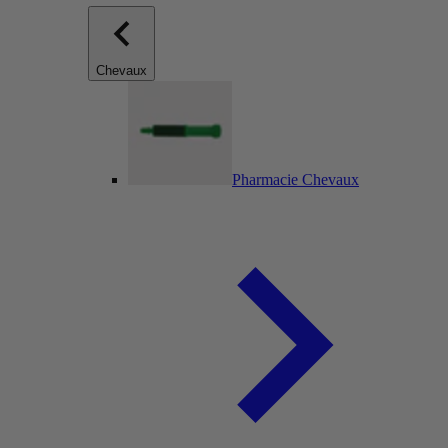
Chevaux
Pharmacie Chevaux