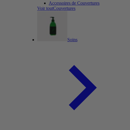
Accessoires de Couvertures
Voir toutCouvertures
Soins