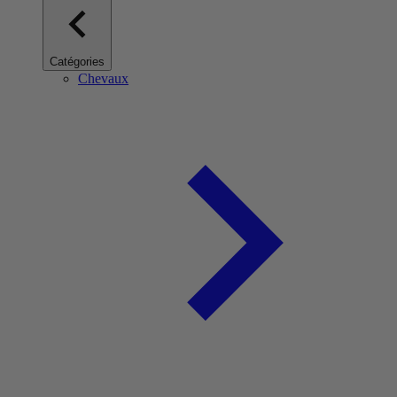
Catégories
Chevaux