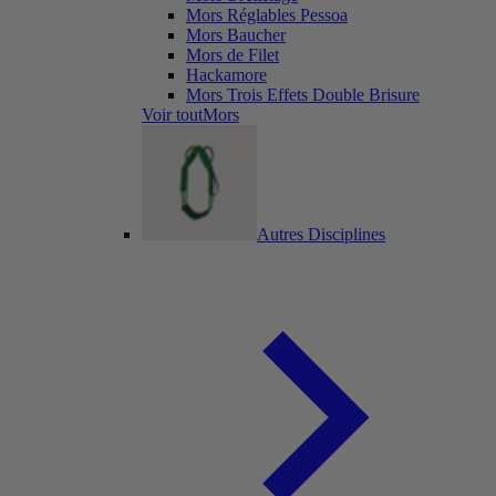
Mors Réglables Pessoa
Mors Baucher
Mors de Filet
Hackamore
Mors Trois Effets Double Brisure
Voir toutMors
Autres Disciplines