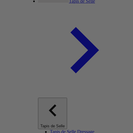
Tapis de Selle
Tapis de Selle
Tapis de Selle Dressage