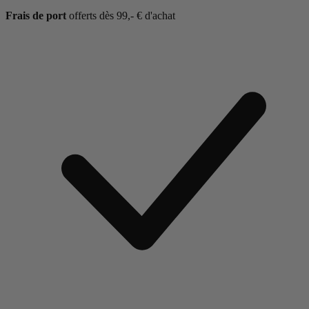
Frais de port
offerts dès 99,- € d'achat