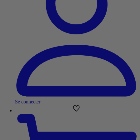
Se connecter