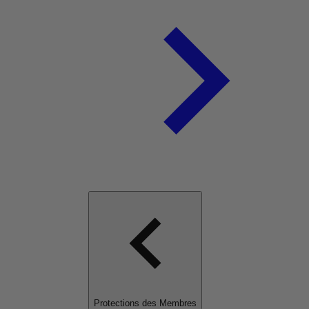
Protections des Membres