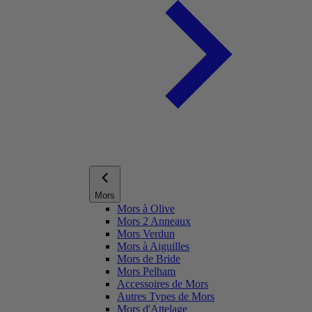
Mors
Mors à Olive
Mors 2 Anneaux
Mors Verdun
Mors à Aiguilles
Mors de Bride
Mors Pelham
Accessoires de Mors
Autres Types de Mors
Mors d'Attelage