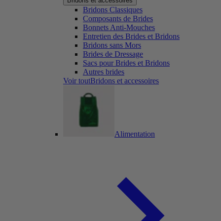
Bridons et accessoires
Bridons Classiques
Composants de Brides
Bonnets Anti-Mouches
Entretien des Brides et Bridons
Bridons sans Mors
Brides de Dressage
Sacs pour Brides et Bridons
Autres brides
Voir toutBridons et accessoires
Alimentation