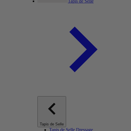
Tapis de Selle
Tapis de Selle
Tapis de Selle Dressage