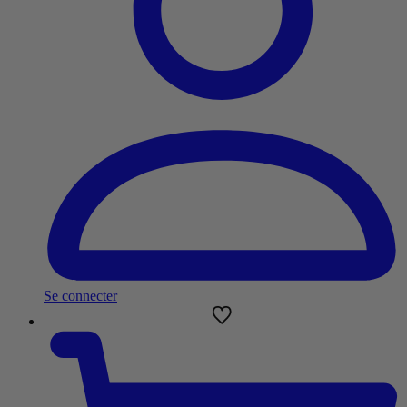
Se connecter