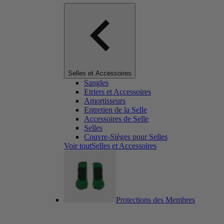
Selles et Accessoires
Sangles
Etriers et Accessoires
Amortisseurs
Entretien de la Selle
Accessoires de Selle
Selles
Couvre-Sièges pour Selles
Voir toutSelles et Accessoires
Protections des Membres