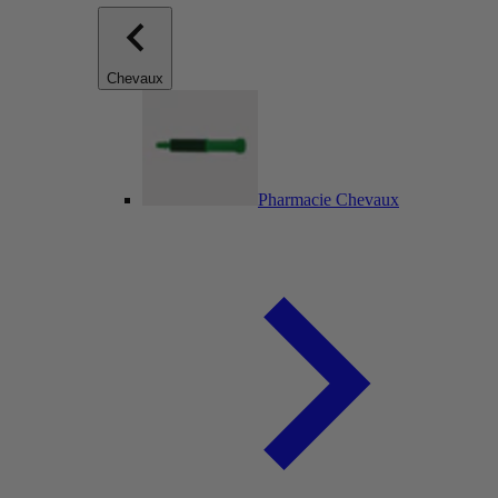
Chevaux
Pharmacie Chevaux