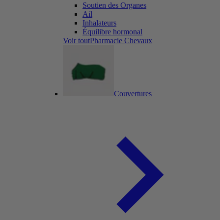
Soutien des Organes
Ail
Inhalateurs
Équilibre hormonal
Voir toutPharmacie Chevaux
Couvertures