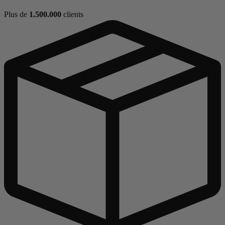
Plus de
1.500.000
clients