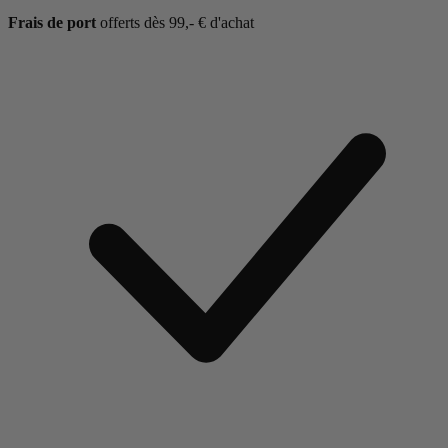
Frais de port
offerts dès 99,- € d'achat