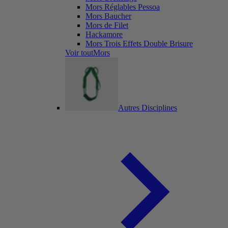
Mors Réglables Pessoa
Mors Baucher
Mors de Filet
Hackamore
Mors Trois Effets Double Brisure
Voir toutMors
Autres Disciplines