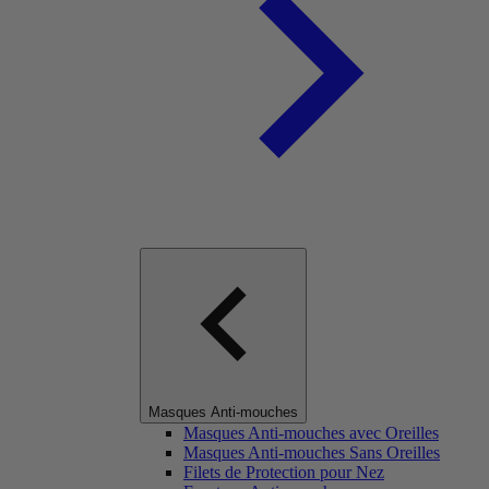
Masques Anti-mouches
Masques Anti-mouches avec Oreilles
Masques Anti-mouches Sans Oreilles
Filets de Protection pour Nez