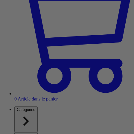
0
Article dans le panier
Catégories