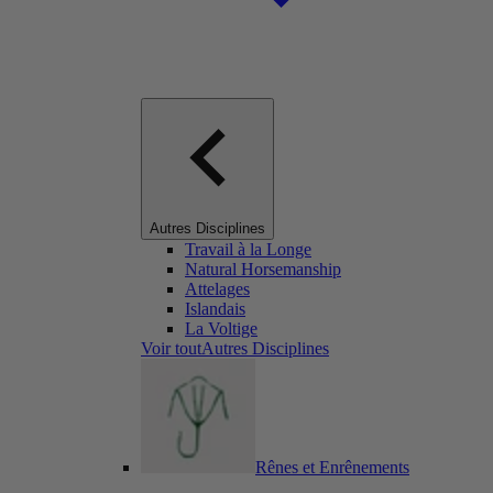
Autres Disciplines
Travail à la Longe
Natural Horsemanship
Attelages
Islandais
La Voltige
Voir toutAutres Disciplines
Rênes et Enrênements