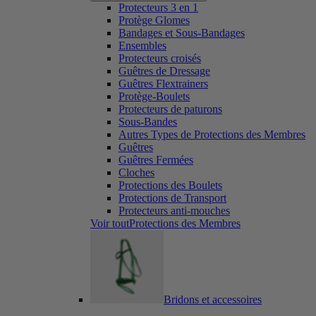
Protecteurs 3 en 1
Protège Glomes
Bandages et Sous-Bandages
Ensembles
Protecteurs croisés
Guêtres de Dressage
Guêtres Flextrainers
Protège-Boulets
Protecteurs de paturons
Sous-Bandes
Autres Types de Protections des Membres
Guêtres
Guêtres Fermées
Cloches
Protections des Boulets
Protections de Transport
Protecteurs anti-mouches
Voir toutProtections des Membres
Bridons et accessoires