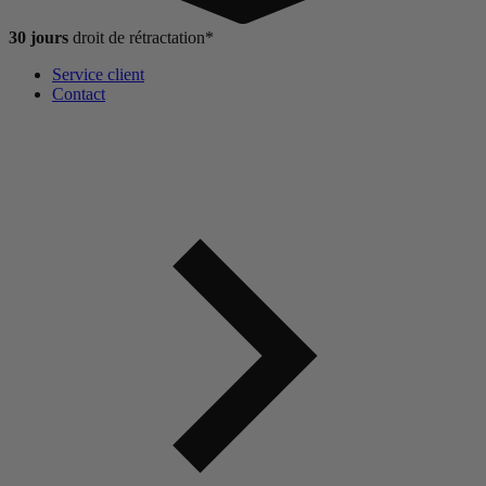
30 jours
droit de
rétractation*
Service client
Contact