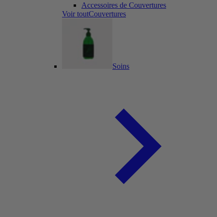
Accessoires de Couvertures
Voir toutCouvertures
Soins