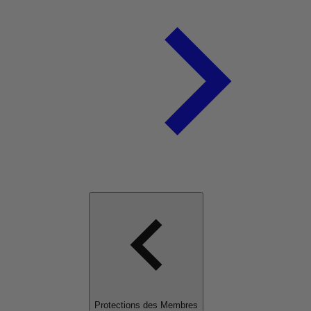
Protections des Membres