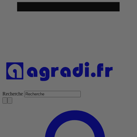
Recherche