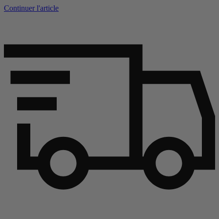
Continuer l'article