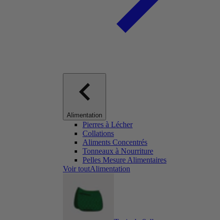
Alimentation
Pierres à Lécher
Collations
Aliments Concentrés
Tonneaux à Nourriture
Pelles Mesure Alimentaires
Voir toutAlimentation