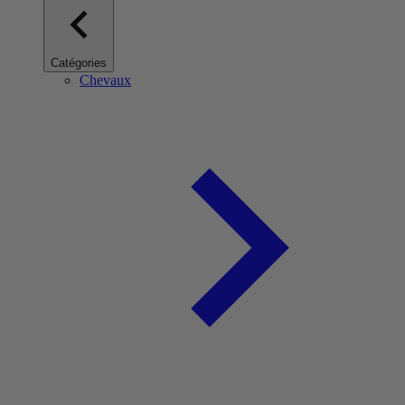
Catégories
Chevaux