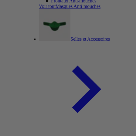
Frontaux Anti-mouches
Voir toutMasques Anti-mouches
Selles et Accessoires