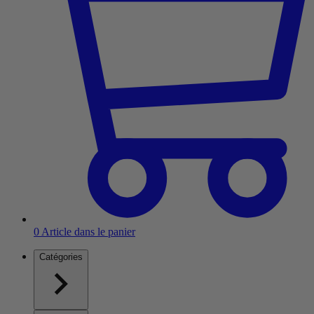
0
Article dans le panier
Catégories