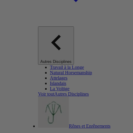
Autres Disciplines
Travail à la Longe
Natural Horsemanship
Attelages
Islandais
La Voltige
Voir toutAutres Disciplines
Rênes et Enrênements