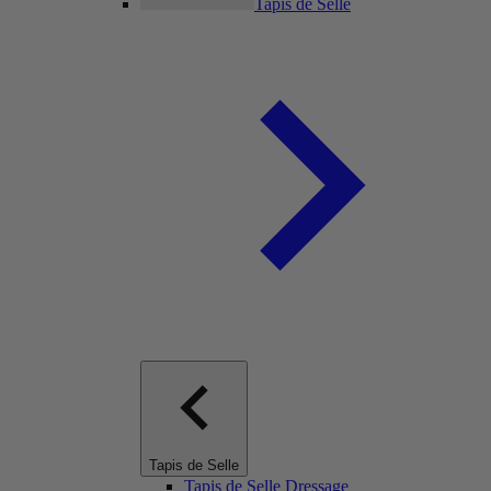
Tapis de Selle
Tapis de Selle
Tapis de Selle Dressage