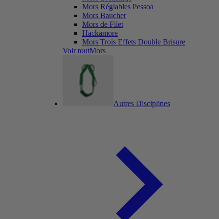
Mors Réglables Pessoa
Mors Baucher
Mors de Filet
Hackamore
Mors Trois Effets Double Brisure
Voir toutMors
Autres Disciplines