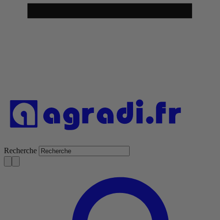
Recherche