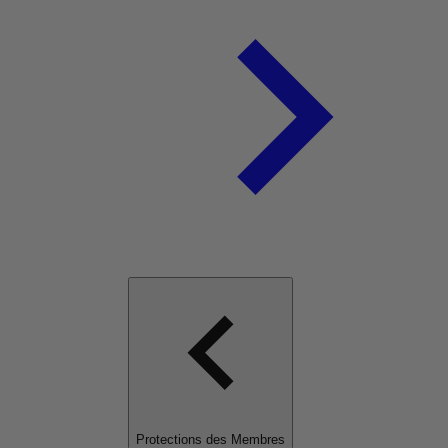
Protections des Membres