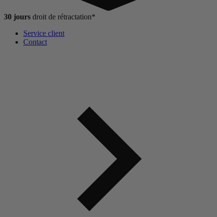
30 jours
droit de
rétractation*
Service client
Contact