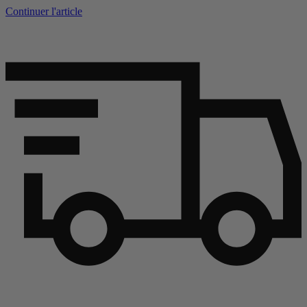
Continuer l'article