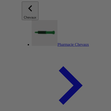
Chevaux
Pharmacie Chevaux