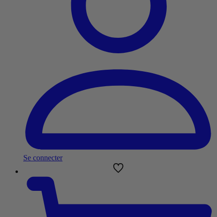
Se connecter