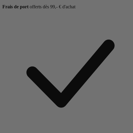
Frais de port
offerts dès 99,- € d'achat