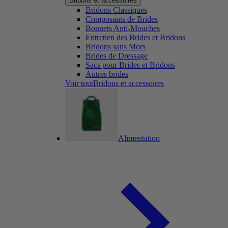
Bridons et accessoires
Bridons Classiques
Composants de Brides
Bonnets Anti-Mouches
Entretien des Brides et Bridons
Bridons sans Mors
Brides de Dressage
Sacs pour Brides et Bridons
Autres brides
Voir toutBridons et accessoires
Alimentation