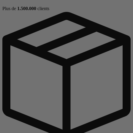
Plus de
1.500.000
clients