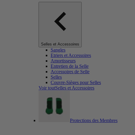
Selles et Accessoires
Sangles
Etriers et Accessoires
Amortisseurs
Entretien de la Selle
Accessoires de Selle
Selles
Couvre-Sièges pour Selles
Voir toutSelles et Accessoires
Protections des Membres