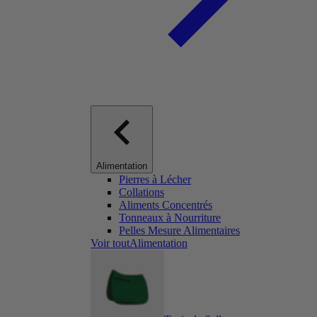
Alimentation
Pierres à Lécher
Collations
Aliments Concentrés
Tonneaux à Nourriture
Pelles Mesure Alimentaires
Voir toutAlimentation