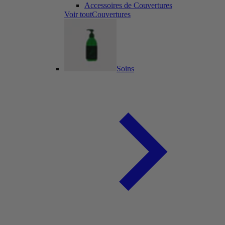
Accessoires de Couvertures
Voir toutCouvertures
Soins