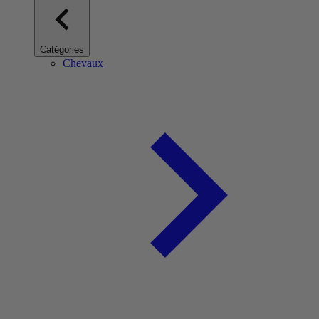
Catégories
Chevaux