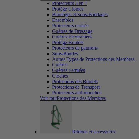
Protecteurs 3 en 1
Protège Glomes
Bandages et Sous-Bandages
Ensembles
Protecteurs croisés
Guêtres de Dressage
Guêtres Flextrainers
Protège-Boulets
Protecteurs de paturons
Sous-Bandes
Autres Types de Protections des Membres
Guêtres
Guêtres Fermées
Cloches
Protections des Boulets
Protections de Transport
Protecteurs anti-mouches
Voir toutProtections des Membres
Bridons et accessoires