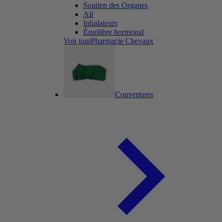
Soutien des Organes
Ail
Inhalateurs
Équilibre hormonal
Voir toutPharmacie Chevaux
Couvertures