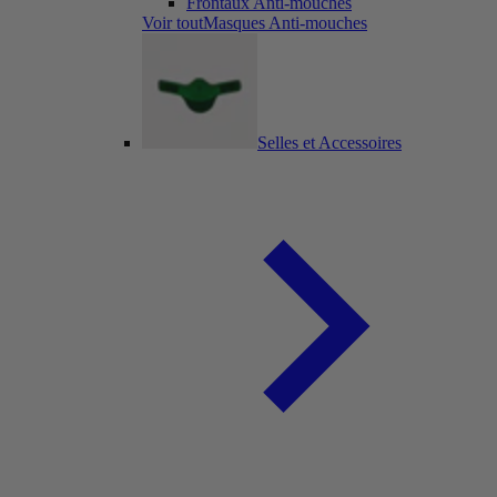
Frontaux Anti-mouches
Voir toutMasques Anti-mouches
Selles et Accessoires