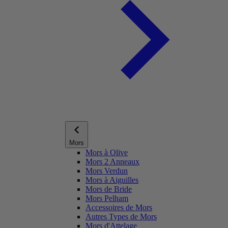
Mors
Mors à Olive
Mors 2 Anneaux
Mors Verdun
Mors à Aiguilles
Mors de Bride
Mors Pelham
Accessoires de Mors
Autres Types de Mors
Mors d'Attelage