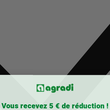
Vous recevez 5 € de réduction !