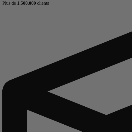
Plus de
1.500.000
clients