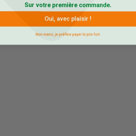
Sur votre première commande.
Oui, avec plaisir !
Non merci, je préfère payer le prix fort.