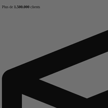
Plus de
1.500.000
clients