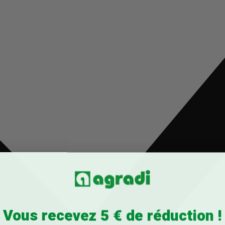
Vous recevez 5 € de réduction !