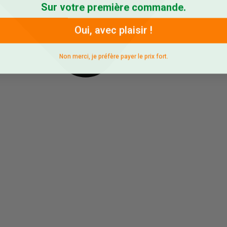
Sur votre première commande.
Oui, avec plaisir !
Non merci, je préfère payer le prix fort.