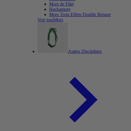
Mors de Filet
Hackamore
Mors Trois Effets Double Brisure
Voir toutMors
Autres Disciplines