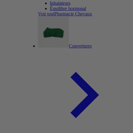
Inhalateurs
Équilibre hormonal
Voir toutPharmacie Chevaux
Couvertures