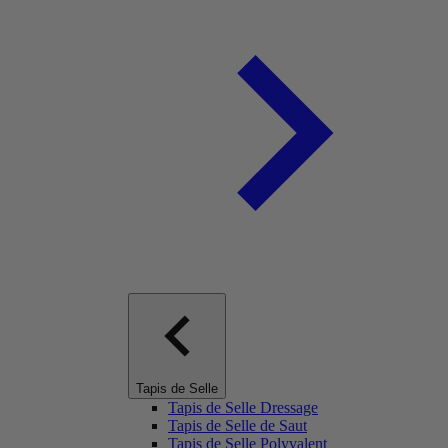
Tapis de Selle
Tapis de Selle Dressage
Tapis de Selle de Saut
Tapis de Selle Polyvalent