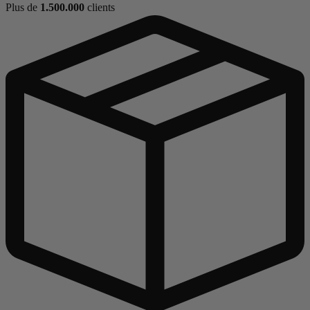
Plus de
1.500.000
clients