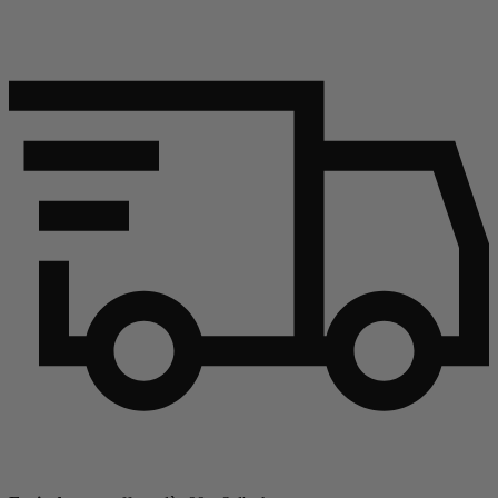
Continuer l'article