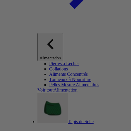
Alimentation
Pierres à Lécher
Collations
Aliments Concentrés
Tonneaux à Nourriture
Pelles Mesure Alimentaires
Voir toutAlimentation
Tapis de Selle