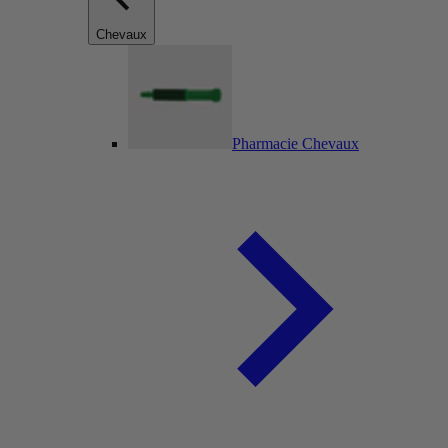
Chevaux
Pharmacie Chevaux