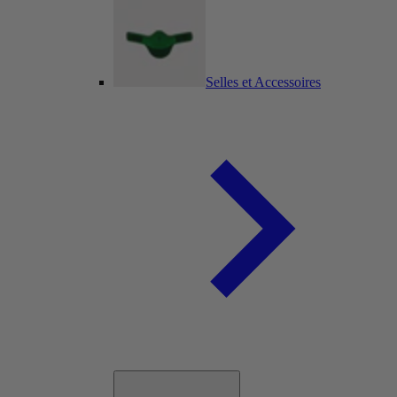
Selles et Accessoires