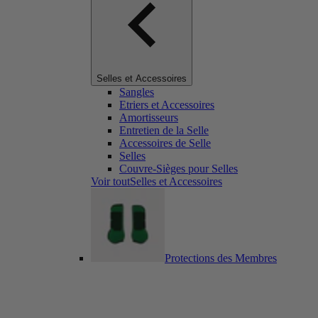
Selles et Accessoires
Sangles
Etriers et Accessoires
Amortisseurs
Entretien de la Selle
Accessoires de Selle
Selles
Couvre-Sièges pour Selles
Voir toutSelles et Accessoires
Protections des Membres