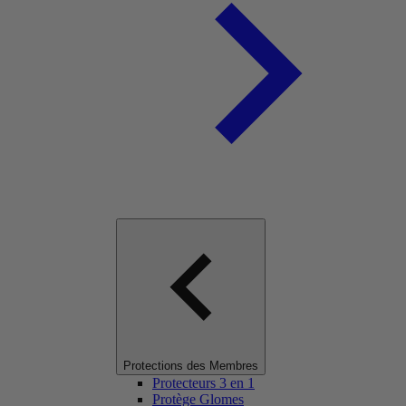
Protections des Membres
Protecteurs 3 en 1
Protège Glomes