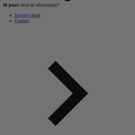
30 jours
droit de
rétractation*
Service client
Contact