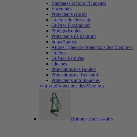
Bandages et Sous-Bandages
Ensembles
Protecteurs croisés
Guêtres de Dressage
Guêtres Flextrainers
Protège-Boulets
Protecteurs de paturons
Sous-Bandes
Autres Types de Protections des Membres
Guêtres
Guêtres Fermées
Cloches
Protections des Boulets
Protections de Transport
Protecteurs anti-mouches
Voir toutProtections des Membres
Bridons et accessoires