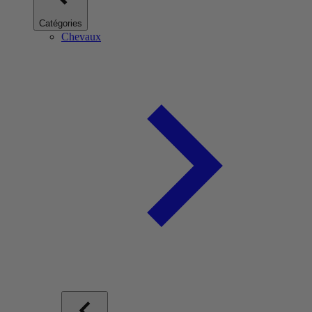
Catégories
Chevaux