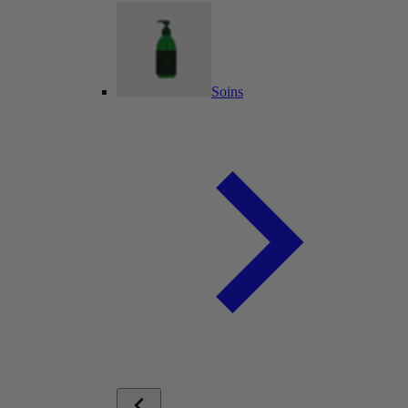
Soins