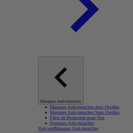
Masques Anti-mouches
Masques Anti-mouches avec Oreilles
Masques Anti-mouches Sans Oreilles
Filets de Protection pour Nez
Frontaux Anti-mouches
Voir toutMasques Anti-mouches