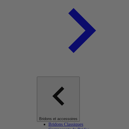
Bridons et accessoires
Bridons Classiques