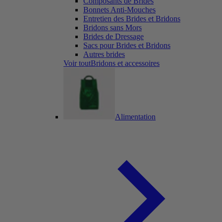
Composants de Brides
Bonnets Anti-Mouches
Entretien des Brides et Bridons
Bridons sans Mors
Brides de Dressage
Sacs pour Brides et Bridons
Autres brides
Voir toutBridons et accessoires
Alimentation