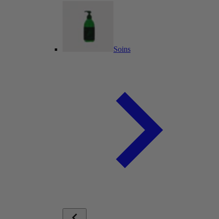
Soins