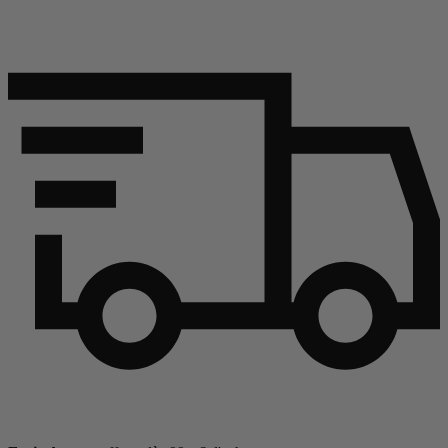
Continuer l'article