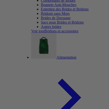
Composants de Brides
Bonnets Anti-Mouches
Entretien des Brides et Bridons
Bridons sans Mors
Brides de Dressage
Sacs pour Brides et Bridons
Autres brides
Voir toutBridons et accessoires
Alimentation