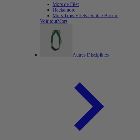
Mors de Filet
Hackamore
Mors Trois Effets Double Brisure
Voir toutMors
Autres Disciplines