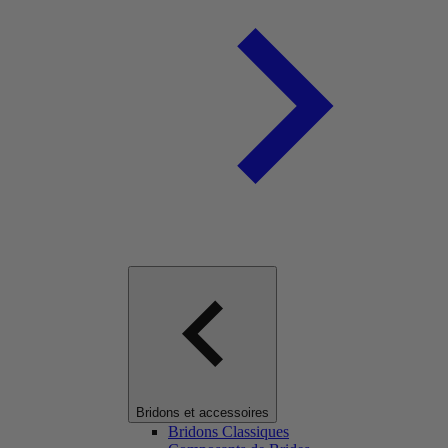
Bridons et accessoires
Bridons Classiques