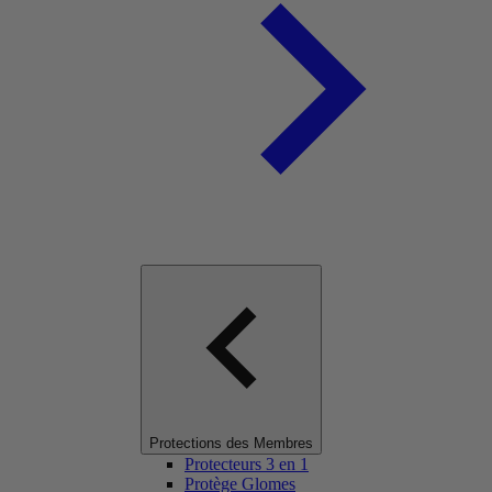
Protections des Membres
Protecteurs 3 en 1
Protège Glomes