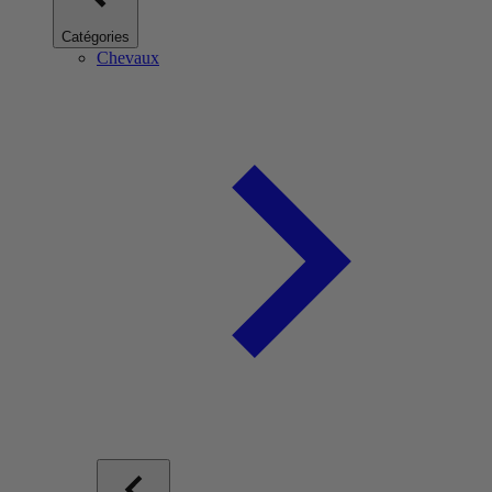
Catégories
Chevaux