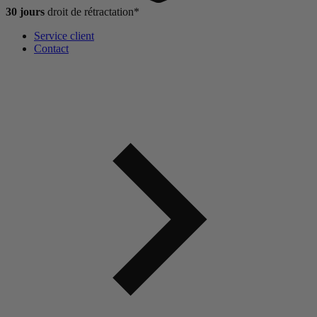
30 jours
droit de
rétractation*
Service client
Contact