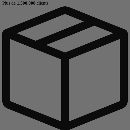
Plus de
1.500.000
clients