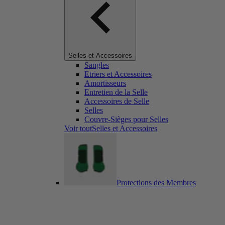
Selles et Accessoires
Sangles
Etriers et Accessoires
Amortisseurs
Entretien de la Selle
Accessoires de Selle
Selles
Couvre-Sièges pour Selles
Voir toutSelles et Accessoires
Protections des Membres