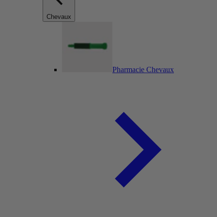
Chevaux
Pharmacie Chevaux