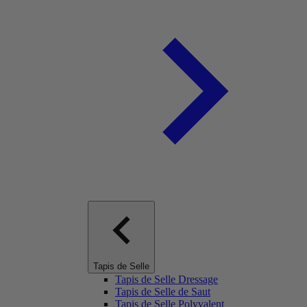
Tapis de Selle
Tapis de Selle Dressage
Tapis de Selle de Saut
Tapis de Selle Polyvalent