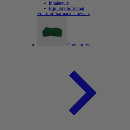
Inhalateurs
Équilibre hormonal
Voir toutPharmacie Chevaux
Couvertures