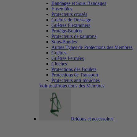
Bandages et Sous-Bandages
Ensembles
Protecteurs croisés
Guêtres de Dressage
Guêtres Flextrainers
Protège-Boulets
Protecteurs de paturons
Sous-Bandes
Autres Types de Protections des Membres
Guêtres
Guêtres Fermées
Cloches
Protections des Boulets
Protections de Transport
Protecteurs anti-mouches
Voir toutProtections des Membres
Bridons et accessoires