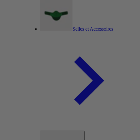
Selles et Accessoires