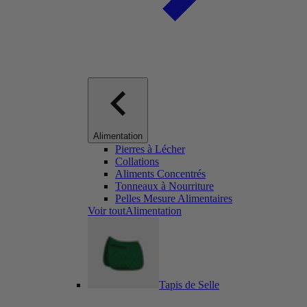
Alimentation
Pierres à Lécher
Collations
Aliments Concentrés
Tonneaux à Nourriture
Pelles Mesure Alimentaires
Voir toutAlimentation
Tapis de Selle