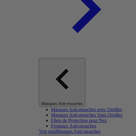
Masques Anti-mouches
Masques Anti-mouches avec Oreilles
Masques Anti-mouches Sans Oreilles
Filets de Protection pour Nez
Frontaux Anti-mouches
Voir toutMasques Anti-mouches