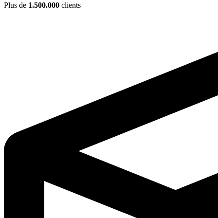
Plus de
1.500.000
clients