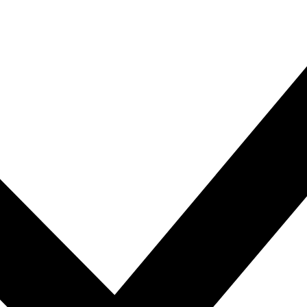
Vous recevez 5 € de réduction !