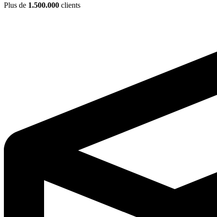
Plus de
1.500.000
clients