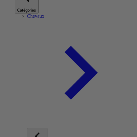
Catégories
Chevaux