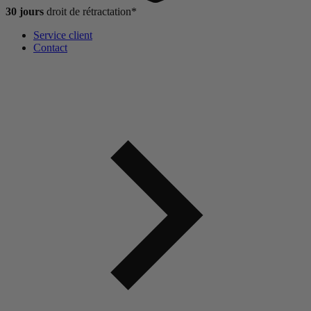
30 jours
droit de
rétractation*
Service client
Contact