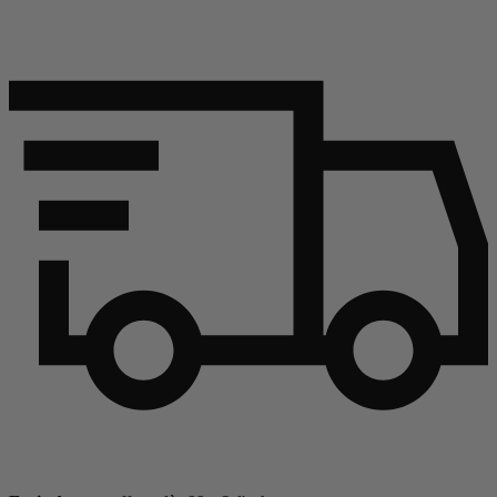
Continuer l'article