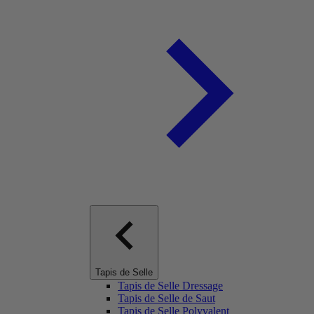
Tapis de Selle
Tapis de Selle Dressage
Tapis de Selle de Saut
Tapis de Selle Polyvalent