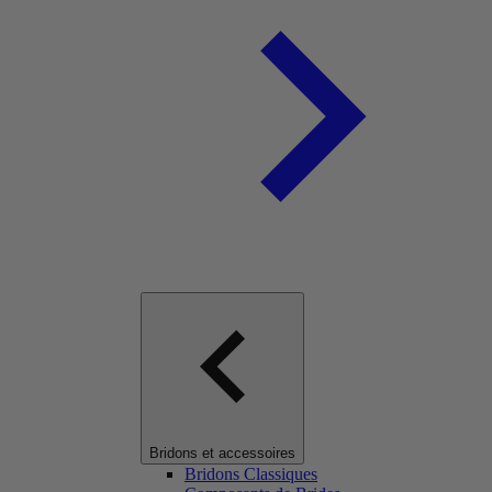
Bridons et accessoires
Bridons Classiques