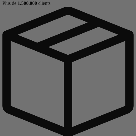
Plus de
1.500.000
clients