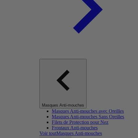
Masques Anti-mouches
Masques Anti-mouches avec Oreilles
Masques Anti-mouches Sans Oreilles
Filets de Protection pour Nez
Frontaux Anti-mouches
Voir toutMasques Anti-mouches