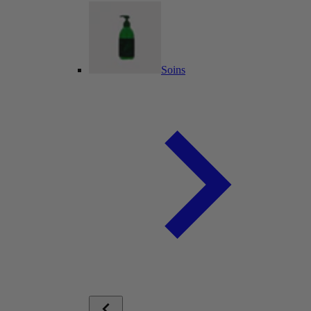
Soins