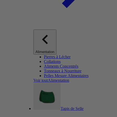
Alimentation
Pierres à Lécher
Collations
Aliments Concentrés
Tonneaux à Nourriture
Pelles Mesure Alimentaires
Voir toutAlimentation
Tapis de Selle