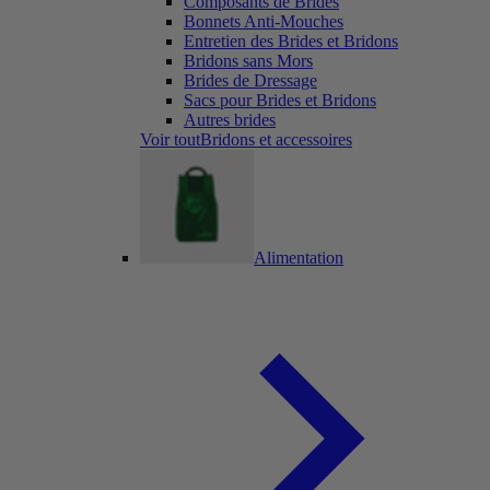
Composants de Brides
Bonnets Anti-Mouches
Entretien des Brides et Bridons
Bridons sans Mors
Brides de Dressage
Sacs pour Brides et Bridons
Autres brides
Voir toutBridons et accessoires
Alimentation