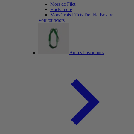
Mors de Filet
Hackamore
Mors Trois Effets Double Brisure
Voir toutMors
Autres Disciplines