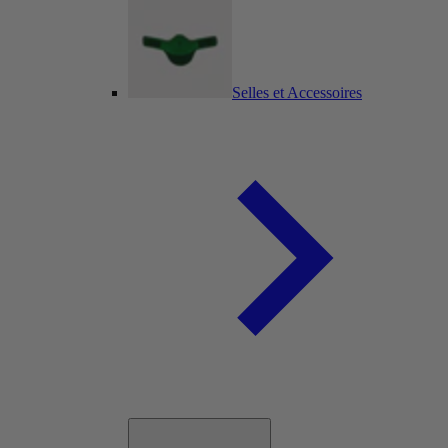
Selles et Accessoires