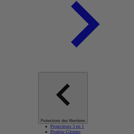
Protections des Membres
Protecteurs 3 en 1
Protège Glomes