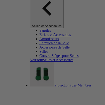
Selles et Accessoires
Sangles
Etriers et Accessoires
Amortisseurs
Entretien de la Selle
Accessoires de Selle
Selles
Couvre-Sièges pour Selles
Voir toutSelles et Accessoires
Protections des Membres