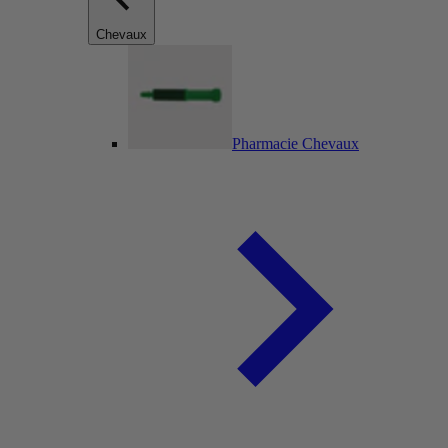
Chevaux
Pharmacie Chevaux