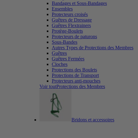
Bandages et Sous-Bandages
Ensembles
Protecteurs croisés
Guêtres de Dressage
Guêtres Flextrainers
Protège-Boulets
Protecteurs de paturons
Sous-Bandes
Autres Types de Protections des Membres
Guêtres
Guêtres Fermées
Cloches
Protections des Boulets
Protections de Transport
Protecteurs anti-mouches
Voir toutProtections des Membres
Bridons et accessoires