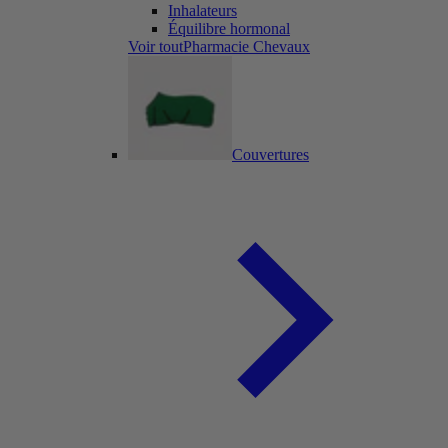
Inhalateurs
Équilibre hormonal
Voir toutPharmacie Chevaux
Couvertures