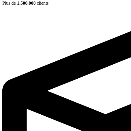
Plus de
1.500.000
clients