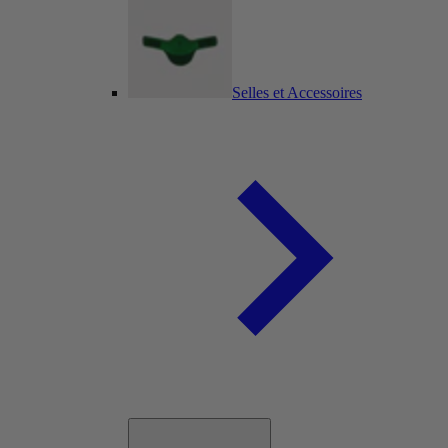
Selles et Accessoires