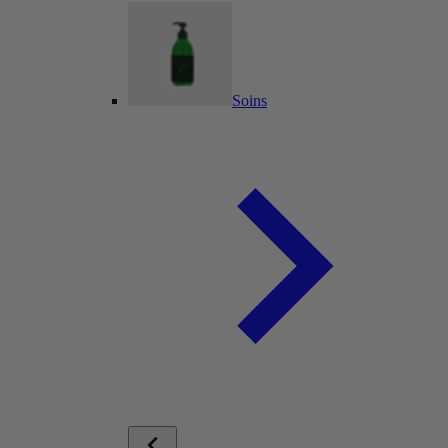
Soins