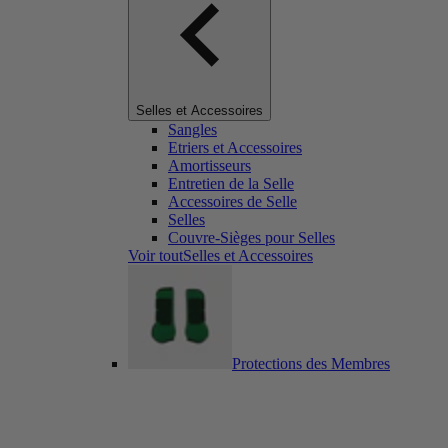
Selles et Accessoires
Sangles
Etriers et Accessoires
Amortisseurs
Entretien de la Selle
Accessoires de Selle
Selles
Couvre-Sièges pour Selles
Voir toutSelles et Accessoires
Protections des Membres