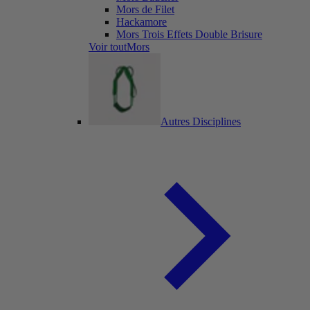
Mors de Filet
Hackamore
Mors Trois Effets Double Brisure
Voir toutMors
Autres Disciplines