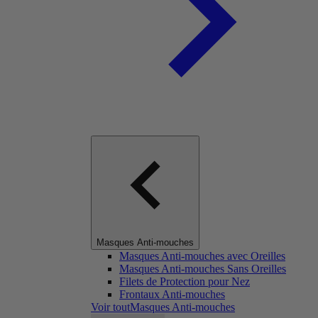
Masques Anti-mouches
Masques Anti-mouches avec Oreilles
Masques Anti-mouches Sans Oreilles
Filets de Protection pour Nez
Frontaux Anti-mouches
Voir toutMasques Anti-mouches