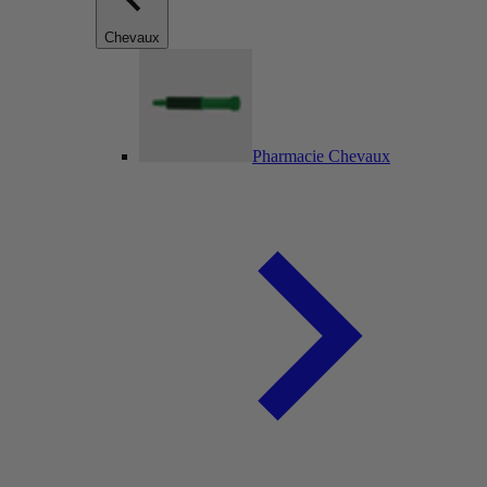
Chevaux
Pharmacie Chevaux