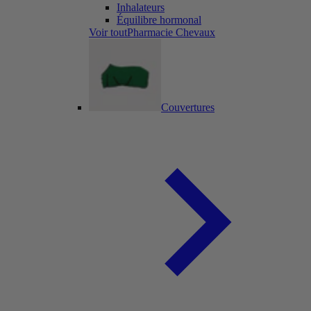
Inhalateurs
Équilibre hormonal
Voir toutPharmacie Chevaux
Couvertures