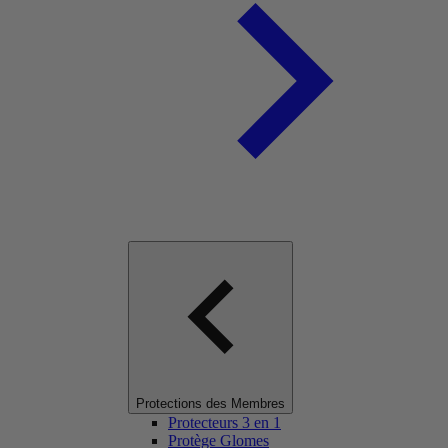
Protections des Membres
Protecteurs 3 en 1
Protège Glomes