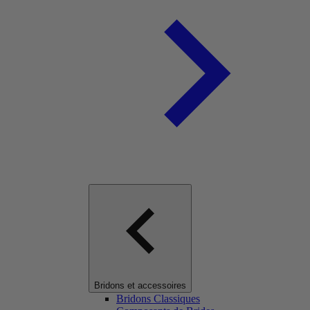
Bridons et accessoires
Bridons Classiques