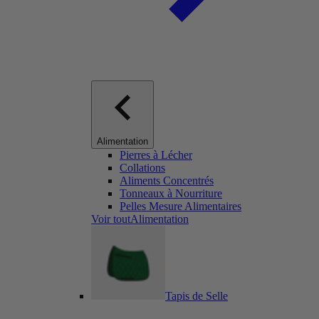
Alimentation
Pierres à Lécher
Collations
Aliments Concentrés
Tonneaux à Nourriture
Pelles Mesure Alimentaires
Voir toutAlimentation
Tapis de Selle