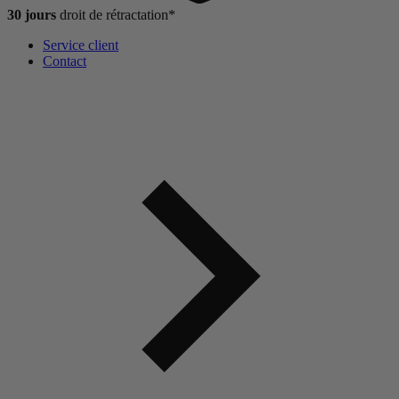
30 jours
droit de
rétractation*
Service client
Contact