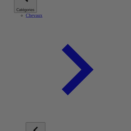
Catégories
Chevaux