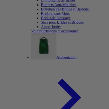
Composants de Brides
Bonnets Anti-Mouches
Entretien des Brides et Bridons
Bridons sans Mors
Brides de Dressage
Sacs pour Brides et Bridons
Autres brides
Voir toutBridons et accessoires
Alimentation