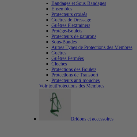
Bandages et Sous-Bandages
Ensembles
Protecteurs croisés
Guêtres de Dressage
Guêtres Flextrainers
Protège-Boulets
Protecteurs de paturons
Sous-Bandes
Autres Types de Protections des Membres
Guêtres
Guêtres Fermées
Cloches
Protections des Boulets
Protections de Transport
Protecteurs anti-mouches
Voir toutProtections des Membres
Bridons et accessoires