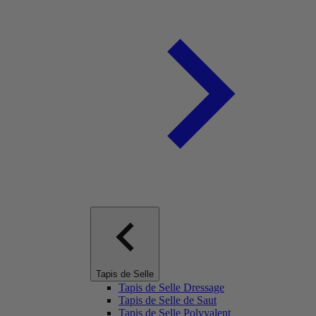
Tapis de Selle
Tapis de Selle Dressage
Tapis de Selle de Saut
Tapis de Selle Polyvalent