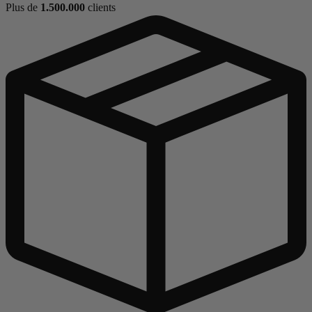
Plus de
1.500.000
clients