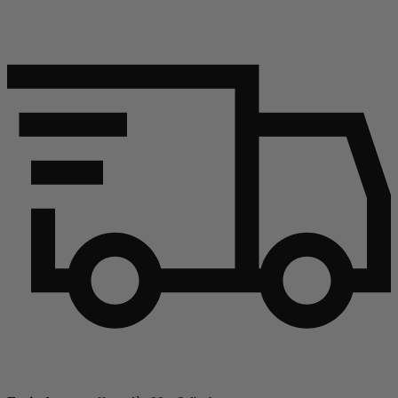
Continuer l'article