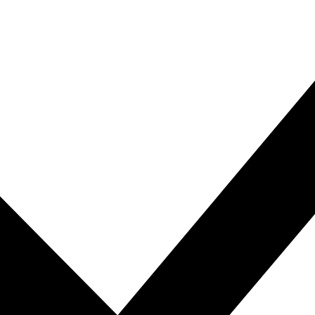
Vous recevez 5 € de réduction !