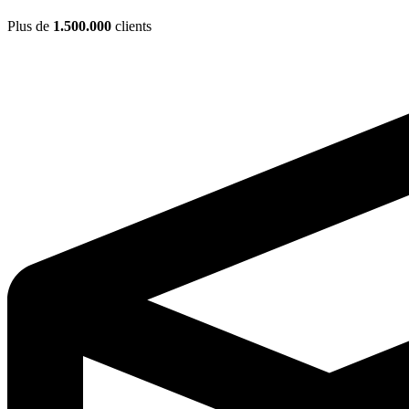
Plus de
1.500.000
clients