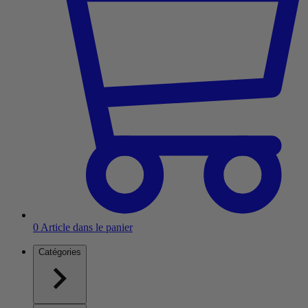
0
Article dans le panier
Catégories