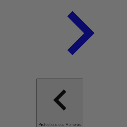
Protections des Membres