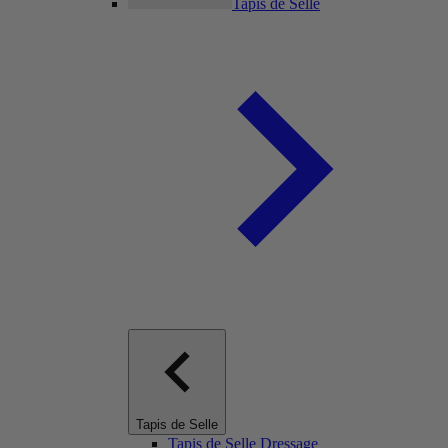
Tapis de Selle
Tapis de Selle
Tapis de Selle Dressage