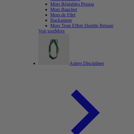
Mors Réglables Pessoa
Mors Baucher
Mors de Filet
Hackamore
Mors Trois Effets Double Brisure
Voir toutMors
Autres Disciplines