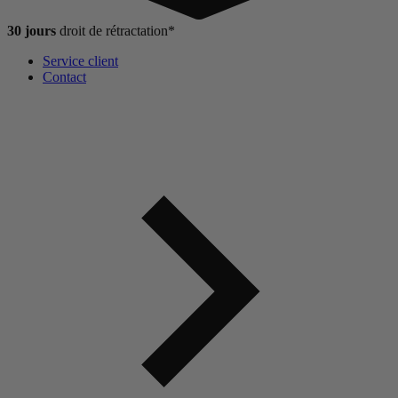
30 jours
droit de
rétractation*
Service client
Contact