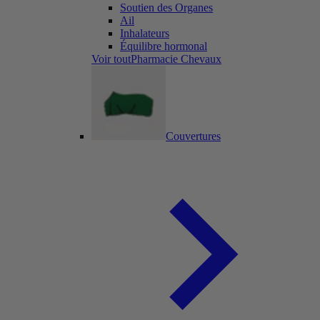
Soutien des Organes
Ail
Inhalateurs
Équilibre hormonal
Voir toutPharmacie Chevaux
Couvertures