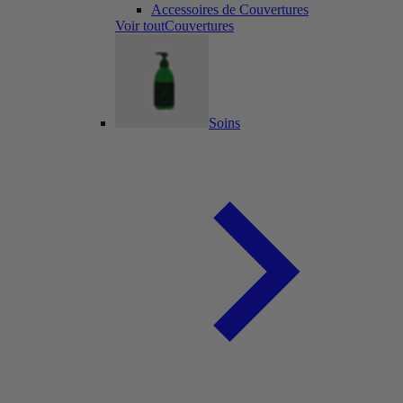
Accessoires de Couvertures
Voir toutCouvertures
Soins