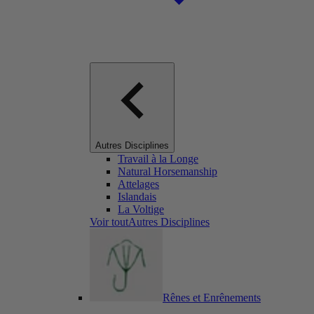
Autres Disciplines
Travail à la Longe
Natural Horsemanship
Attelages
Islandais
La Voltige
Voir toutAutres Disciplines
Rênes et Enrênements