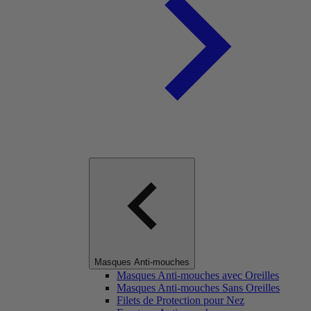
Masques Anti-mouches
Masques Anti-mouches avec Oreilles
Masques Anti-mouches Sans Oreilles
Filets de Protection pour Nez