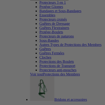
Protecteurs 3 en 1
Protège Glomes
Bandages et Sous-Bandages
Ensembles
Protecteurs croisés
Guêtres de Dressage
Guêtres Flextrainers
Protège-Boulets
Protecteurs de paturons
Sous-Bandes
Autres Types de Protections des Membres
Guêtres
Guêtres Fermées
Cloches
Protections des Boulets
Protections de Transport
Protecteurs anti-mouches
Voir toutProtections des Membres
Bridons et accessoires