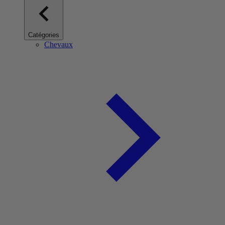
Catégories
Chevaux