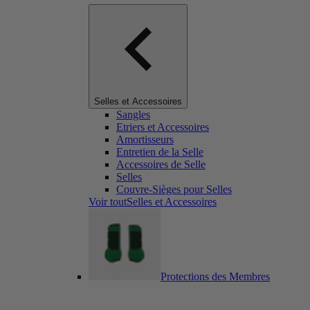
Selles et Accessoires
Sangles
Etriers et Accessoires
Amortisseurs
Entretien de la Selle
Accessoires de Selle
Selles
Couvre-Sièges pour Selles
Voir toutSelles et Accessoires
Protections des Membres