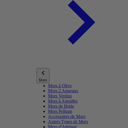
Mors
Mors à Olive
Mors 2 Anneaux
Mors Verdun
Mors à Aiguilles
Mors de Bride
Mors Pelham
Accessoires de Mors
Autres Types de Mors
Mors d'Attelage