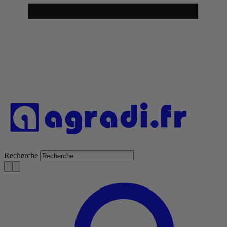
Recherche