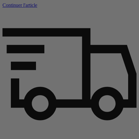
Continuer l'article