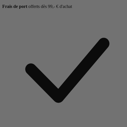
Frais de port
offerts dès 99,- € d'achat