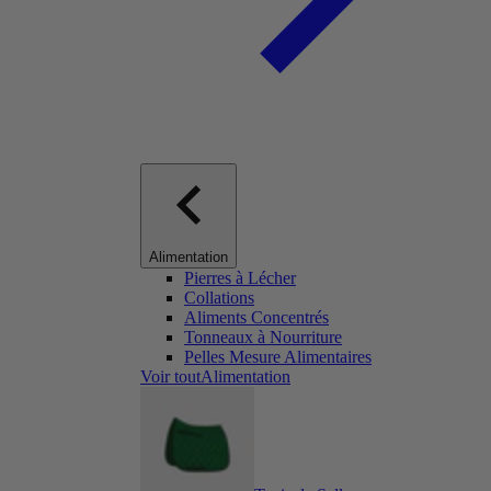
Alimentation
Pierres à Lécher
Collations
Aliments Concentrés
Tonneaux à Nourriture
Pelles Mesure Alimentaires
Voir toutAlimentation