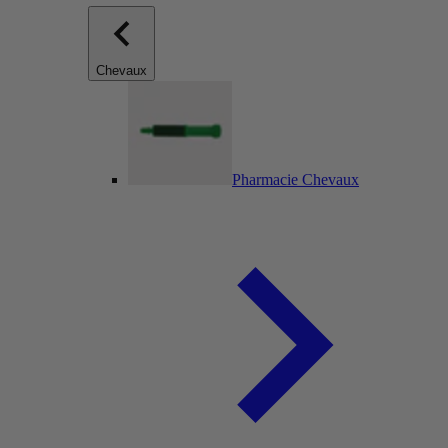
Chevaux
Pharmacie Chevaux