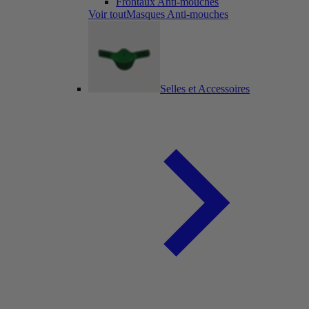
Frontaux Anti-mouches
Voir toutMasques Anti-mouches
Selles et Accessoires