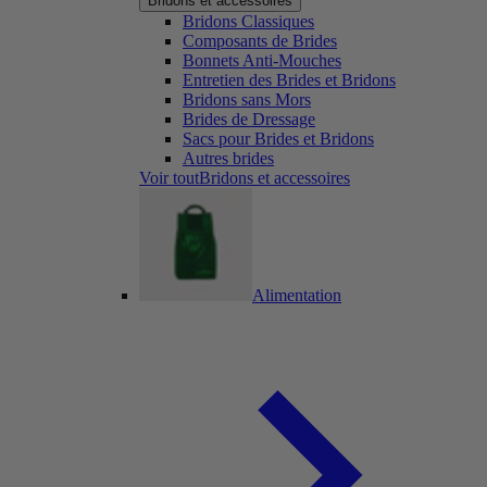
Bridons et accessoires
Bridons Classiques
Composants de Brides
Bonnets Anti-Mouches
Entretien des Brides et Bridons
Bridons sans Mors
Brides de Dressage
Sacs pour Brides et Bridons
Autres brides
Voir toutBridons et accessoires
Alimentation