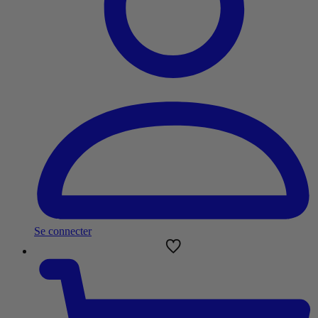
Se connecter