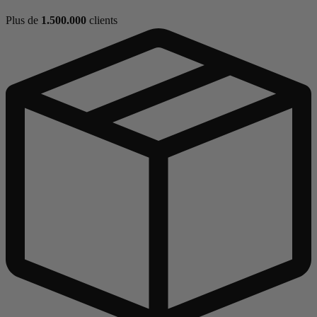
Plus de
1.500.000
clients