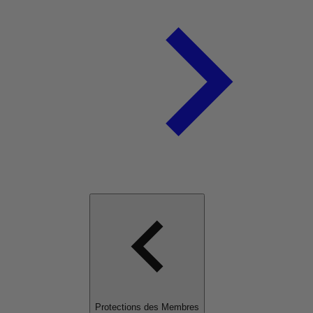
Protections des Membres