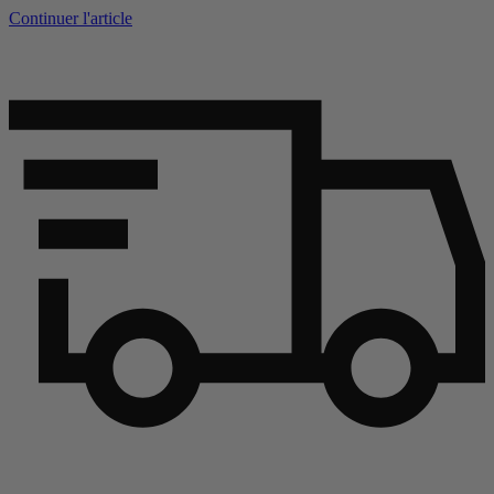
Continuer l'article