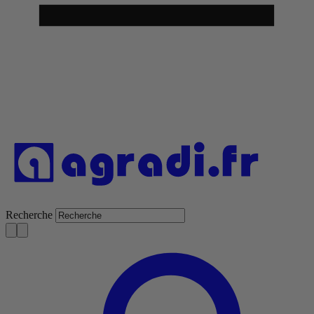
Recherche