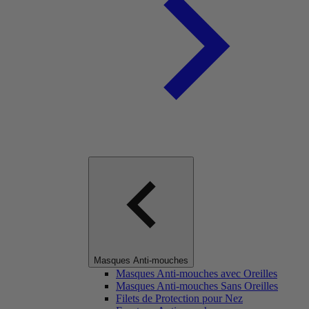
Masques Anti-mouches
Masques Anti-mouches avec Oreilles
Masques Anti-mouches Sans Oreilles
Filets de Protection pour Nez