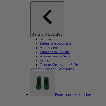
Selles et Accessoires
Sangles
Etriers et Accessoires
Amortisseurs
Entretien de la Selle
Accessoires de Selle
Selles
Couvre-Sièges pour Selles
Voir toutSelles et Accessoires
Protections des Membres