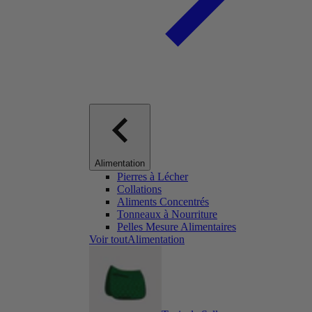
Alimentation
Pierres à Lécher
Collations
Aliments Concentrés
Tonneaux à Nourriture
Pelles Mesure Alimentaires
Voir toutAlimentation