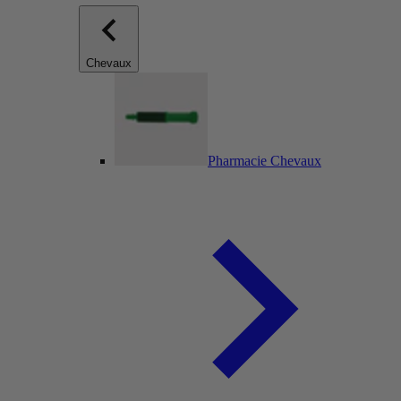
Chevaux
Pharmacie Chevaux