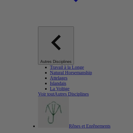
Autres Disciplines
Travail à la Longe
Natural Horsemanship
Attelages
Islandais
La Voltige
Voir toutAutres Disciplines
Rênes et Enrênements