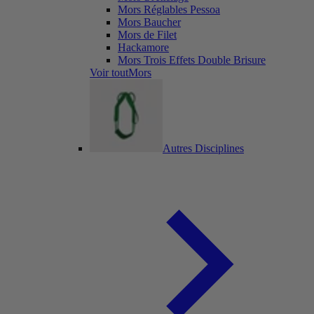
Mors Réglables Pessoa
Mors Baucher
Mors de Filet
Hackamore
Mors Trois Effets Double Brisure
Voir toutMors
Autres Disciplines