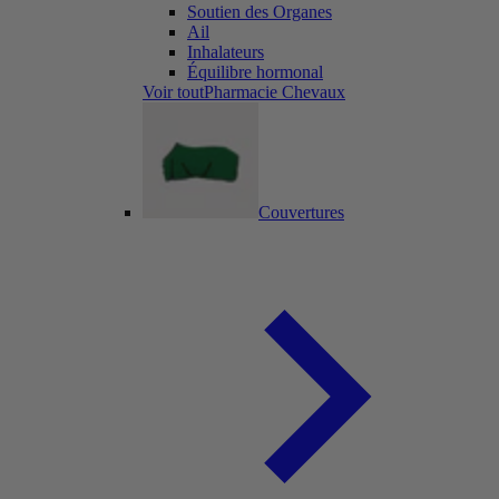
Soutien des Organes
Ail
Inhalateurs
Équilibre hormonal
Voir toutPharmacie Chevaux
Couvertures