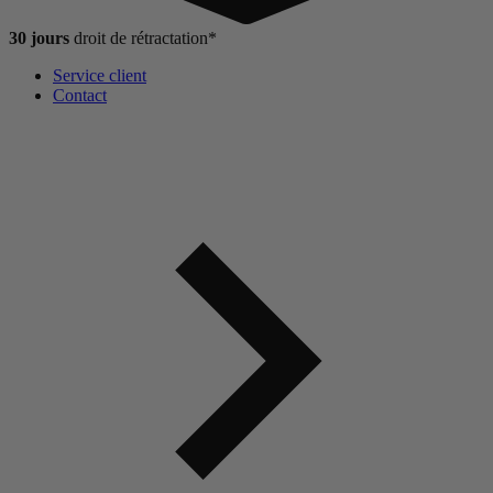
30 jours
droit de
rétractation*
Service client
Contact