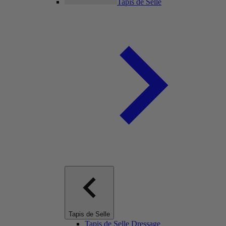
Tapis de Selle
Tapis de Selle
Tapis de Selle Dressage