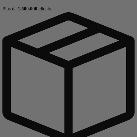
Plus de
1.500.000
clients