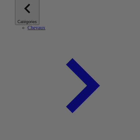
Catégories
Chevaux