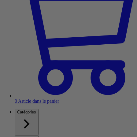
0
Article dans le panier
Catégories