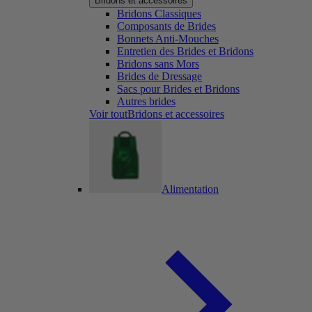
Bridons et accessoires
Bridons Classiques
Composants de Brides
Bonnets Anti-Mouches
Entretien des Brides et Bridons
Bridons sans Mors
Brides de Dressage
Sacs pour Brides et Bridons
Autres brides
Voir toutBridons et accessoires
Alimentation