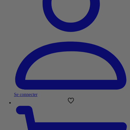
Se connecter