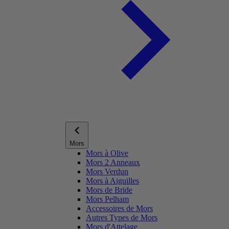
Mors
Mors à Olive
Mors 2 Anneaux
Mors Verdun
Mors à Aiguilles
Mors de Bride
Mors Pelham
Accessoires de Mors
Autres Types de Mors
Mors d'Attelage