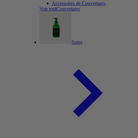
Accessoires de Couvertures
Voir toutCouvertures
Soins