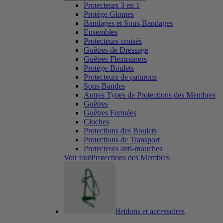
Protecteurs 3 en 1
Protège Glomes
Bandages et Sous-Bandages
Ensembles
Protecteurs croisés
Guêtres de Dressage
Guêtres Flextrainers
Protège-Boulets
Protecteurs de paturons
Sous-Bandes
Autres Types de Protections des Membres
Guêtres
Guêtres Fermées
Cloches
Protections des Boulets
Protections de Transport
Protecteurs anti-mouches
Voir toutProtections des Membres
Bridons et accessoires