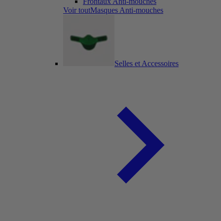
Frontaux Anti-mouches
Voir toutMasques Anti-mouches
Selles et Accessoires