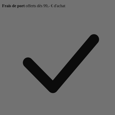
Frais de port
offerts dès 99,- € d'achat