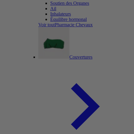
Soutien des Organes
Ail
Inhalateurs
Équilibre hormonal
Voir toutPharmacie Chevaux
Couvertures