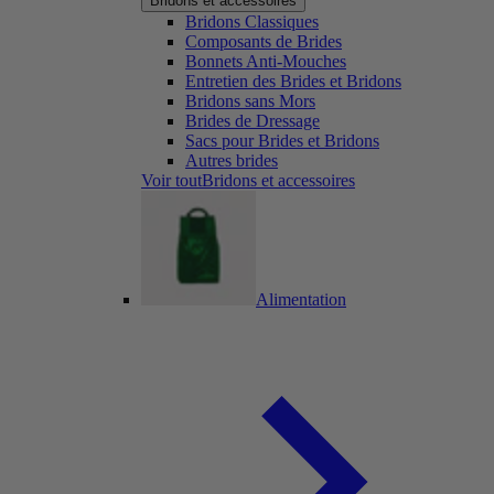
Bridons et accessoires
Bridons Classiques
Composants de Brides
Bonnets Anti-Mouches
Entretien des Brides et Bridons
Bridons sans Mors
Brides de Dressage
Sacs pour Brides et Bridons
Autres brides
Voir toutBridons et accessoires
Alimentation