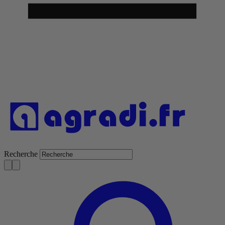
Recherche