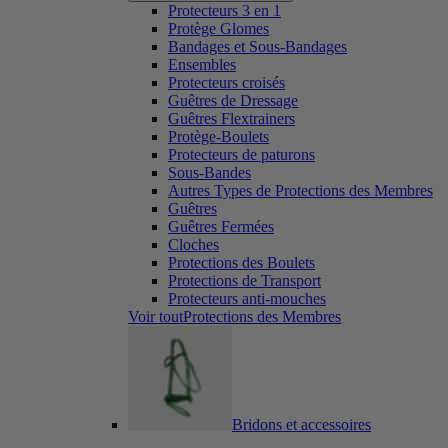
Protecteurs 3 en 1
Protège Glomes
Bandages et Sous-Bandages
Ensembles
Protecteurs croisés
Guêtres de Dressage
Guêtres Flextrainers
Protège-Boulets
Protecteurs de paturons
Sous-Bandes
Autres Types de Protections des Membres
Guêtres
Guêtres Fermées
Cloches
Protections des Boulets
Protections de Transport
Protecteurs anti-mouches
Voir toutProtections des Membres
Bridons et accessoires