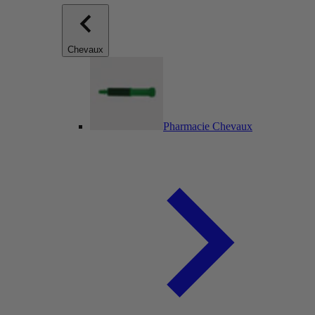
Chevaux
Pharmacie Chevaux