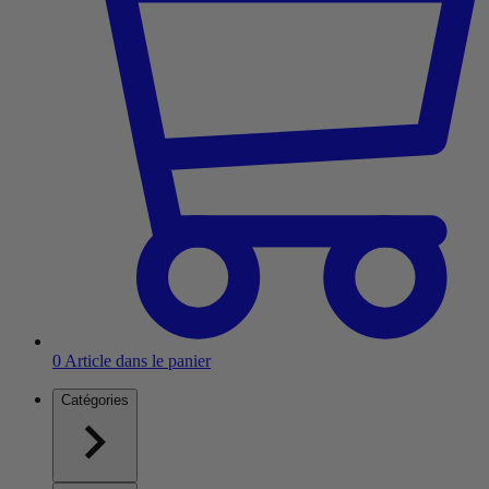
0
Article dans le panier
Catégories