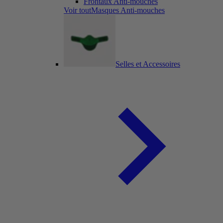
Frontaux Anti-mouches
Voir toutMasques Anti-mouches
Selles et Accessoires