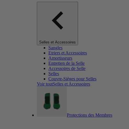
Selles et Accessoires
Sangles
Etriers et Accessoires
Amortisseurs
Entretien de la Selle
Accessoires de Selle
Selles
Couvre-Sièges pour Selles
Voir toutSelles et Accessoires
Protections des Membres