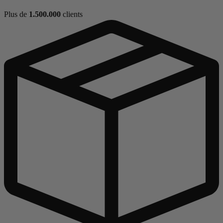
Plus de
1.500.000
clients