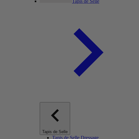
Tapis de Selle
Tapis de Selle
Tapis de Selle Dressage