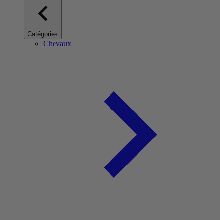
Catégories
Chevaux