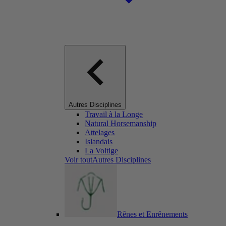
Autres Disciplines
Travail à la Longe
Natural Horsemanship
Attelages
Islandais
La Voltige
Voir toutAutres Disciplines
Rênes et Enrênements