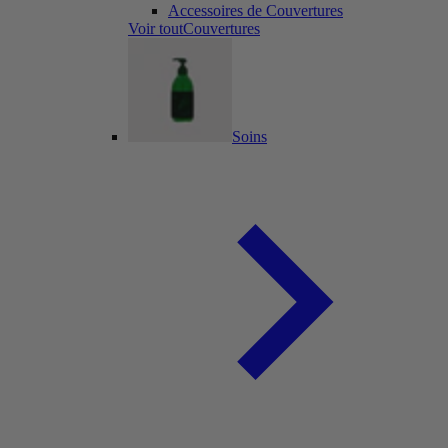
Accessoires de Couvertures
Voir toutCouvertures
Soins