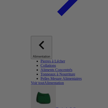
Alimentation
Pierres à Lécher
Collations
Aliments Concentrés
Tonneaux à Nourriture
Pelles Mesure Alimentaires
Voir toutAlimentation