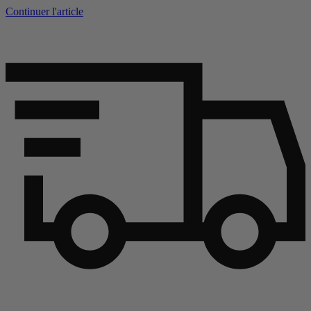
Continuer l'article