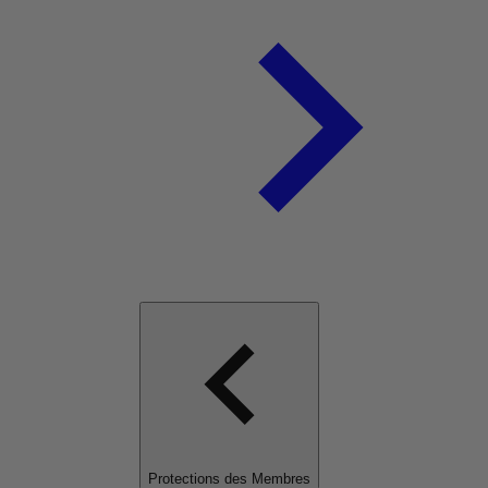
Protections des Membres