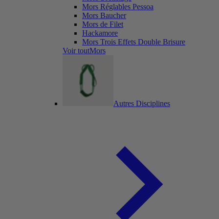
Mors Réglables Pessoa
Mors Baucher
Mors de Filet
Hackamore
Mors Trois Effets Double Brisure
Voir toutMors
Autres Disciplines