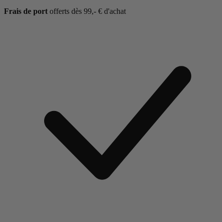
Frais de port
offerts dès 99,- € d'achat