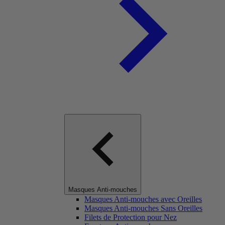
Masques Anti-mouches
Masques Anti-mouches avec Oreilles
Masques Anti-mouches Sans Oreilles
Filets de Protection pour Nez