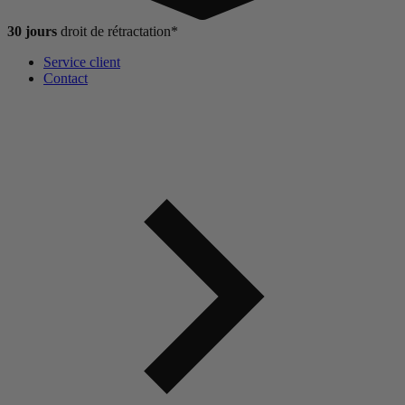
30 jours
droit de
rétractation*
Service client
Contact