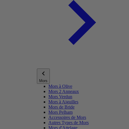
Mors
Mors à Olive
Mors 2 Anneaux
Mors Verdun
Mors à Aiguilles
Mors de Bride
Mors Pelham
Accessoires de Mors
Autres Types de Mors
Mors d'Attelage