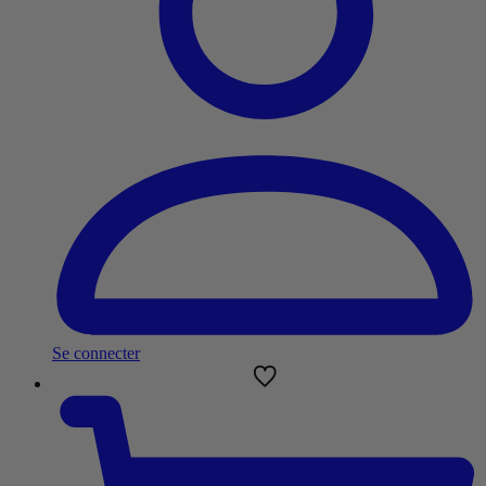
Se connecter