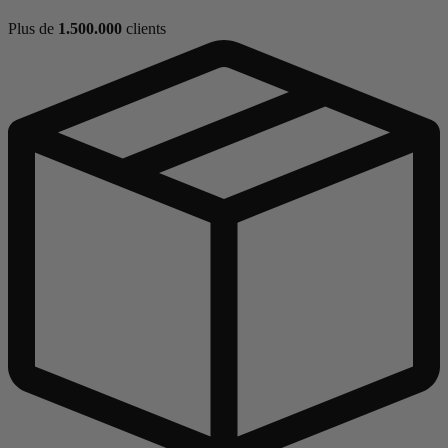
Plus de
1.500.000
clients