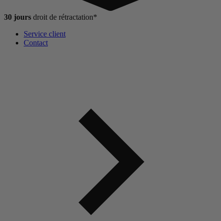
30 jours
droit de
rétractation*
Service client
Contact