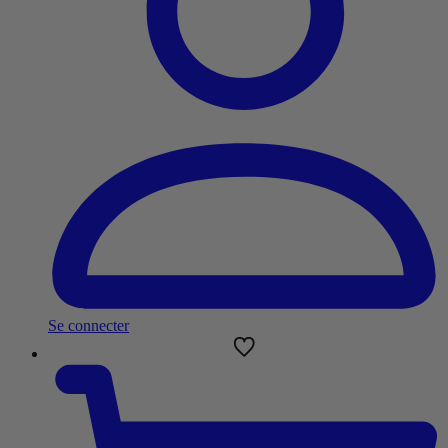
Se connecter