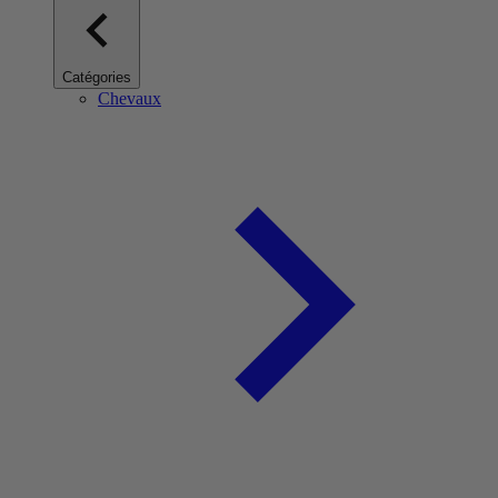
Catégories
Chevaux