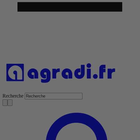
Recherche