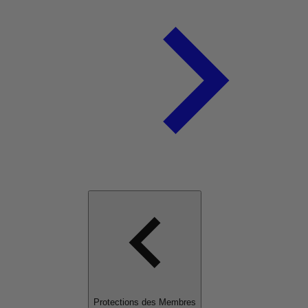
Protections des Membres