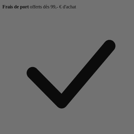
Frais de port
offerts dès 99,- € d'achat