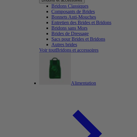
Bridons et accessoires
Bridons Classiques
Composants de Brides
Bonnets Anti-Mouches
Entretien des Brides et Bridons
Bridons sans Mors
Brides de Dressage
Sacs pour Brides et Bridons
Autres brides
Voir toutBridons et accessoires
Alimentation