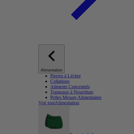
Alimentation
Pierres à Lécher
Collations
Aliments Concentrés
Tonneaux à Nourriture
Pelles Mesure Alimentaires
Voir toutAlimentation