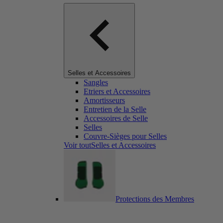
Selles et Accessoires
Sangles
Etriers et Accessoires
Amortisseurs
Entretien de la Selle
Accessoires de Selle
Selles
Couvre-Sièges pour Selles
Voir toutSelles et Accessoires
Protections des Membres