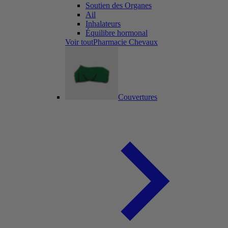
Soutien des Organes
Ail
Inhalateurs
Équilibre hormonal
Voir toutPharmacie Chevaux
Couvertures