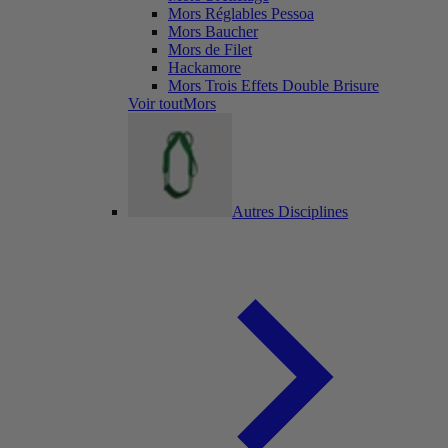
Mors Réglables Pessoa
Mors Baucher
Mors de Filet
Hackamore
Mors Trois Effets Double Brisure
Voir toutMors
Autres Disciplines