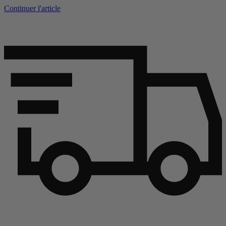
Continuer l'article