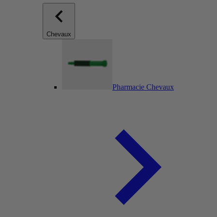
Chevaux
Pharmacie Chevaux