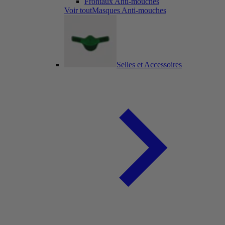
Frontaux Anti-mouches
Voir toutMasques Anti-mouches
Selles et Accessoires