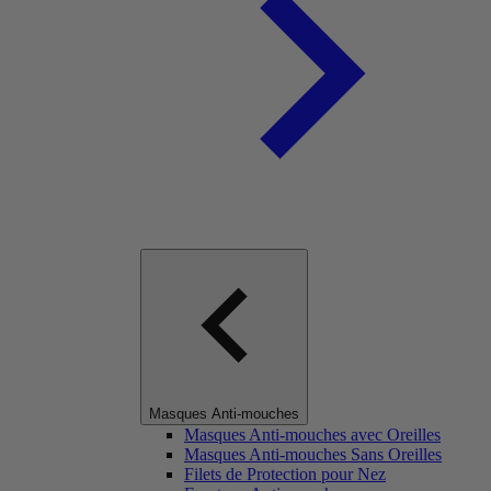
Masques Anti-mouches
Masques Anti-mouches avec Oreilles
Masques Anti-mouches Sans Oreilles
Filets de Protection pour Nez