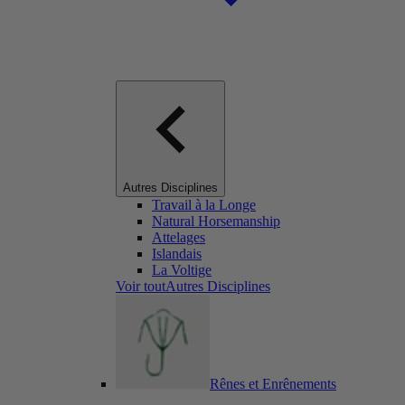
Autres Disciplines
Travail à la Longe
Natural Horsemanship
Attelages
Islandais
La Voltige
Voir toutAutres Disciplines
Rênes et Enrênements