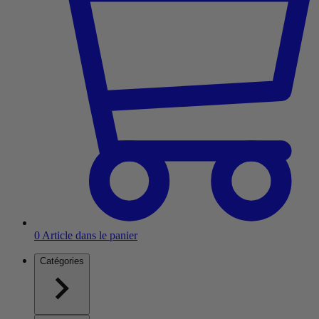
0
Article dans le panier
Catégories