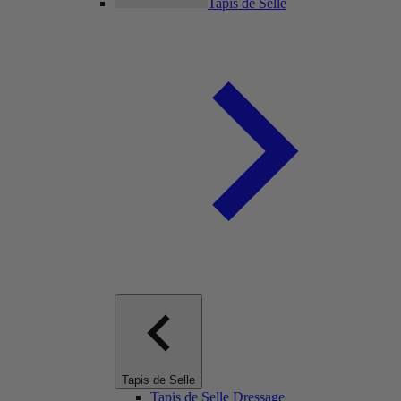
Tapis de Selle
Tapis de Selle
Tapis de Selle Dressage