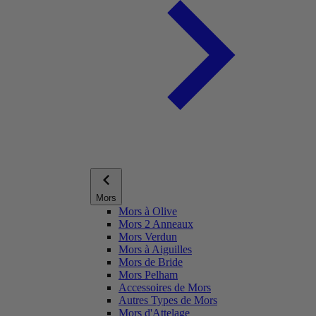
Mors
Mors à Olive
Mors 2 Anneaux
Mors Verdun
Mors à Aiguilles
Mors de Bride
Mors Pelham
Accessoires de Mors
Autres Types de Mors
Mors d'Attelage