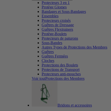
Protecteurs 3 en 1
Protège Glomes
Bandages et Sous-Bandages
Ensembles
Protecteurs croisés
Guêtres de Dressage
Guêtres Flextrainers
Protège-Boulets
Protecteurs de paturons
Sous-Bandes
Autres Types de Protections des Membres
Guêtres
Guêtres Fermées
Cloches
Protections des Boulets
Protections de Transport
Protecteurs anti-mouches
Voir toutProtections des Membres
Bridons et accessoires