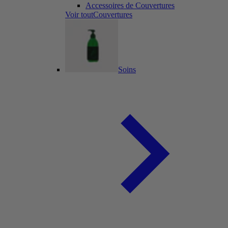
Accessoires de Couvertures
Voir toutCouvertures
Soins